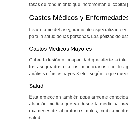
tasas de rendimiento que incrementan el capital
Gastos Médicos y Enfermedade
Es un ramo del aseguramiento especializado en 
para la salud de las personas. Las pólizas de est
Gastos Médicos Mayores
Cubre la lesión o incapacidad que afecte la int
los asegurados o a los beneficiarios con los 
análisis clínicos, rayos X etc., según lo que que
Salud
Esta protección también popularmente conoci
atención médica que va desde la medicina preven
exámenes de laboratorio simples, medicamentos,
salud.