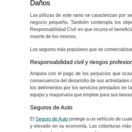
Daños
Las pólizas de este ramo se caracterizan por s
negocio pequeño. También contempla los objeto
Responsabilidad Civil en que incurra el benefici
muerte de los mismos.
Los seguros más populares que se comercializan 
Responsabilidad civil y riesgos profesio
Ampara con el pago de los perjuicios que oca
consecuencia del desarrollo de sus actividades 
los detrimentos por los servicios prestados en l
equipo y maquinaria que emplee para sus tareas
Seguros de Auto
El
Seguro de Auto
protege a un vehículo de cualq
y elevado en su economía. Las coberturas más 