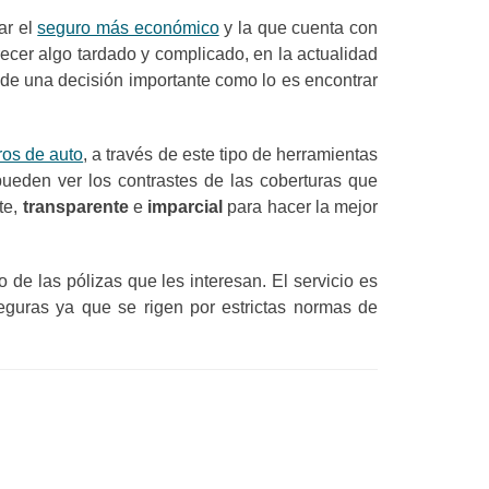
ar el
seguro más económico
y la que cuenta con
ecer algo tardado y complicado, en la actualidad
 de una decisión importante como lo es encontrar
ros de auto
, a través de este tipo de herramientas
ueden ver los contrastes de las coberturas que
te,
transparente
e
imparcial
para hacer la mejor
o de las pólizas que les interesan. El servicio es
ras ya que se rigen por estrictas normas de