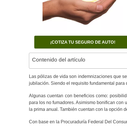
¡COTIZA TU SEGURO DE AUTO!
Contenido del artículo
Las pólizas de vida son indemnizaciones que se 
jubilación. Siendo el requisito fundamental para 
Algunas cuentan con beneficios como: posibilid
para los no fumadores. Asimismo bonifican con un
la prima anual. También cuentan con la opción 
Con base en la Procuraduría Federal Del Consum