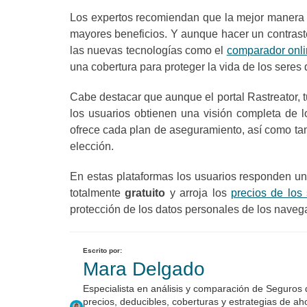
Los expertos recomiendan que la mejor manera 
mayores beneficios. Y aunque hacer un contraste
las nuevas tecnologías como el
comparador onli
una cobertura para proteger la vida de los seres 
Cabe destacar que aunque el portal Rastreator,
los usuarios obtienen una visión completa de 
ofrece cada plan de aseguramiento, así como tam
elección.
En estas plataformas los usuarios responden un
totalmente
gratuito
y arroja los
precios de los
protección de los datos personales de los naveg
Escrito por:
Mara Delgado
Especialista en análisis y comparación de Seguros
precios, deducibles, coberturas y estrategias de a