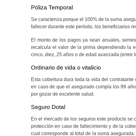
Póliza Temporal
Se caracteriza porque el 100% de la suma asegurad
fallecer durante este período, los beneficiarios r
El monto de los pagos ya sean anuales, semestr
recalcula el valor de la prima dependiendo la e
cinco, diez, 25 años o de edad avanzada (entre l
Ordinario de vida o vitalicio
Esta cobertura dura toda la vida del contratante
en caso de que el asegurado cumpla los 99 año
por gozar de excelente salud.
Seguro Dotal
En el mercado de los seguros este producto se ca
protección en caso de fallecimiento y de la cobe
cual corresponde al total de la suma asegurada. 