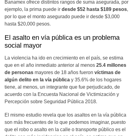
Banamex ofrece distintos rangos de suma asegurada, por
ejemplo, la prima puede ir
desde $52 hasta $189 pesos
,
por lo que el monto asegurado puede ir desde $3,000
hasta $20,000 pesos.
El asalto en vía pública es un problema
social mayor
La violencia ha ido en crecimiento en el país, se estima
que en el año inmediato anterior al menos
25.4 millones
de personas
mayores de 18 años fueron
víctimas de
algún delito en la vía pública
y 35.6% de los hogares
tiene, al menos, un integrante que fue perjudicado, de
acuerdo con la Encuesta Nacional de Victimización y
Percepción sobre Seguridad Pública 2018.
El mismo estudio revela que los asaltos en la vía pública
son más frecuentes de lo que podemos imaginar, puesto
que el robo o asalto en la calle o transporte público es el