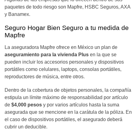
paquetes de todo riesgo son Mapfre, HSBC Seguros, AXA
y Banamex.
Seguro Hogar Bien Seguro a tu medida de
Mapfre
La aseguradora Mapfre ofrece en México un plan de
aseguramiento para la vivienda Plus
en la que se
pueden incluir los accesorios personales y dispositivos
portátiles como celulares, laptops, consolas portátiles,
reproductores de música, entre otros.
Dentro de la cobertura de objetos personales, la compañía
estipula un límite máximo de responsabilidad por artículo
de
$4,000 pesos
y por varios artículos hasta la suma
asegurada que se mencione en la carátula de la póliza. En
el caso de dispositivos portátiles, el asegurado deberá
cubrir un deducible.