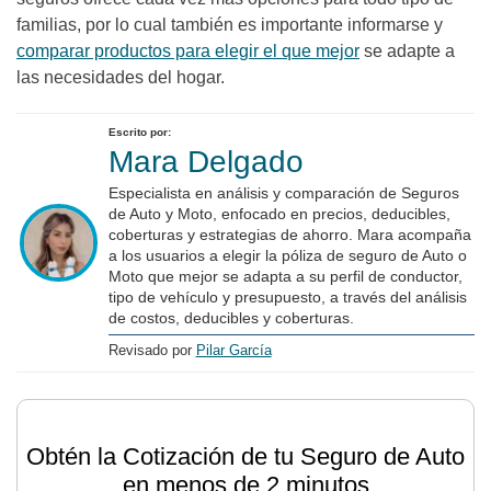
familias, por lo cual también es importante informarse y
comparar productos para elegir el que mejor
se adapte a
las necesidades del hogar.
Escrito por:
Mara Delgado
Especialista en análisis y comparación de Seguros
de Auto y Moto, enfocado en precios, deducibles,
coberturas y estrategias de ahorro. Mara acompaña
a los usuarios a elegir la póliza de seguro de Auto o
Moto que mejor se adapta a su perfil de conductor,
tipo de vehículo y presupuesto, a través del análisis
de costos, deducibles y coberturas.
Revisado por
Pilar García
Obtén la Cotización de tu Seguro de Auto
en menos de 2 minutos