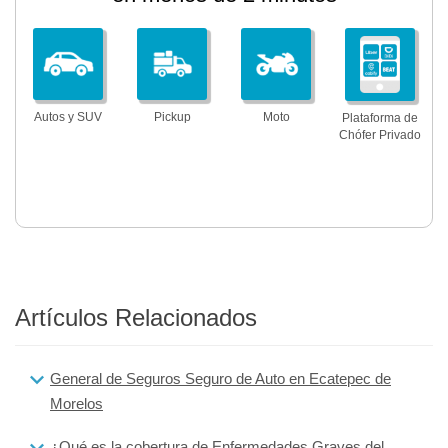
Autos y SUV
Pickup
Moto
Plataforma de
Chófer Privado
Artículos Relacionados
General de Seguros Seguro de Auto en Ecatepec de
Morelos
¿Qué es la cobertura de Enfermedades Graves del