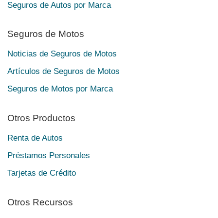
Seguros de Autos por Marca
Seguros de Motos
Noticias de Seguros de Motos
Artículos de Seguros de Motos
Seguros de Motos por Marca
Otros Productos
Renta de Autos
Préstamos Personales
Tarjetas de Crédito
Otros Recursos