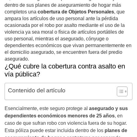
dentro de sus planes de aseguramiento de hogar más
completos una
cobertura de Objetos Personales
, que
ampara los artículos de uso personal ante la pérdida
ocasionada por el robo por asalto mediante el uso de la
violencia ya sea moral o física de artículos portátiles de
uso personal, mientras el asegurado, cónyuge o
dependientes económicos que vivan permanentemente en
el domicilio asegurado, se encuentren fuera del predio
asegurado.
¿Qué cubre la cobertura contra asalto en
vía pública?
Contenido del artículo
Esencialmente, este seguro protege al
asegurado y sus
dependientes económicos menores de 25 años
, en
caso de que sufran robo con violencia fuera de su hogar.
Esta póliza puede estar incluida dentro de los
planes de