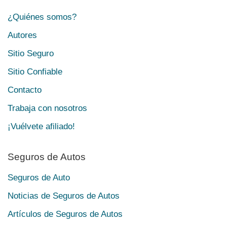
¿Quiénes somos?
Autores
Sitio Seguro
Sitio Confiable
Contacto
Trabaja con nosotros
¡Vuélvete afiliado!
Seguros de Autos
Seguros de Auto
Noticias de Seguros de Autos
Artículos de Seguros de Autos