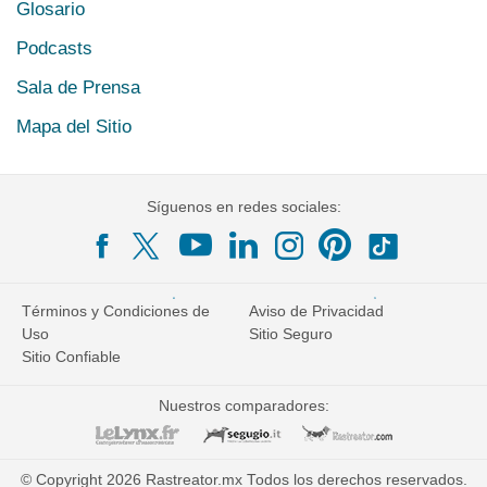
Glosario
Podcasts
Sala de Prensa
Mapa del Sitio
Síguenos en redes sociales:
Términos y Condiciones de
Aviso de Privacidad
Uso
Sitio Seguro
Sitio Confiable
Nuestros comparadores:
© Copyright 2026 Rastreator.mx Todos los derechos reservados.