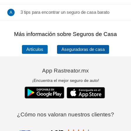
3 tips para encontrar un seguro de casa barato
Más información sobre Seguros de Casa
Artículos
Aseguradoras de casa
App Rastreator.mx
¡Encuentra el mejor seguro de auto!
¿Cómo nos valoran nuestros clientes?