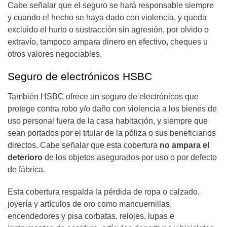
Cabe señalar que el seguro se hará responsable siempre
y cuando el hecho se haya dado con violencia, y queda
excluido el hurto o sustracción sin agresión, por olvido o
extravío, tampoco ampara dinero en efectivo, cheques u
otros valores negociables.
Seguro de electrónicos HSBC
También HSBC ofrece un seguro de electrónicos que
protege contra robo y/o daño con violencia a los bienes de
uso personal fuera de la casa habitación, y siempre que
sean portados por el titular de la póliza o sus beneficiarios
directos. Cabe señalar que esta cobertura
no ampara el
deterioro
de los objetos asegurados por uso o por defecto
de fábrica.
Esta cobertura respalda la pérdida de ropa o calzado,
joyería y artículos de oro como mancuernillas,
encendedores y pisa corbatas, relojes, lupas e