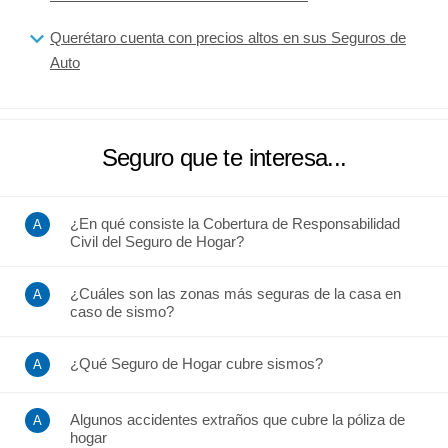
Querétaro cuenta con precios altos en sus Seguros de
Auto
Seguro que te interesa...
¿En qué consiste la Cobertura de Responsabilidad
Civil del Seguro de Hogar?
¿Cuáles son las zonas más seguras de la casa en
caso de sismo?
¿Qué Seguro de Hogar cubre sismos?
Algunos accidentes extraños que cubre la póliza de
hogar