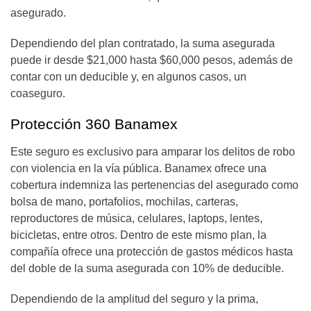
asegurado.
Dependiendo del plan contratado, la suma asegurada
puede ir desde $21,000 hasta $60,000 pesos, además de
contar con un deducible y, en algunos casos, un
coaseguro.
Protección 360 Banamex
Este seguro es exclusivo para amparar los delitos de robo
con violencia en la vía pública. Banamex ofrece una
cobertura indemniza las pertenencias del asegurado como
bolsa de mano, portafolios, mochilas, carteras,
reproductores de música, celulares, laptops, lentes,
bicicletas, entre otros. Dentro de este mismo plan, la
compañía ofrece una protección de gastos médicos hasta
del doble de la suma asegurada con 10% de deducible.
Dependiendo de la amplitud del seguro y la prima,