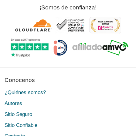
¡Somos de confianza!
Conócenos
¿Quiénes somos?
Autores
Sitio Seguro
Sitio Confiable