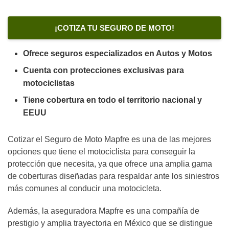
¡COTIZA TU SEGURO DE MOTO!
Ofrece seguros especializados en Autos y Motos
Cuenta con protecciones exclusivas para
motociclistas
Tiene cobertura en todo el territorio nacional y
EEUU
Cotizar el Seguro de Moto Mapfre es una de las mejores
opciones que tiene el motociclista para conseguir la
protección que necesita, ya que ofrece una amplia gama
de coberturas diseñadas para respaldar ante los siniestros
más comunes al conducir una motocicleta.
Además, la aseguradora Mapfre es una compañía de
prestigio y amplia trayectoria en México que se distingue