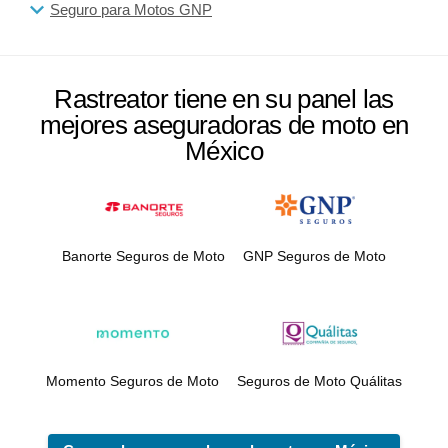
Seguro para Motos GNP
Rastreator tiene en su panel las
mejores aseguradoras de moto en
México
Banorte Seguros de Moto
GNP Seguros de Moto
Momento Seguros de Moto
Seguros de Moto Quálitas