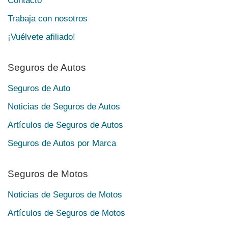
Contacto
Trabaja con nosotros
¡Vuélvete afiliado!
Seguros de Autos
Seguros de Auto
Noticias de Seguros de Autos
Artículos de Seguros de Autos
Seguros de Autos por Marca
Seguros de Motos
Noticias de Seguros de Motos
Artículos de Seguros de Motos