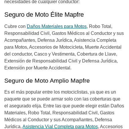
necesidades de cualquier conductor:
Seguro de Moto Élite Mapfre
Cubre con
Daños Materiales para Motos
, Robo Total,
Responsabilidad Civil, Gastos Médicos al Conductor y sus
Acompañantes, Defensa Jurídica, Asistencia Completa
para Motos, Accesorios de Motocicleta, Muerte Accidental
del conductor, Casco y Vestimenta, Cobertura de Llave,
Extensión de Responsabilidad Civil y Defensa Jurídica,
Extensión por Muerte Accidental.
Seguro de Moto Amplio Mapfre
Es el más popular entre los motociclistas, ya que es un
paquete que se puede armar solo con las coberturas que
el asegurado elija. Entre las que puede elegir están Daños
Materiales, Robo Total, Responsabilidad Civil, Gastos
Médicos al Conductor y sus Acompañantes, Defensa
Jurídica,
Asistencia Vial Completa para Motos
, Accesorios