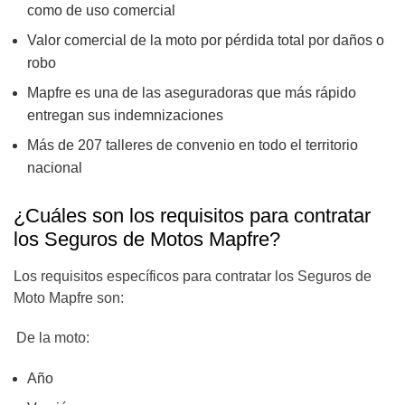
como de uso comercial
Valor comercial de la moto por pérdida total por daños o
robo
Mapfre es una de las aseguradoras que más rápido
entregan sus indemnizaciones
Más de 207 talleres de convenio en todo el territorio
nacional
¿Cuáles son los requisitos para contratar
los Seguros de Motos Mapfre?
Los requisitos específicos para contratar los Seguros de
Moto Mapfre son:
De la moto:
Año