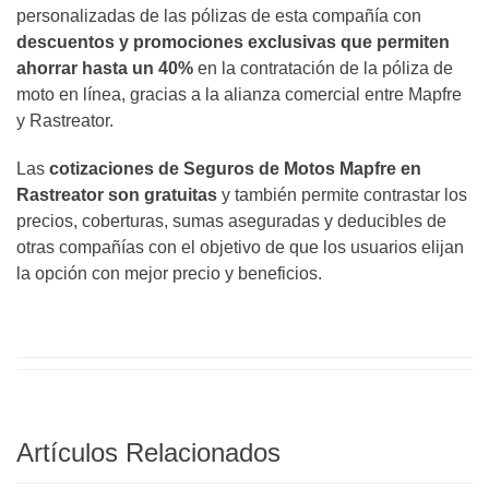
personalizadas de las pólizas de esta compañía con
descuentos y promociones exclusivas
que permiten
ahorrar hasta un 40%
en la contratación de la póliza de
moto en línea, gracias a la alianza comercial entre Mapfre
y Rastreator.
Las
cotizaciones de Seguros de Motos Mapfre en
Rastreator son gratuitas
y también permite contrastar los
precios, coberturas, sumas aseguradas y deducibles de
otras compañías con el objetivo de que los usuarios elijan
la opción con mejor precio y beneficios.
Artículos Relacionados