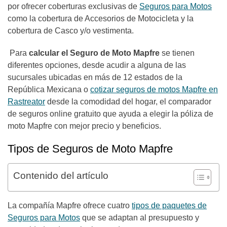
por ofrecer coberturas exclusivas de
Seguros para Motos
como la cobertura de Accesorios de Motocicleta y la
cobertura de Casco y/o vestimenta.
Para
calcular el Seguro de Moto Mapfre
se tienen
diferentes opciones, desde acudir a alguna de las
sucursales ubicadas en más de 12 estados de la
República Mexicana o
cotizar seguros de motos Mapfre en
Rastreator
desde la comodidad del hogar, el comparador
de seguros online gratuito que ayuda a elegir la póliza de
moto Mapfre con mejor precio y beneficios.
Tipos de Seguros de Moto Mapfre
Contenido del artículo
La compañía Mapfre ofrece cuatro
tipos de paquetes de
Seguros para Motos
que se adaptan al presupuesto y