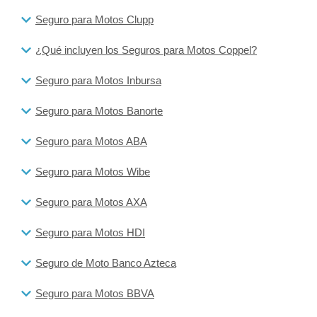
Seguro para Motos Clupp
¿Qué incluyen los Seguros para Motos Coppel?
Seguro para Motos Inbursa
Seguro para Motos Banorte
Seguro para Motos ABA
Seguro para Motos Wibe
Seguro para Motos AXA
Seguro para Motos HDI
Seguro de Moto Banco Azteca
Seguro para Motos BBVA