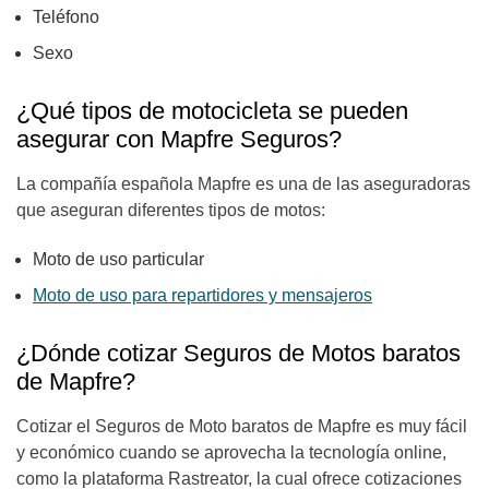
Teléfono
Sexo
¿Qué tipos de motocicleta se pueden
asegurar con Mapfre Seguros?
La compañía española Mapfre es una de las aseguradoras
que aseguran diferentes tipos de motos:
Moto de uso particular
Moto de uso para repartidores y mensajeros
¿Dónde cotizar Seguros de Motos baratos
de Mapfre?
Cotizar el Seguros de Moto baratos de Mapfre es muy fácil
y económico cuando se aprovecha la tecnología online,
como la plataforma Rastreator, la cual ofrece cotizaciones