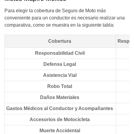
Para elegir la cobertura de Seguro de Moto más
conveniente para un conductor es necesario realizar una
comparativa, como se muestra en la siguiente tabla:
Cobertura
Respon
Responsabilidad Civil
Defensa Legal
Asistencia Vial
Robo Total
Daños Materiales
Gastos Médicos al Conductor y Acompañantes
Accesorios de Motocicleta
Muerte Accidental