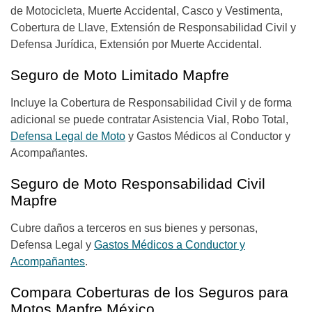
de Motocicleta, Muerte Accidental, Casco y Vestimenta,
Cobertura de Llave, Extensión de Responsabilidad Civil y
Defensa Jurídica, Extensión por Muerte Accidental.
Seguro de Moto Limitado Mapfre
Incluye la Cobertura de Responsabilidad Civil y de forma
adicional se puede contratar Asistencia Vial, Robo Total,
Defensa Legal de Moto
y Gastos Médicos al Conductor y
Acompañantes.
Seguro de Moto Responsabilidad Civil
Mapfre
Cubre daños a terceros en sus bienes y personas,
Defensa Legal y
Gastos Médicos a Conductor y
Acompañantes
.
Compara Coberturas de los Seguros para
Motos Mapfre México