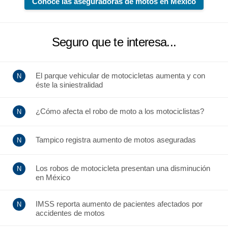
Conoce las aseguradoras de motos en México
Seguro que te interesa...
El parque vehicular de motocicletas aumenta y con
éste la siniestralidad
¿Cómo afecta el robo de moto a los motociclistas?
Tampico registra aumento de motos aseguradas
Los robos de motocicleta presentan una disminución
en México
IMSS reporta aumento de pacientes afectados por
accidentes de motos