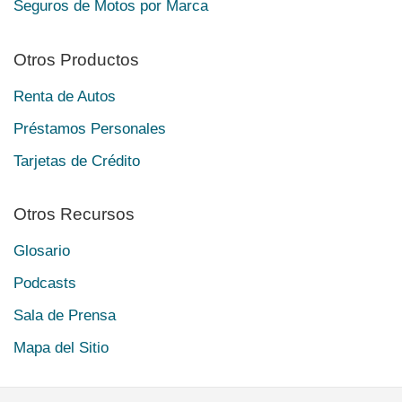
Seguros de Motos por Marca
Otros Productos
Renta de Autos
Préstamos Personales
Tarjetas de Crédito
Otros Recursos
Glosario
Podcasts
Sala de Prensa
Mapa del Sitio