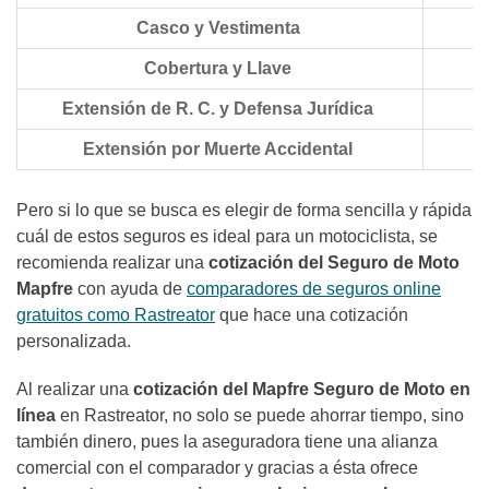
Casco y Vestimenta
Cobertura y Llave
Extensión de R. C. y Defensa Jurídica
Extensión por Muerte Accidental
Pero si lo que se busca es elegir de forma sencilla y rápida
cuál de estos seguros es ideal para un motociclista, se
recomienda realizar una
cotización del Seguro de Moto
Mapfre
con ayuda de
comparadores de seguros online
gratuitos como Rastreator
que hace una cotización
personalizada.
Al realizar una
cotización del Mapfre Seguro de Moto en
línea
en Rastreator, no solo se puede ahorrar tiempo, sino
también dinero, pues la aseguradora tiene una alianza
comercial con el comparador y gracias a ésta ofrece