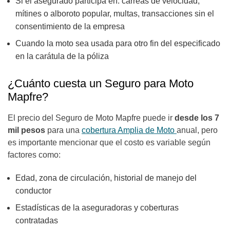
Si el asegurado participa en: carreas de velocidad,
mítines o alboroto popular, multas, transacciones sin el
consentimiento de la empresa
Cuando la moto sea usada para otro fin del especificado
en la carátula de la póliza
¿Cuánto cuesta un Seguro para Moto
Mapfre?
El precio del Seguro de Moto Mapfre puede ir
desde los 7
mil pesos
para una
cobertura Amplia de Moto
anual, pero
es importante mencionar que el costo es variable según
factores como:
Edad, zona de circulación, historial de manejo del
conductor
Estadísticas de la aseguradoras y coberturas
contratadas