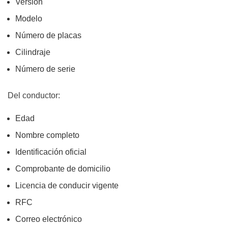
Versión
Modelo
Número de placas
Cilindraje
Número de serie
Del conductor:
Edad
Nombre completo
Identificación oficial
Comprobante de domicilio
Licencia de conducir vigente
RFC
Correo electrónico