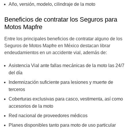
Año, versión, modelo, cilindraje de la moto
Beneficios de contratar los Seguros para
Motos Mapfre
Entre los principales beneficios de contratar alguno de los
Seguros de Motos Mapfre en México destacan librar
endeudamientos en un accidente vial, además de:
Asistencia Vial ante fallas mecánicas de la moto las 24/7
del día
Indemnización suficiente para lesiones y muerte de
terceros
Coberturas exclusivas para casco, vestimenta, así como
accesorios de la moto
Red nacional de proveedores médicos
Planes disponibles tanto para moto de uso particular