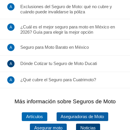
Exclusiones del Seguro de Moto: qué no cubre y
cuándo puede invalidarse la póliza
¿Cuál es el mejor seguro para moto en México en
2026? Guía para elegir la mejor opción
Seguro para Moto Barato en México
Dónde Cotizar tu Seguro de Moto Ducati
¿Qué cubre el Seguro para Cuatrimoto?
Más información sobre Seguros de Moto
Artículos
Aseguradoras de Moto
Asegurar moto
Noticias