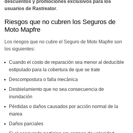
descuentos y promociones exclusivos para los
usuarios de Rastreator
.
Riesgos que no cubren los Seguros de
Moto Mapfre
Los riesgos que no cubre el Seguro de Moto Mapfre son
los siguientes:
Cuando el costo de reparación sea menor al deducible
estipulado para la cobertura de que se trate
Descompostura o falla mecánica
Desbielamiento que no sea consecuencia de
inundación
Pérdidas o daños causados por acción normal de la
marea
Daños parciales