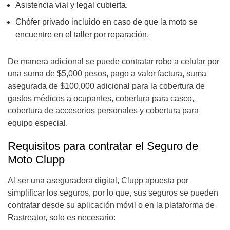
Asistencia vial y legal cubierta.
Chófer privado incluido en caso de que la moto se
encuentre en el taller por reparación.
De manera adicional se puede contratar robo a celular por
una suma de $5,000 pesos, pago a valor factura, suma
asegurada de $100,000 adicional para la cobertura de
gastos médicos a ocupantes, cobertura para casco,
cobertura de accesorios personales y cobertura para
equipo especial.
Requisitos para contratar el Seguro de
Moto Clupp
Al ser una aseguradora digital, Clupp apuesta por
simplificar los seguros, por lo que, sus seguros se pueden
contratar desde su aplicación móvil o en la plataforma de
Rastreator, solo es necesario: