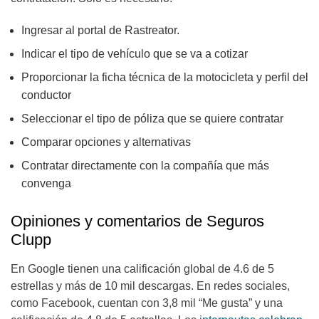
Ingresar al portal de Rastreator.
Indicar el tipo de vehículo que se va a cotizar
Proporcionar la ficha técnica de la motocicleta y perfil del
conductor
Seleccionar el tipo de póliza que se quiere contratar
Comparar opciones y alternativas
Contratar directamente con la compañía que más
convenga
Opiniones y comentarios de Seguros
Clupp
En Google tienen una calificación global de 4.6 de 5
estrellas y más de 10 mil descargas. En redes sociales,
como Facebook, cuentan con 3,8 mil “Me gusta” y una