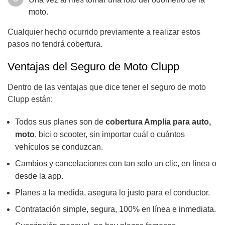
moto.
Cualquier hecho ocurrido previamente a realizar estos
pasos no tendrá cobertura.
Ventajas del Seguro de Moto Clupp
Dentro de las ventajas que dice tener el seguro de moto
Clupp están:
Todos sus planes son de
cobertura Amplia para auto,
moto
, bici o scooter, sin importar cuál o cuántos
vehículos se conduzcan.
Cambios y cancelaciones con tan solo un clic, en línea o
desde la app.
Planes a la medida, asegura lo justo para el conductor.
Contratación simple, segura, 100% en línea e inmediata.