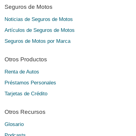
Seguros de Motos
Noticias de Seguros de Motos
Artículos de Seguros de Motos
Seguros de Motos por Marca
Otros Productos
Renta de Autos
Préstamos Personales
Tarjetas de Crédito
Otros Recursos
Glosario
Podcasts