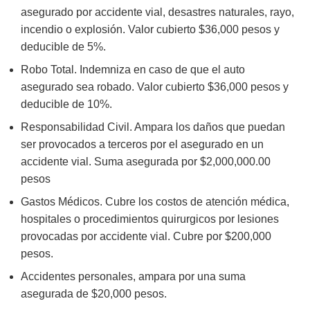
asegurado por accidente vial, desastres naturales, rayo,
incendio o explosión. Valor cubierto $36,000 pesos y
deducible de 5%.
Robo Total. Indemniza en caso de que el auto
asegurado sea robado. Valor cubierto $36,000 pesos y
deducible de 10%.
Responsabilidad Civil. Ampara los daños que puedan
ser provocados a terceros por el asegurado en un
accidente vial. Suma asegurada por $2,000,000.00
pesos
Gastos Médicos. Cubre los costos de atención médica,
hospitales o procedimientos quirurgicos por lesiones
provocadas por accidente vial. Cubre por $200,000
pesos.
Accidentes personales, ampara por una suma
asegurada de $20,000 pesos.