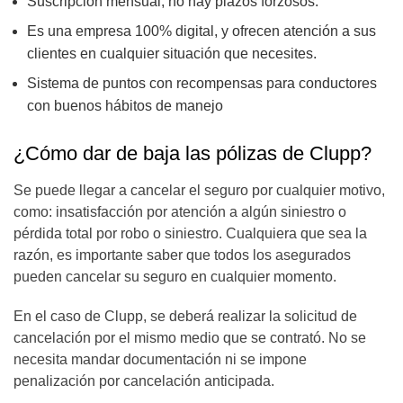
Suscripción mensual, no hay plazos forzosos.
Es una empresa 100% digital, y ofrecen atención a sus
clientes en cualquier situación que necesites.
Sistema de puntos con recompensas para conductores
con buenos hábitos de manejo
¿Cómo dar de baja las pólizas de Clupp?
Se puede llegar a cancelar el seguro por cualquier motivo,
como: insatisfacción por atención a algún siniestro o
pérdida total por robo o siniestro. Cualquiera que sea la
razón, es importante saber que todos los asegurados
pueden cancelar su seguro en cualquier momento.
En el caso de Clupp, se deberá realizar la solicitud de
cancelación por el mismo medio que se contrató. No se
necesita mandar documentación ni se impone
penalización por cancelación anticipada.