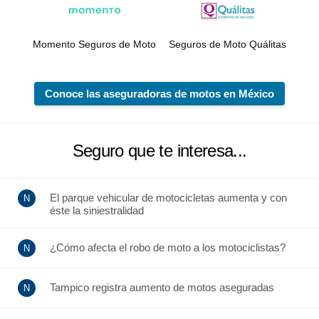
Momento Seguros de Moto
Seguros de Moto Quálitas
Conoce las aseguradoras de motos en México
Seguro que te interesa...
El parque vehicular de motocicletas aumenta y con
éste la siniestralidad
¿Cómo afecta el robo de moto a los motociclistas?
Tampico registra aumento de motos aseguradas