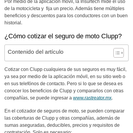
Por medio de la aplicación móvil, la Insurtech mide el uso
de la motocicleta y fija un precio. Además tiene múltiples
beneficios y descuentos para los conductores con un buen
historial.
¿Cómo cotizar el seguro de moto Clupp?
Contenido del artículo
Cotizar con Clupp cualquiera de sus seguros es muy fácil,
ya sea por medio de la aplicación móvil, en su sitio web o
en sus telefónos de contacto. Pero si lo que se desea es
conocer los beneficios de Clupp y compararlos con otras
compañías, se puede ingresar a
www.rastreator.mx
.
En el cotizador de seguros de moto, se pueden comparar
las coberturas de Clupp y otras compañías, además de
sumas aseguradas, deducibles, precios y requisitos de
contratación. Solo es necesario: