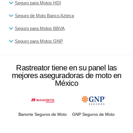
Seguro para Motos HDI
Seguro de Moto Banco Azteca
Seguro para Motos BBVA
Seguro para Motos GNP
Rastreator tiene en su panel las
mejores aseguradoras de moto en
México
Banorte Seguros de Moto
GNP Seguros de Moto