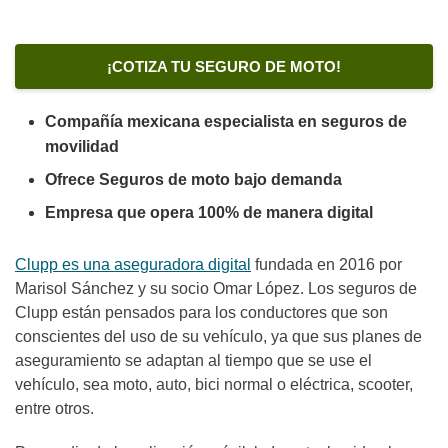
¡COTIZA TU SEGURO DE MOTO!
Compañía mexicana especialista en seguros de
movilidad
Ofrece Seguros de moto bajo demanda
Empresa que opera 100% de manera digital
Clupp es una aseguradora digital
fundada en 2016 por
Marisol Sánchez y su socio Omar López. Los seguros de
Clupp están pensados para los conductores que son
conscientes del uso de su vehículo, ya que sus planes de
aseguramiento se adaptan al tiempo que se use el
vehículo, sea moto, auto, bici normal o eléctrica, scooter,
entre otros.