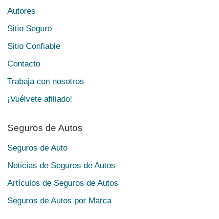
Autores
Sitio Seguro
Sitio Confiable
Contacto
Trabaja con nosotros
¡Vuélvete afiliado!
Seguros de Autos
Seguros de Auto
Noticias de Seguros de Autos
Artículos de Seguros de Autos
Seguros de Autos por Marca