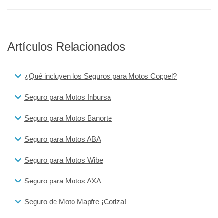
Artículos Relacionados
¿Qué incluyen los Seguros para Motos Coppel?
Seguro para Motos Inbursa
Seguro para Motos Banorte
Seguro para Motos ABA
Seguro para Motos Wibe
Seguro para Motos AXA
Seguro de Moto Mapfre ¡Cotiza!