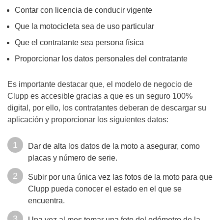
Contar con licencia de conducir vigente
Que la motocicleta sea de uso particular
Que el contratante sea persona física
Proporcionar los datos personales del contratante
Es importante destacar que, el modelo de negocio de
Clupp es accesible gracias a que es un seguro 100%
digital, por ello, los contratantes deberan de descargar su
aplicación y proporcionar los siguientes datos:
Dar de alta los datos de la moto a asegurar, como
placas y número de serie.
Subir por una única vez las fotos de la moto para que
Clupp pueda conocer el estado en el que se
encuentra.
Una vez al mes tomar una foto del odómetro de la