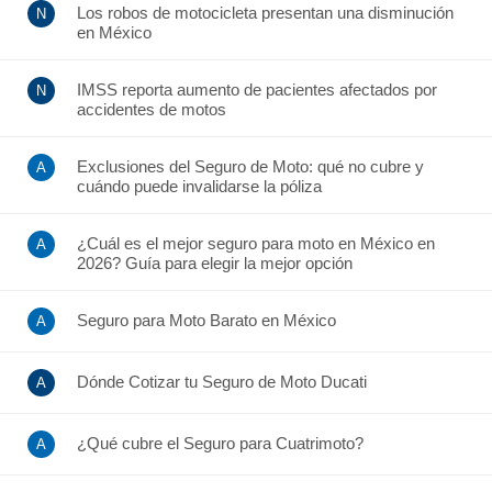
Los robos de motocicleta presentan una disminución
en México
IMSS reporta aumento de pacientes afectados por
accidentes de motos
Exclusiones del Seguro de Moto: qué no cubre y
cuándo puede invalidarse la póliza
¿Cuál es el mejor seguro para moto en México en
2026? Guía para elegir la mejor opción
Seguro para Moto Barato en México
Dónde Cotizar tu Seguro de Moto Ducati
¿Qué cubre el Seguro para Cuatrimoto?