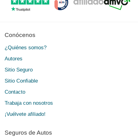
Conócenos
¿Quiénes somos?
Autores
Sitio Seguro
Sitio Confiable
Contacto
Trabaja con nosotros
¡Vuélvete afiliado!
Seguros de Autos