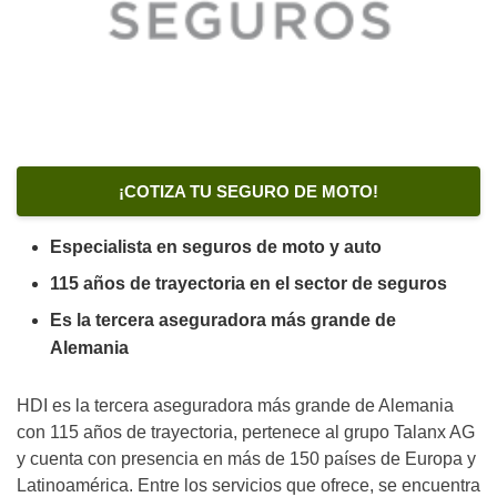
¡COTIZA TU SEGURO DE MOTO!
Especialista en seguros de moto y auto
115 años de trayectoria en el sector de seguros
Es la tercera aseguradora más grande de
Alemania
HDI es la tercera aseguradora más grande de Alemania
con 115 años de trayectoria, pertenece al grupo Talanx AG
y cuenta con presencia en más de 150 países de Europa y
Latinoamérica. Entre los servicios que ofrece, se encuentra