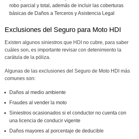
robo parcial y total, además de incluir las coberturas
básicas de Daños a Terceros y Asistencia Legal
Exclusiones del Seguro para Moto HDI
Existen algunos siniestros que HDI no cubre, para saber
cuáles son, es importante revisar con detenimiento la
carátula de la póliza.
Algunas de las exclusiones del Seguro de Moto HDI más
comunes son:
Daños al medio ambiente
Fraudes al vender la moto
Siniestros ocasionados si el conductor no cuenta con
una licencia de conducir vigente
Daños mayores al porcentaje de deducible