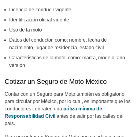
Licencia de conducir vigente
Identificación oficial vigente
Uso de la moto
Datos del conductor, como: nombre, fecha de
nacimiento, lugar de residencia, estado civil
Características de la moto, como: marca, modelo, año,
versión
Cotizar un Seguro de Moto México
Contar con un Seguro para Moto también es obligatorio
para circular por México, por lo cual, es importante que los
conductores contraten una
póliza mínima de
Responsabilidad Civil
antes de salir por las calles del
país.
Para encontrar un Seguro de Moto que se adapte a sus