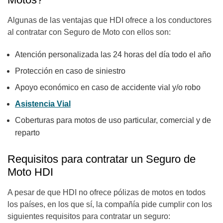
Algunas de las ventajas que HDI ofrece a los conductores
al contratar con Seguro de Moto con ellos son:
Atención personalizada las 24 horas del día todo el año
Protección en caso de siniestro
Apoyo económico en caso de accidente vial y/o robo
Asistencia Vial
Coberturas para motos de uso particular, comercial y de
reparto
Requisitos para contratar un Seguro de
Moto HDI
A pesar de que HDI no ofrece pólizas de motos en todos
los países, en los que sí, la compañía pide cumplir con los
siguientes requisitos para contratar un seguro: