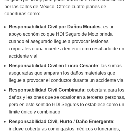
por las calles de México. Ofrece cuatro planes de
coberturas como:
Responsabilidad Civil por Daños Morales:
es un
apoyo económico que HDI Seguro de Moto brinda
cuando el asegurado llegue a provocar lesiones
corporales o una muerte a tercero como resultado de un
accidente vial
Responsabilidad Civil en Lucro Cesante:
las sumas
aseguradas que amparan los daños materiales que
llegue a provocar el conductor durante un accidente vial
Responsabilidad Civil Combinada:
cobertura para los
daños y lesiones que se ocasionen a terceras personas,
pero en este sentido HDI Seguros lo establece como un
límite único y combinado
Responsabilidad Civil, Hurto / Daño Emergente:
incluye coberturas como gastos médicos o funerarios,