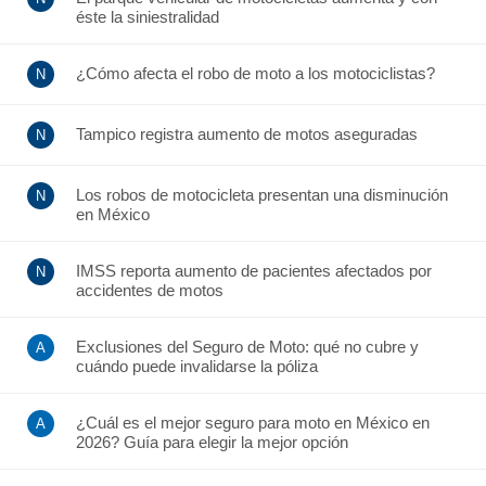
éste la siniestralidad
¿Cómo afecta el robo de moto a los motociclistas?
Tampico registra aumento de motos aseguradas
Los robos de motocicleta presentan una disminución
en México
IMSS reporta aumento de pacientes afectados por
accidentes de motos
Exclusiones del Seguro de Moto: qué no cubre y
cuándo puede invalidarse la póliza
¿Cuál es el mejor seguro para moto en México en
2026? Guía para elegir la mejor opción