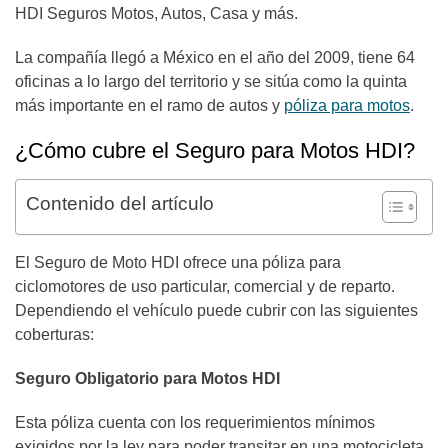
HDI Seguros Motos, Autos, Casa y más.
La compañía llegó a México en el año del 2009, tiene 64
oficinas a lo largo del territorio y se sitúa como la quinta
más importante en el ramo de autos y
póliza para motos
.
¿Cómo cubre el Seguro para Motos HDI?
Contenido del artículo
El Seguro de Moto HDI ofrece una póliza para
ciclomotores de uso particular, comercial y de reparto.
Dependiendo el vehículo puede cubrir con las siguientes
coberturas:
Seguro Obligatorio para Motos HDI
Esta póliza cuenta con los requerimientos mínimos
exigidos por la ley para poder transitar en una motocicleta