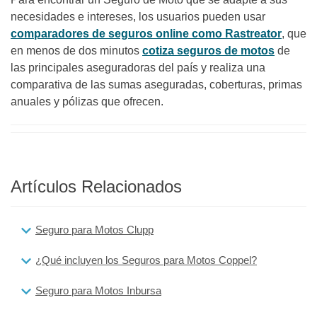
necesidades e intereses, los usuarios pueden usar
comparadores de seguros online como Rastreator
, que
en menos de dos minutos
cotiza seguros de motos
de
las principales aseguradoras del país y realiza una
comparativa de las sumas aseguradas, coberturas, primas
anuales y pólizas que ofrecen.
Artículos Relacionados
Seguro para Motos Clupp
¿Qué incluyen los Seguros para Motos Coppel?
Seguro para Motos Inbursa