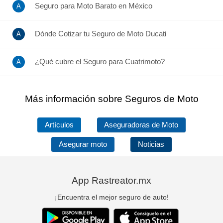
Seguro para Moto Barato en México
Dónde Cotizar tu Seguro de Moto Ducati
¿Qué cubre el Seguro para Cuatrimoto?
Más información sobre Seguros de Moto
Artículos
Aseguradoras de Moto
Asegurar moto
Noticias
App Rastreator.mx
¡Encuentra el mejor seguro de auto!