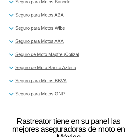
Seguro para Motos Banorte
Seguro para Motos ABA
Seguro para Motos Wibe
Seguro para Motos AXA
Seguro de Moto Mapfre ¡Cotiza!
Seguro de Moto Banco Azteca
Seguro para Motos BBVA
Seguro para Motos GNP
Rastreator tiene en su panel las
mejores aseguradoras de moto en