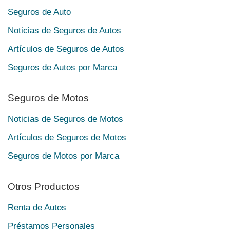
Seguros de Auto
Noticias de Seguros de Autos
Artículos de Seguros de Autos
Seguros de Autos por Marca
Seguros de Motos
Noticias de Seguros de Motos
Artículos de Seguros de Motos
Seguros de Motos por Marca
Otros Productos
Renta de Autos
Préstamos Personales