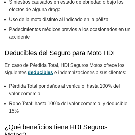
Siniestros causados en estado de ebriedad o bajo los
efectos de alguna droga
Uso de la moto distinto al indicado en la póliza
Padecimientos médicos previos a los ocasionados en un
accidente
Deducibles del Seguro para Moto HDI
En caso de Pérdida Total, HDI Seguros Motos ofrece los
siguientes
deducibles
e indemnizaciones a sus clientes:
Pérdida Total por daños al vehículo: hasta 100% del
valor comercial
Robo Total: hasta 100% del valor comercial y deducible
15%
¿Qué beneficios tiene HDI Seguros
Motos?