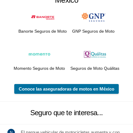
México
Banorte Seguros de Moto
GNP Seguros de Moto
Momento Seguros de Moto
Seguros de Moto Quálitas
Conoce las aseguradoras de motos en México
Seguro que te interesa...
El parque vehicular de motocicletas aumenta y con