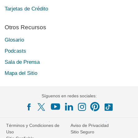
Tarjetas de Crédito
Otros Recursos
Glosario
Podcasts
Sala de Prensa
Mapa del Sitio
Síguenos en redes sociales:
Términos y Condiciones de
Aviso de Privacidad
Uso
Sitio Seguro