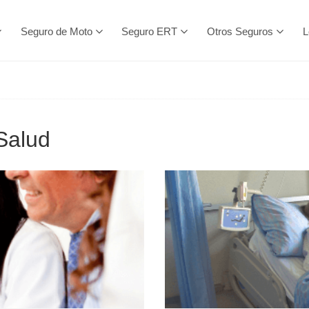
Seguro de Moto
Seguro ERT
Otros Seguros
L
Salud