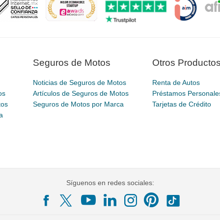
Seguros de Motos
Otros Producto
Noticias de Seguros de Motos
Renta de Autos
os
Artículos de Seguros de Motos
Préstamos Personale
tos
Seguros de Motos por Marca
Tarjetas de Crédito
a
Síguenos en redes sociales: