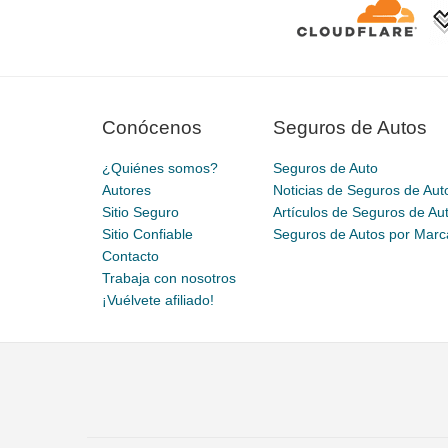
Conócenos
Seguros de Autos
¿Quiénes somos?
Seguros de Auto
Autores
Noticias de Seguros de Aut
Sitio Seguro
Artículos de Seguros de Au
Sitio Confiable
Seguros de Autos por Marc
Contacto
Trabaja con nosotros
¡Vuélvete afiliado!