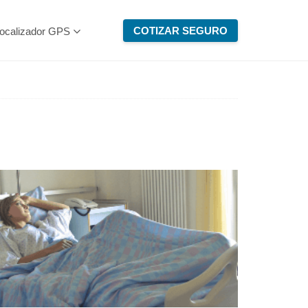
COTIZAR SEGURO
ocalizador GPS