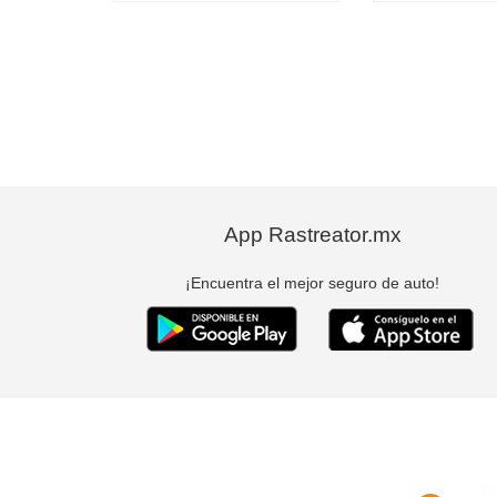
App Rastreator.mx
¡Encuentra el mejor seguro de auto!