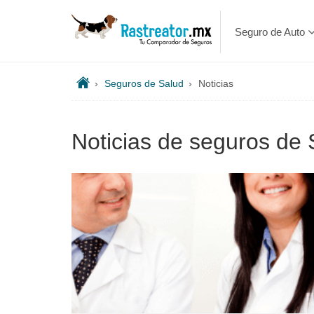
Seguro de Auto
›
Seguros de Salud
›
Noticias
Noticias de seguros de 