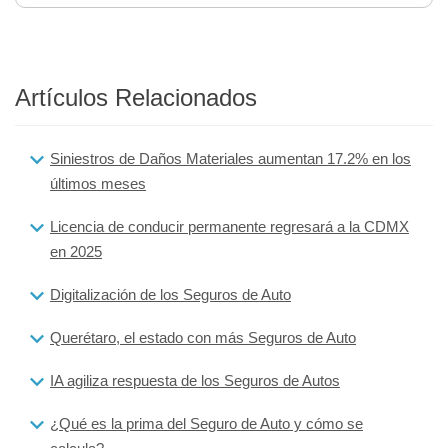
Artículos Relacionados
Siniestros de Daños Materiales aumentan 17.2% en los
últimos meses
Licencia de conducir permanente regresará a la CDMX
en 2025
Digitalización de los Seguros de Auto
Querétaro, el estado con más Seguros de Auto
IA agiliza respuesta de los Seguros de Autos
¿Qué es la prima del Seguro de Auto y cómo se