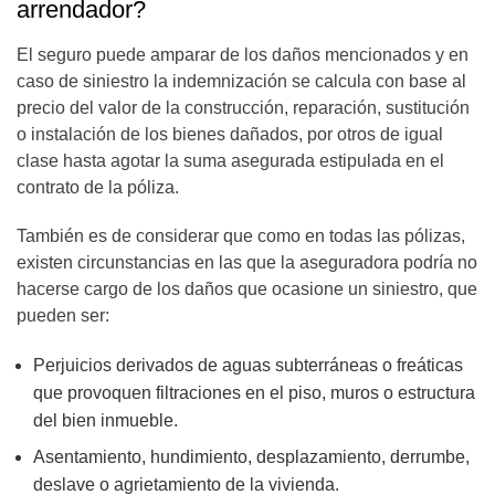
arrendador?
El seguro puede amparar de los daños mencionados y en
caso de siniestro la indemnización se calcula con base al
precio del valor de la construcción, reparación, sustitución
o instalación de los bienes dañados, por otros de igual
clase hasta agotar la suma asegurada estipulada en el
contrato de la póliza.
También es de considerar que como en todas las pólizas,
existen circunstancias en las que la aseguradora podría no
hacerse cargo de los daños que ocasione un siniestro, que
pueden ser:
Perjuicios derivados de aguas subterráneas o freáticas
que provoquen filtraciones en el piso, muros o estructura
del bien inmueble.
Asentamiento, hundimiento, desplazamiento, derrumbe,
deslave o agrietamiento de la vivienda.