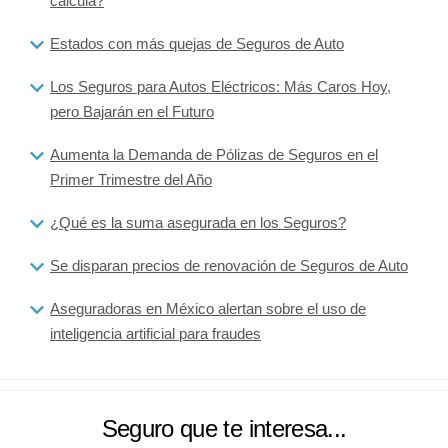
calcula?
Estados con más quejas de Seguros de Auto
Los Seguros para Autos Eléctricos: Más Caros Hoy,
pero Bajarán en el Futuro
Aumenta la Demanda de Pólizas de Seguros en el
Primer Trimestre del Año
¿Qué es la suma asegurada en los Seguros?
Se disparan precios de renovación de Seguros de Auto
Aseguradoras en México alertan sobre el uso de
inteligencia artificial para fraudes
Seguro que te interesa...