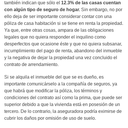
también indican que sólo el
12.3% de las casas cuentan
con algún tipo de seguro de hogar.
Sin embargo, no por
ello deja de ser importante considerar contar con una
póliza de casa habitación si se tiene en renta la propiedad.
Ya que, entre otras cosas, ampara de las obligaciones
legales que no quiera responder el inquilino como
desperfectos que ocasione éste y que no quiera subsanar,
incumplimiento del pago de renta, abandono del inmueble
y la negativa de dejar la propiedad una vez concluido el
contrato de arrendamiento.
Si se alquila el inmueble del que se es dueño, es
importante comunicárselo a la compañía de seguros, ya
que habrá que modificar la póliza, los términos y
condiciones del contrato así como la prima, que puede ser
superior debido a que la vivienda está en posesión de un
tercero. De lo contrario, la aseguradora podría eximirse de
cubrir los daños por omisión de uso de suelo.