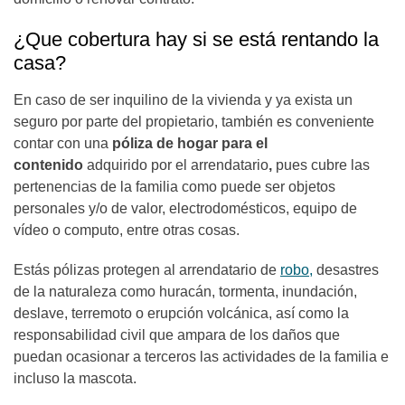
¿Que cobertura hay si se está rentando la
casa?
En caso de ser inquilino de la vivienda y ya exista un
seguro por parte del propietario, también es conveniente
contar con una
póliza de hogar para el
contenido
adquirido por el arrendatario
,
pues cubre las
pertenencias de la familia como puede ser objetos
personales y/o de valor, electrodomésticos, equipo de
vídeo o computo, entre otras cosas.
Estás pólizas protegen al arrendatario de
robo,
desastres
de la naturaleza como huracán, tormenta, inundación,
deslave, terremoto o erupción volcánica, así como la
responsabilidad civil que ampara de los daños que
puedan ocasionar a terceros las actividades de la familia e
incluso la mascota.