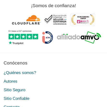
¡Somos de confianza!
Conócenos
¿Quiénes somos?
Autores
Sitio Seguro
Sitio Confiable