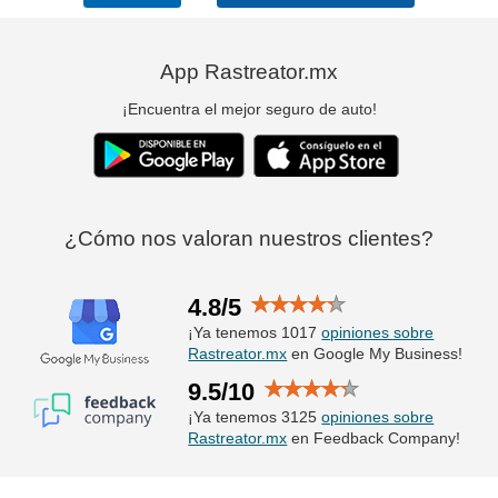
App Rastreator.mx
¡Encuentra el mejor seguro de auto!
¿Cómo nos valoran nuestros clientes?
4.8/5
¡Ya tenemos 1017
opiniones sobre
Rastreator.mx
en Google My Business!
9.5/10
¡Ya tenemos 3125
opiniones sobre
Rastreator.mx
en Feedback Company!