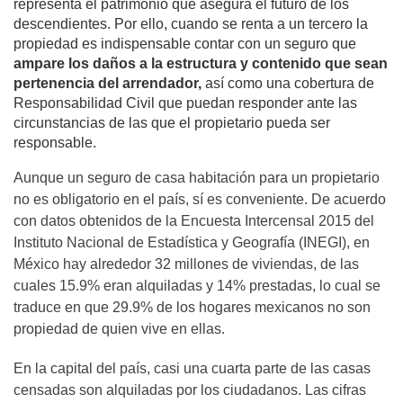
representa el patrimonio que asegura el futuro de los
descendientes. Por ello, cuando se renta a un tercero la
propiedad es indispensable contar con un seguro que
ampare los daños a la estructura y contenido que sean
pertenencia del arrendador,
así como una cobertura de
Responsabilidad Civil que puedan responder ante las
circunstancias de las que el propietario pueda ser
responsable.
Aunque un seguro de casa habitación para un propietario
no es obligatorio en el país, sí es conveniente. De acuerdo
con datos obtenidos de la Encuesta Intercensal 2015 del
Instituto Nacional de Estadística y Geografía (INEGI), en
México hay alrededor 32 millones de viviendas, de las
cuales 15.9% eran alquiladas y 14% prestadas, lo cual se
traduce en que 29.9% de los hogares mexicanos no son
propiedad de quien vive en ellas.
En la capital del país, casi una cuarta parte de las casas
censadas son alquiladas por los ciudadanos. Las cifras