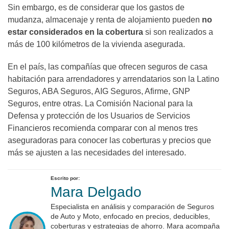
Sin embargo, es de considerar que los gastos de
mudanza, almacenaje y renta de alojamiento pueden
no
estar considerados en la cobertura
si son realizados a
más de 100 kilómetros de la vivienda asegurada.
En el país, las compañías que ofrecen seguros de casa
habitación para arrendadores y arrendatarios son la Latino
Seguros, ABA Seguros, AIG Seguros, Afirme, GNP
Seguros, entre otras. La Comisión Nacional para la
Defensa y protección de los Usuarios de Servicios
Financieros recomienda comparar con al menos tres
aseguradoras para conocer las coberturas y precios que
más se ajusten a las necesidades del interesado.
Escrito por:
Mara Delgado
Especialista en análisis y comparación de Seguros
de Auto y Moto, enfocado en precios, deducibles,
coberturas y estrategias de ahorro. Mara acompaña