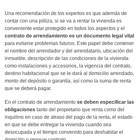
Una recomendación de los expertos es que además de
contar con una póliza, si se va a rentar la vivienda es
conveniente estar protegido en todos los aspectos y el
contrato de arrendamiento es un documento legal vital
para evitarse problemas futuros. Este papel debe contener
el nombre del arrendador y del arrendatario, ubicación del
inmueble, descripción de las condiciones de la vivienda
como instalaciones y accesorios, la vigencia del contrato,
destino habitacional que se le dará al domicilio arrendado,
monto del depósito o garantía, así como la suma de renta
que se deberá pagar.
En el contrato de arrendamiento
se deben especificar las
obligaciones
tanto del propietario que renta como del
inquilino en caso de atraso del pago de la renta, el estado
en que se debe entregar la vivienda cuando sea
desocupada y el tiempo convenido para deshabitar el
domicilio o renovar contrato.