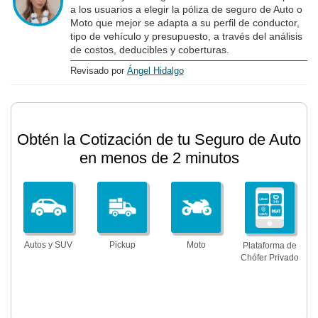
a los usuarios a elegir la póliza de seguro de Auto o
Moto que mejor se adapta a su perfil de conductor,
tipo de vehículo y presupuesto, a través del análisis
de costos, deducibles y coberturas.
Revisado por
Ángel Hidalgo
Obtén la Cotización de tu Seguro de Auto
en menos de 2 minutos
Autos y SUV
Pickup
Moto
Plataforma de
Chófer Privado