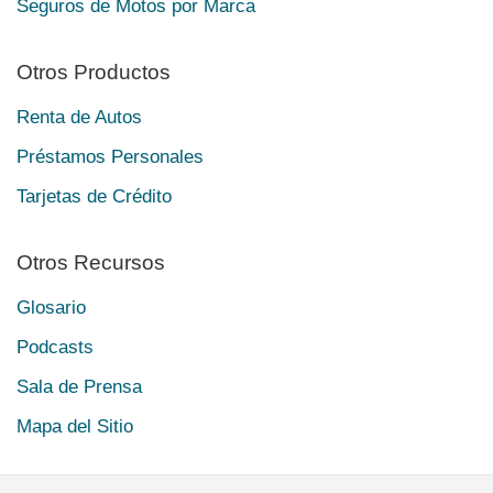
Seguros de Motos por Marca
Otros Productos
Renta de Autos
Préstamos Personales
Tarjetas de Crédito
Otros Recursos
Glosario
Podcasts
Sala de Prensa
Mapa del Sitio