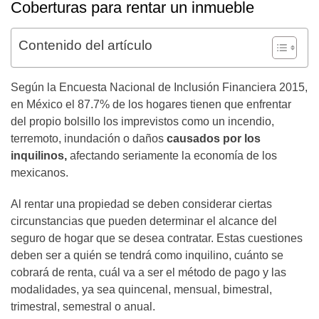
Coberturas para rentar un inmueble
Contenido del artículo
Según la Encuesta Nacional de Inclusión Financiera 2015,
en México el 87.7% de los hogares tienen que enfrentar
del propio bolsillo los imprevistos como un incendio,
terremoto, inundación o daños
causados por los
inquilinos,
afectando seriamente la economía de los
mexicanos.
Al rentar una propiedad se deben considerar ciertas
circunstancias que pueden determinar el alcance del
seguro de hogar que se desea contratar. Estas cuestiones
deben ser a quién se tendrá como inquilino, cuánto se
cobrará de renta, cuál va a ser el método de pago y las
modalidades, ya sea quincenal, mensual, bimestral,
trimestral, semestral o anual.