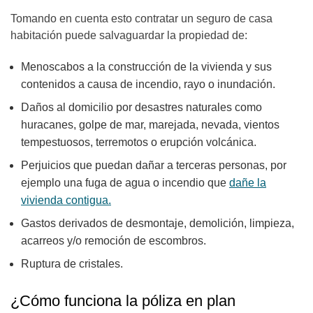
Tomando en cuenta esto contratar un seguro de casa
habitación puede salvaguardar la propiedad de:
Menoscabos a la construcción de la vivienda y sus
contenidos a causa de incendio, rayo o inundación.
Daños al domicilio por desastres naturales como
huracanes, golpe de mar, marejada, nevada, vientos
tempestuosos, terremotos o erupción volcánica.
Perjuicios que puedan dañar a terceras personas, por
ejemplo una fuga de agua o incendio que
dañe la
vivienda contigua.
Gastos derivados de desmontaje, demolición, limpieza,
acarreos y/o remoción de escombros.
Ruptura de cristales.
¿Cómo funciona la póliza en plan