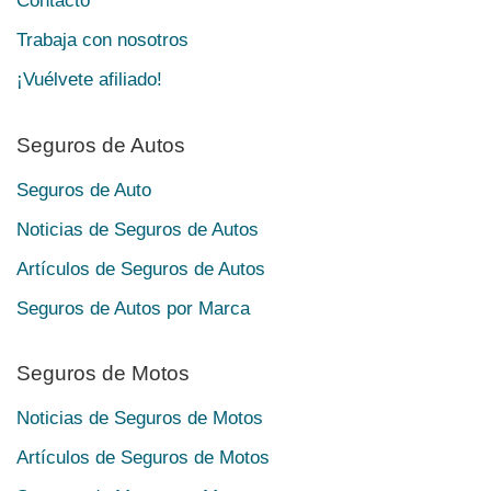
Contacto
Trabaja con nosotros
¡Vuélvete afiliado!
Seguros de Autos
Seguros de Auto
Noticias de Seguros de Autos
Artículos de Seguros de Autos
Seguros de Autos por Marca
Seguros de Motos
Noticias de Seguros de Motos
Artículos de Seguros de Motos