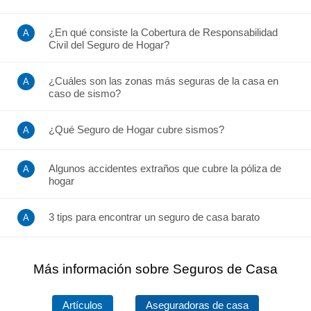
¿En qué consiste la Cobertura de Responsabilidad
Civil del Seguro de Hogar?
¿Cuáles son las zonas más seguras de la casa en
caso de sismo?
¿Qué Seguro de Hogar cubre sismos?
Algunos accidentes extraños que cubre la póliza de
hogar
3 tips para encontrar un seguro de casa barato
Más información sobre Seguros de Casa
Artículos
Aseguradoras de casa