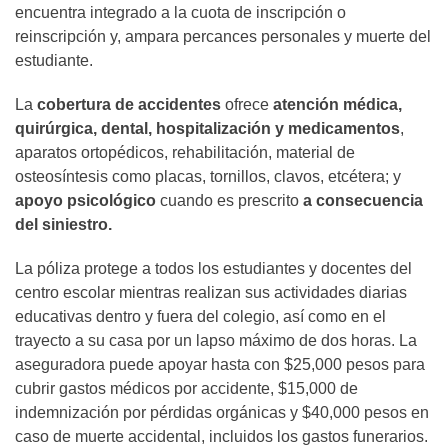
encuentra integrado a la cuota de inscripción o
reinscripción y, ampara percances personales y muerte del
estudiante.
La
cobertura de accidentes
ofrece
atención médica,
quirúrgica, dental, hospitalización y medicamentos
,
aparatos ortopédicos, rehabilitación, material de
osteosíntesis como placas, tornillos, clavos, etcétera; y
apoyo psicológico
cuando es prescrito
a consecuencia
del siniestro.
La póliza protege a todos los estudiantes y docentes del
centro escolar mientras realizan sus actividades diarias
educativas dentro y fuera del colegio, así como en el
trayecto a su casa por un lapso máximo de dos horas. La
aseguradora puede apoyar hasta con $25,000 pesos para
cubrir gastos médicos por accidente, $15,000 de
indemnización por pérdidas orgánicas y $40,000 pesos en
caso de muerte accidental, incluidos los gastos funerarios.