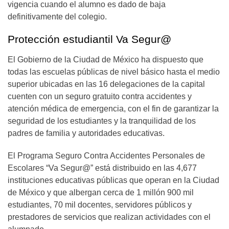
vigencia cuando el alumno es dado de baja
definitivamente del colegio.
Protección estudiantil Va Segur@
El Gobierno de la Ciudad de México ha dispuesto que
todas las escuelas públicas de nivel básico hasta el medio
superior ubicadas en las 16 delegaciones de la capital
cuenten con un seguro gratuito contra accidentes y
atención médica de emergencia, con el fin de garantizar la
seguridad de los estudiantes y la tranquilidad de los
padres de familia y autoridades educativas.
El Programa Seguro Contra Accidentes Personales de
Escolares “Va Segur@” está distribuido en las 4,677
instituciones educativas públicas que operan en la Ciudad
de México y que albergan cerca de 1 millón 900 mil
estudiantes, 70 mil docentes, servidores públicos y
prestadores de servicios que realizan actividades con el