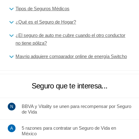
Tipos de Seguros Médicos
¿Qué es el Seguro de Hogar?
¿El seguro de auto me cubre cuando el otro conductor
no tiene póliza?
Mavriq adquiere comparador online de energía Switcho
Seguro que te interesa...
BBVA y Vitality se unen para recompensar por Seguro
de Vida
5 razones para contratar un Seguro de Vida en
México