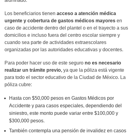
alumnado.
Los beneficiarios tienen
acceso a atención médica
urgente y cobertura de gastos médicos mayores
en
caso de accidente dentro del plantel o en el trayecto a sus
domicilios e incluso fuera del centro escolar siempre y
cuando sea parte de actividades extraescolares
organizadas por las autoridades educativas y docentes.
Para poder hacer uso de este seguro
no es necesario
realizar un trámite previo,
ya que la póliza está vigente
para todo el sector educativo de la Ciudad de México. La
póliza cubre:
Hasta con $50,000 pesos en Gastos Médicos por
Accidente y para casos especiales, dependiendo del
siniestro, este monto puede variar entre $100,000 y
$300,000 pesos.
También contempla una pensión de invalidez en casos