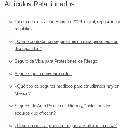
Artículos Relacionados
Tarjeta de circulación Edomex 2026: digital, reposición y
requisitos
¿Cómo contratar un seguro médico para personas con
discapacidad?
Seguro de Vida para Profesiones de Riesgo
Seguros poco convencionales
¿Qué tipo de seguros médicos para estudiantes hay en
México?
Seguros de Auto Palacio de Hierro ¿Cuáles son los
seguros que ofrecen?
¿Cómo cobrar la póliza de hogar si asaltaron tu casa?