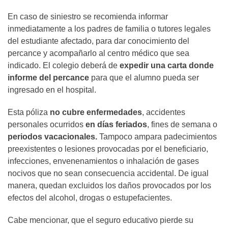
En caso de siniestro se recomienda informar
inmediatamente a los padres de familia o tutores legales
del estudiante afectado, para dar conocimiento del
percance y acompañarlo al centro médico que sea
indicado. El colegio deberá de
expedir una carta donde
informe del percance
para que el alumno pueda ser
ingresado en el hospital.
Esta póliza
no cubre enfermedades
, accidentes
personales ocurridos
en días feriados
, fines de semana o
periodos vacacionales.
Tampoco ampara padecimientos
preexistentes o lesiones provocadas por el beneficiario,
infecciones, envenenamientos o inhalación de gases
nocivos que no sean consecuencia accidental. De igual
manera, quedan excluidos los daños provocados por los
efectos del alcohol, drogas o estupefacientes.
Cabe mencionar, que el seguro educativo pierde su