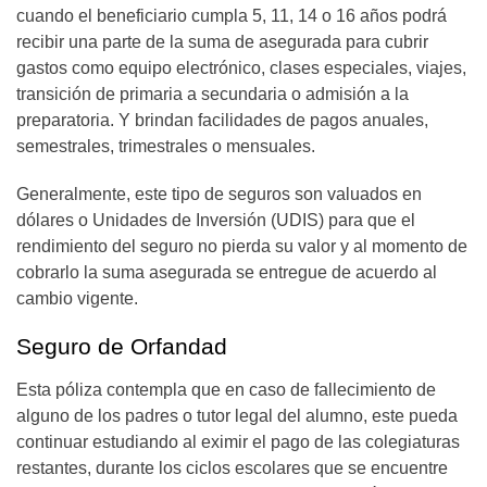
cuando el beneficiario cumpla 5, 11, 14 o 16 años podrá
recibir una parte de la suma de asegurada para cubrir
gastos como equipo electrónico, clases especiales, viajes,
transición de primaria a secundaria o admisión a la
preparatoria. Y brindan facilidades de pagos anuales,
semestrales, trimestrales o mensuales.
Generalmente, este tipo de seguros son valuados en
dólares o Unidades de Inversión (UDIS) para que el
rendimiento del seguro no pierda su valor y al momento de
cobrarlo la suma asegurada se entregue de acuerdo al
cambio vigente.
Seguro de Orfandad
Esta póliza contempla que en caso de fallecimiento de
alguno de los padres o tutor legal del alumno, este pueda
continuar estudiando al eximir el pago de las colegiaturas
restantes, durante los ciclos escolares que se encuentre