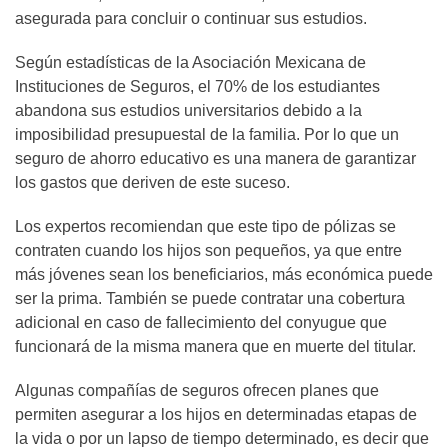
asegurada para concluir o continuar sus estudios.
Según estadísticas de la Asociación Mexicana de
Instituciones de Seguros, el 70% de los estudiantes
abandona sus estudios universitarios debido a la
imposibilidad presupuestal de la familia. Por lo que un
seguro de ahorro educativo es una manera de garantizar
los gastos que deriven de este suceso.
Los expertos recomiendan que este tipo de pólizas se
contraten cuando los hijos son pequeños, ya que entre
más jóvenes sean los beneficiarios, más económica puede
ser la prima. También se puede contratar una cobertura
adicional en caso de fallecimiento del conyugue que
funcionará de la misma manera que en muerte del titular.
Algunas compañías de seguros ofrecen planes que
permiten asegurar a los hijos en determinadas etapas de
la vida o por un lapso de tiempo determinado, es decir que