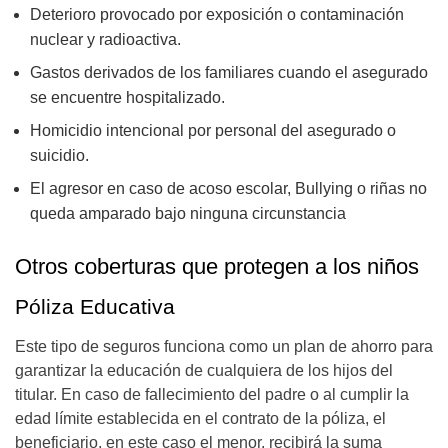
Deterioro provocado por exposición o contaminación
nuclear y radioactiva.
Gastos derivados de los familiares cuando el asegurado
se encuentre hospitalizado.
Homicidio intencional por personal del asegurado o
suicidio.
El agresor en caso de acoso escolar, Bullying o riñas no
queda amparado bajo ninguna circunstancia
Otros coberturas que protegen a los niños
Póliza Educativa
Este tipo de seguros funciona como un plan de ahorro para
garantizar la educación de cualquiera de los hijos del
titular. En caso de fallecimiento del padre o al cumplir la
edad límite establecida en el contrato de la póliza, el
beneficiario, en este caso el menor, recibirá la suma