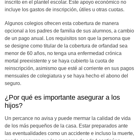
inscrito en el plantel escolar. Este apoyo económico no
incluye los gastos de inscripción, útiles u otras cuotas.
Algunos colegios ofrecen esta cobertura de manera
opcional a los padres de familia de sus alumnos, a cambio
de un pago anual. Los requisitos son que la persona que
se designe como titular de la cobertura de orfandad sea
menor de 60 años, no tenga una enfermedad crónica
mortal preexistente y se haya cubierto la cuota de
reinscripción, asimismo que esté al corriente en sus pagos
mensuales de colegiatura y se haya hecho el abono del
seguro.
¿Por qué es importante asegurar a los
hijos?
Un percance no avisa y puede mermar la calidad de vida
de los más pequeños de la casa. Estar preparados ante
las eventualidades como un accidente e incluso la muerte,