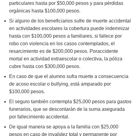
particulares hasta por $50,000 pesos y para pérdidas
orgánicas hasta $100,000 pesos.
Si alguno de los beneficiarios sufre de muerte accidental
en actividades escolares la cobertura puede indemnizar
hasta con $100,000 pesos a familiares, si fallece por
robo con violencia en los casos contemplados, el
resarcimiento es de $200,000 pesos. Poraccidente
mortal en actividad extraescolar o colectiva, la póliza
cubre hasta con $300,000 pesos.
En caso de que el alumno sufra muerte a consecuencia
de acoso escolar o bullying, está amparado por
$100,000 pesos.
El seguro también contempla $25,000 pesos para gastos
funerarios, que se descontarán de la suma asegurada
por fallecimiento accidental.
De igual manera se apoya a la familia con $25,000
pesos en caso de invalidez total y permanente por