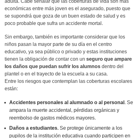
adulta. Cabe señalar que las coberturas de vida son más
económicas entre más joven es el asegurado, puesto que
se supondrá que goza de un buen estado de salud y es
poco probable que sufra un accidente mortal.
Sin embargo, también es importante considerar que los
niños pasan la mayor parte de su día en el centro
educativo, ya sea público o privado y estas instituciones
tienen la obligación de contar con un
seguro que ampare
los daños que puedan sufrir los alumnos
dentro del
plantel o en el trayecto de la escuela a su casa.
Entre los riesgos que contemplan las coberturas escolares
están:
Accidentes personales al alumnado o al personal
. Se
ampara la muerte accidental, pérdidas orgánicas y
reembolso de gastos médicos mayores.
Daños a estudiantes.
Se protege únicamente a los
pupilos de la institución educativa cuando participen en