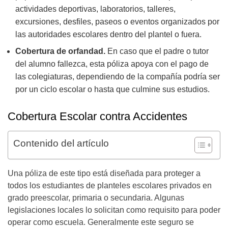
actividades deportivas, laboratorios, talleres,
excursiones, desfiles, paseos o eventos organizados por
las autoridades escolares dentro del plantel o fuera.
Cobertura de orfandad.
En caso que el padre o tutor
del alumno fallezca, esta póliza apoya con el pago de
las colegiaturas, dependiendo de la compañía podría ser
por un ciclo escolar o hasta que culmine sus estudios.
Cobertura Escolar contra Accidentes
Contenido del artículo
Una póliza de este tipo está diseñada para proteger a
todos los estudiantes de planteles escolares privados en
grado preescolar, primaria o secundaria. Algunas
legislaciones locales lo solicitan como requisito para poder
operar como escuela. Generalmente este seguro se