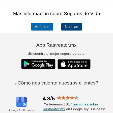
Más información sobre Seguros de Vida
Artículos
Noticias
App Rastreator.mx
¡Encuentra el mejor seguro de auto!
¿Cómo nos valoran nuestros clientes?
4.8/5
¡Ya tenemos 1017
opiniones sobre
Rastreator.mx
en Google My Business!