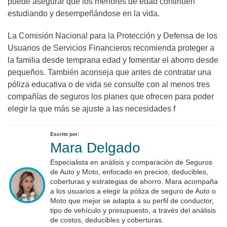
puede asegurar que los menores de edad continúen
estudiando y desempeñándose en la vida.
La Comisión Nacional para la Protección y Defensa de los
Usuarios de Servicios Financieros recomienda proteger a
la familia desde temprana edad y fomentar el ahorro desde
pequeños. También aconseja que antes de contratar una
póliza educativa o de vida se consulte con al menos tres
compañías de seguros los planes que ofrecen para poder
elegir la que más se ajuste a las necesidades f
Escrito por:
Mara Delgado
Especialista en análisis y comparación de Seguros
de Auto y Moto, enfocado en precios, deducibles,
coberturas y estrategias de ahorro. Mara acompaña
a los usuarios a elegir la póliza de seguro de Auto o
Moto que mejor se adapta a su perfil de conductor,
tipo de vehículo y presupuesto, a través del análisis
de costos, deducibles y coberturas.