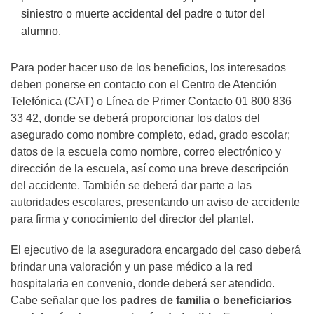
siniestro o muerte accidental del padre o tutor del
alumno.
Para poder hacer uso de los beneficios, los interesados
deben ponerse en contacto con el Centro de Atención
Telefónica (CAT) o Línea de Primer Contacto 01 800 836
33 42, donde se deberá proporcionar los datos del
asegurado como nombre completo, edad, grado escolar;
datos de la escuela como nombre, correo electrónico y
dirección de la escuela, así como una breve descripción
del accidente. También se deberá dar parte a las
autoridades escolares, presentando un aviso de accidente
para firma y conocimiento del director del plantel.
El ejecutivo de la aseguradora encargado del caso deberá
brindar una valoración y un pase médico a la red
hospitalaria en convenio, donde deberá ser atendido.
Cabe señalar que los
padres de familia o beneficiarios