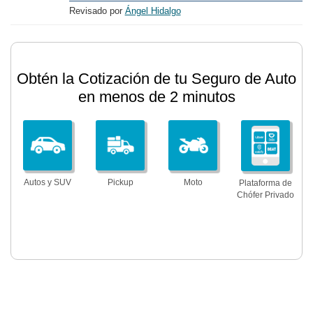
Revisado por
Ángel Hidalgo
Obtén la Cotización de tu Seguro de Auto
en menos de 2 minutos
Autos y SUV
Pickup
Moto
Plataforma de
Chófer Privado