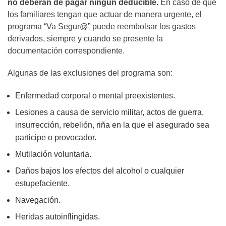
no deberán de pagar ningún deducible.
En caso de que
los familiares tengan que actuar de manera urgente, el
programa “Va Segur@” puede reembolsar los gastos
derivados, siempre y cuando se presente la
documentación correspondiente.
Algunas de las exclusiones del programa son:
Enfermedad corporal o mental preexistentes.
Lesiones a causa de servicio militar, actos de guerra,
insurrección, rebelión, riña en la que el asegurado sea
participe o provocador.
Mutilación voluntaria.
Daños bajos los efectos del alcohol o cualquier
estupefaciente.
Navegación.
Heridas autoinflingidas.