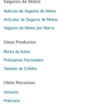
Seguros de Motos
Noticias de Seguros de Motos
Artículos de Seguros de Motos
Seguros de Motos por Marca
Otros Productos
Renta de Autos
Préstamos Personales
Tarjetas de Crédito
Otros Recursos
Glosario
Podcasts