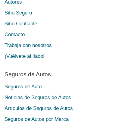
Autores
Sitio Seguro
Sitio Confiable
Contacto
Trabaja con nosotros
¡Vuélvete afiliado!
Seguros de Autos
Seguros de Auto
Noticias de Seguros de Autos
Artículos de Seguros de Autos
Seguros de Autos por Marca