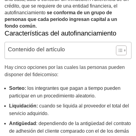
crédito, que se requiere de una entidad financiera, el
autofinanciamiento
se conforma de un grupo de
personas que cada periodo ingresan capital a un
fondo común.
Características del autofinanciamiento
Contenido del artículo
Hay cinco opciones por las cuales las personas pueden
disponer del fideicomiso:
Sorteo:
los integrantes que pagan a tiempo pueden
participar en un procedimiento aleatorio.
Liquidación:
cuando se liquida al proveedor el total del
servicio adquirido.
Antigüedad
: dependiendo de la antigüedad del contrato
de adhesión del cliente comparado con el de los demás