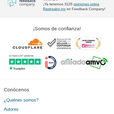
¡Ya tenemos 3125
opiniones sobre
Rastreator.mx
en Feedback Company!
¡Somos de confianza!
Conócenos
¿Quiénes somos?
Autores