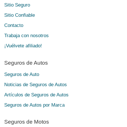
Sitio Seguro
Sitio Confiable
Contacto
Trabaja con nosotros
¡Vuélvete afiliado!
Seguros de Autos
Seguros de Auto
Noticias de Seguros de Autos
Artículos de Seguros de Autos
Seguros de Autos por Marca
Seguros de Motos