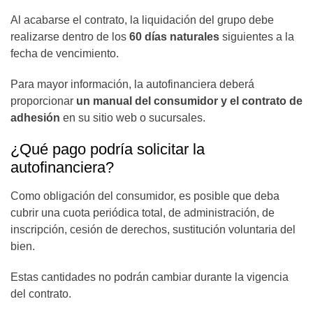
Al acabarse el contrato, la liquidación del grupo debe
realizarse dentro de los
60 días naturales
siguientes a la
fecha de vencimiento.
Para mayor información, la autofinanciera deberá
proporcionar
un manual del consumidor y el contrato de
adhesión
en su sitio web o sucursales.
¿Qué pago podría solicitar la
autofinanciera?
Como obligación del consumidor, es posible que deba
cubrir una cuota periódica total, de administración, de
inscripción, cesión de derechos, sustitución voluntaria del
bien.
Estas cantidades no podrán cambiar durante la vigencia
del contrato.