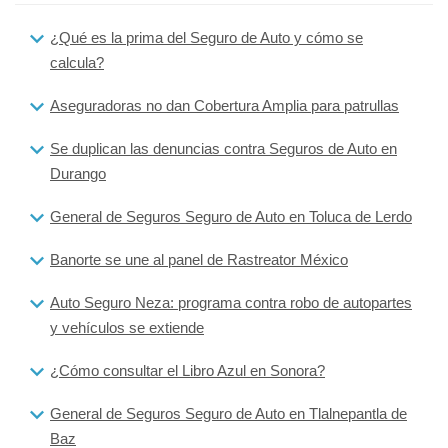
¿Qué es la prima del Seguro de Auto y cómo se
calcula?
Aseguradoras no dan Cobertura Amplia para patrullas
Se duplican las denuncias contra Seguros de Auto en
Durango
General de Seguros Seguro de Auto en Toluca de Lerdo
Banorte se une al panel de Rastreator México
Auto Seguro Neza: programa contra robo de autopartes
y vehículos se extiende
¿Cómo consultar el Libro Azul en Sonora?
General de Seguros Seguro de Auto en Tlalnepantla de
Baz