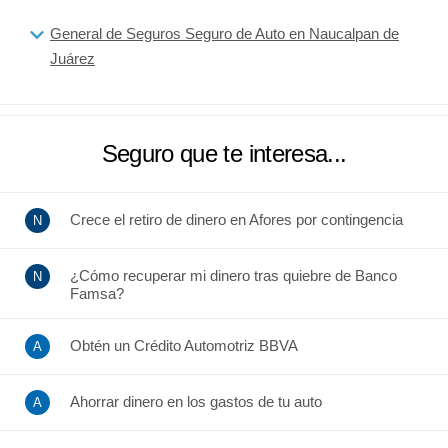
General de Seguros Seguro de Auto en Naucalpan de
Juárez
Seguro que te interesa...
Crece el retiro de dinero en Afores por contingencia
¿Cómo recuperar mi dinero tras quiebre de Banco
Famsa?
Obtén un Crédito Automotriz BBVA
Ahorrar dinero en los gastos de tu auto