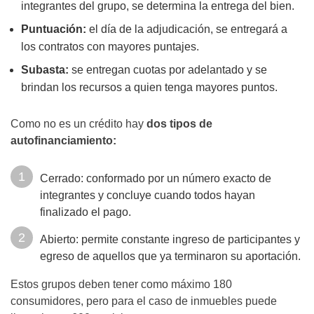
integrantes del grupo, se determina la entrega del bien.
Puntuación:
el día de la adjudicación, se entregará a
los contratos con mayores puntajes.
Subasta:
se entregan cuotas por adelantado y se
brindan los recursos a quien tenga mayores puntos.
Como no es un crédito hay
dos tipos de
autofinanciamiento:
Cerrado: conformado por un número exacto de
integrantes y concluye cuando todos hayan
finalizado el pago.
Abierto: permite constante ingreso de participantes y
egreso de aquellos que ya terminaron su aportación.
Estos grupos deben tener como máximo 180
consumidores, pero para el caso de inmuebles puede