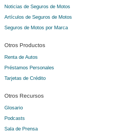
Noticias de Seguros de Motos
Artículos de Seguros de Motos
Seguros de Motos por Marca
Otros Productos
Renta de Autos
Préstamos Personales
Tarjetas de Crédito
Otros Recursos
Glosario
Podcasts
Sala de Prensa