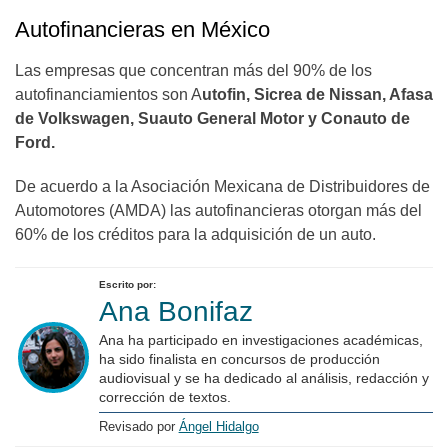
Autofinancieras en México
Las empresas que concentran más del 90% de los
autofinanciamientos son A
utofin, Sicrea de Nissan, Afasa
de Volkswagen, Suauto General Motor y Conauto de
Ford.
De acuerdo a la Asociación Mexicana de Distribuidores de
Automotores (AMDA) las autofinancieras otorgan más del
60% de los créditos para la adquisición de un auto.
Escrito por:
Ana Bonifaz
Ana ha participado en investigaciones académicas,
ha sido finalista en concursos de producción
audiovisual y se ha dedicado al análisis, redacción y
corrección de textos.
Revisado por
Ángel Hidalgo