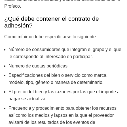
Profeco.
¿Qué debe contener el contrato de
adhesión?
Como mínimo debe especificarse lo siguiente:
Número de consumidores que integran el grupo y el que
le corresponde al interesado en participar.
Número de cuotas periódicas.
Especificaciones del bien o servicio como marca,
modelo, tipo, género o manera de determinarlo.
El precio del bien y las razones por las que el importe a
pagar se actualiza.
Frecuencia y procedimiento para obtener los recursos
así como los medios y lapsos en la que el proveedor
avisará de los resultados de los eventos de