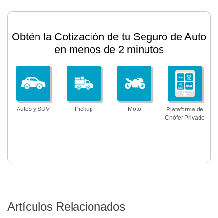
Obtén la Cotización de tu Seguro de Auto
en menos de 2 minutos
Autos y SUV
Pickup
Moto
Plataforma de
Chófer Privado
Artículos Relacionados