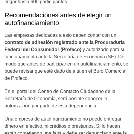
llegar hasta 600 participantes.
Recomendaciones antes de elegir un
autofinanciamiento
Las empresas dedicadas a esto deben contar con un
contrato de adhesión registrado ante la Procuraduría
Federal del Consumidor (Profeco)
y autorizado para su
funcionamiento ante la Secretaría de Economía (SE). De
modo que antes de participar en un autofinanciamiento, se
puede revisar que esté dado de alta en el Buró Comercial
de Profeco.
En el portal del Centro de Contacto Ciudadano de la
Secretaría de Economía, será posible conocer la
autorización por parte de esta dependencia.
Una empresa de autofinanciamiento no puede entregar
dinero en efectivo, ni créditos o préstamos. Si lo hacen
están cometiendo una falta y debe ser denunciado ante la