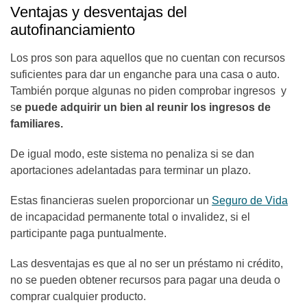
Ventajas y desventajas del
autofinanciamiento
Los pros son para aquellos que no cuentan con recursos
suficientes para dar un enganche para una casa o auto.
También porque algunas no piden comprobar ingresos y
s
e puede adquirir un bien al reunir los ingresos de
familiares.
De igual modo, este sistema no penaliza si se dan
aportaciones adelantadas para terminar un plazo.
Estas financieras suelen proporcionar un
Seguro de Vida
de incapacidad permanente total o invalidez, si el
participante paga puntualmente.
Las desventajas es que al no ser un préstamo ni crédito,
no se pueden obtener recursos para pagar una deuda o
comprar cualquier producto.