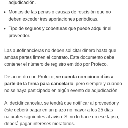
adjudicación.
Montos de las penas o causas de rescisión que no
deben exceder tres aportaciones periódicas.
Tipo de seguros y coberturas que puede adquirir el
proveedor.
Las autofinancieras no deben solicitar dinero hasta que
ambas partes firmen el contrato. Este documento debe
contener el número de registro emitido por Profeco.
De acuerdo con Profeco
, se cuenta con cinco días a
parte de la firma para cancelarlo
, pero siempre y cuando
no se haya participado en algún evento de adjudicación.
Al decidir cancelar, se tendrá que notificar al proveedor y
éste deberá pagar en un plazo no mayor a los 25 días
naturales siguientes al aviso. Si no lo hace en ese lapso,
deberá pagar intereses moratorios.