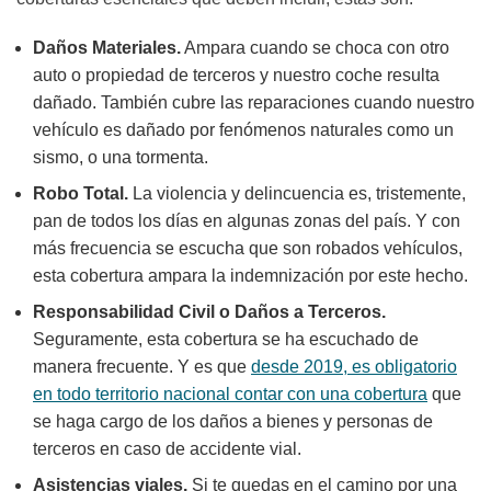
Daños Materiales.
Ampara cuando se choca con otro
auto o propiedad de terceros y nuestro coche resulta
dañado. También cubre las reparaciones cuando nuestro
vehículo es dañado por fenómenos naturales como un
sismo, o una tormenta.
Robo Total.
La violencia y delincuencia es, tristemente,
pan de todos los días en algunas zonas del país. Y con
más frecuencia se escucha que son robados vehículos,
esta cobertura ampara la indemnización por este hecho.
Responsabilidad Civil o Daños a Terceros.
Seguramente, esta cobertura se ha escuchado de
manera frecuente. Y es que
desde 2019, es obligatorio
en todo territorio nacional contar con una cobertura
que
se haga cargo de los daños a bienes y personas de
terceros en caso de accidente vial.
Asistencias viales.
Si te quedas en el camino por una