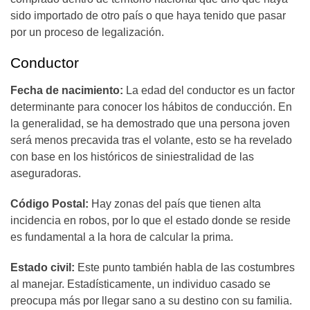
sido importado de otro país o que haya tenido que pasar
por un proceso de legalización.
Conductor
Fecha de nacimiento:
La edad del conductor es un factor
determinante para conocer los hábitos de conducción. En
la generalidad, se ha demostrado que una persona joven
será menos precavida tras el volante, esto se ha revelado
con base en los históricos de siniestralidad de las
aseguradoras.
Código Postal:
Hay zonas del país que tienen alta
incidencia en robos, por lo que el estado donde se reside
es fundamental a la hora de calcular la prima.
Estado civil:
Este punto también habla de las costumbres
al manejar. Estadísticamente, un individuo casado se
preocupa más por llegar sano a su destino con su familia.