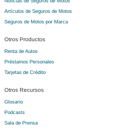
Noticias de Seguros de Motos
Artículos de Seguros de Motos
Seguros de Motos por Marca
Otros Productos
Renta de Autos
Préstamos Personales
Tarjetas de Crédito
Otros Recursos
Glosario
Podcasts
Sala de Prensa