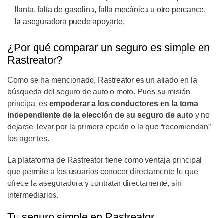
llanta, falta de gasolina, falla mecánica u otro percance,
la aseguradora puede apoyarte.
¿Por qué comparar un seguro es simple en
Rastreator?
Como se ha mencionado, Rastreator es un aliado en la
búsqueda del seguro de auto o moto. Pues su misión
principal es
empoderar a los conductores en la toma
independiente de la elección de su seguro de auto
y no
dejarse llevar por la primera opción o la que “recomiendan”
los agentes.
La plataforma de Rastreator tiene como ventaja principal
que permite a los usuarios conocer directamente lo que
ofrece la aseguradora y contratar directamente, sin
intermediarios.
Tu seguro simple en Rastreator