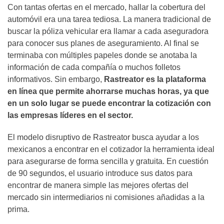
Con tantas ofertas en el mercado, hallar la cobertura del
automóvil era una tarea tediosa. La manera tradicional de
buscar la póliza vehicular era llamar a cada aseguradora
para conocer sus planes de aseguramiento. Al final se
terminaba con múltiples papeles donde se anotaba la
información de cada compañía o muchos folletos
informativos. Sin embargo,
Rastreator es la plataforma
en línea que permite ahorrarse muchas horas, ya que
en un solo lugar se puede encontrar la cotización con
las empresas líderes en el sector.
El modelo disruptivo de Rastreator busca ayudar a los
mexicanos a encontrar en el cotizador la herramienta ideal
para asegurarse de forma sencilla y gratuita. En cuestión
de 90 segundos, el usuario introduce sus datos para
encontrar de manera simple las mejores ofertas del
mercado sin intermediarios ni comisiones añadidas a la
prima.