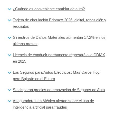
¿Cuándo es conveniente cambiar de auto?
Tarjeta de circulación Edomex 2026: digital, reposición y
requisitos
Siniestros de Daños Materiales aumentan 17.2% en los
últimos meses
Licencia de conducir permanente regresará a la CDMX
en 2025
Los Seguros para Autos Eléctricos: Más Caros Hoy,
pero Bajarán en el Futuro
Se disparan precios de renovación de Seguros de Auto
Aseguradoras en México alertan sobre el uso de
inteligencia artificial para fraudes