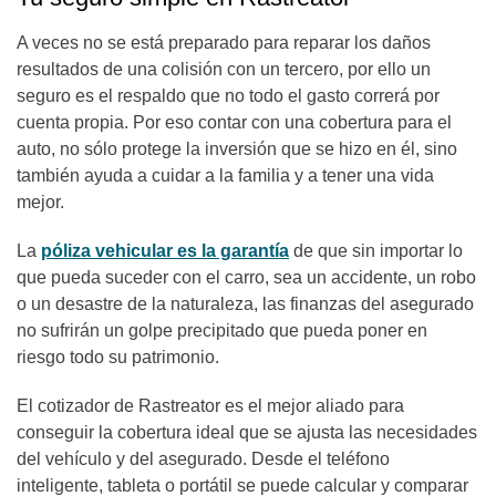
A veces no se está preparado para reparar los daños
resultados de una colisión con un tercero, por ello un
seguro es el respaldo que no todo el gasto correrá por
cuenta propia. Por eso contar con una cobertura para el
auto, no sólo protege la inversión que se hizo en él, sino
también ayuda a cuidar a la familia y a tener una vida
mejor.
La
póliza vehicular es la garantía
de que sin importar lo
que pueda suceder con el carro, sea un accidente, un robo
o un desastre de la naturaleza, las finanzas del asegurado
no sufrirán un golpe precipitado que pueda poner en
riesgo todo su patrimonio.
El cotizador de Rastreator es el mejor aliado para
conseguir la cobertura ideal que se ajusta las necesidades
del vehículo y del asegurado. Desde el teléfono
inteligente, tableta o portátil se puede calcular y comparar