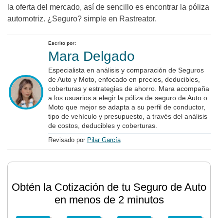
la oferta del mercado, así de sencillo es encontrar la póliza
automotriz. ¿Seguro? simple en Rastreator.
Escrito por:
Mara Delgado
Especialista en análisis y comparación de Seguros
de Auto y Moto, enfocado en precios, deducibles,
coberturas y estrategias de ahorro. Mara acompaña
a los usuarios a elegir la póliza de seguro de Auto o
Moto que mejor se adapta a su perfil de conductor,
tipo de vehículo y presupuesto, a través del análisis
de costos, deducibles y coberturas.
Revisado por
Pilar García
Obtén la Cotización de tu Seguro de Auto
en menos de 2 minutos