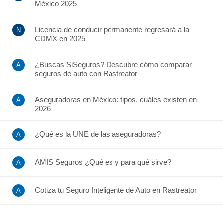
México 2025
Licencia de conducir permanente regresará a la
CDMX en 2025
¿Buscas SiSeguros? Descubre cómo comparar
seguros de auto con Rastreator
Aseguradoras en México: tipos, cuáles existen en
2026
¿Qué es la UNE de las aseguradoras?
AMIS Seguros ¿Qué es y para qué sirve?
Cotiza tu Seguro Inteligente de Auto en Rastreator