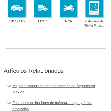
Autos y SUV
Pickup
Moto
Plataforma de
Chófer Privado
Artículos Relacionados
Mejora el panorama de contratación de Seguros en
México
Funciones de los faros de máscara negra y faros
cromados