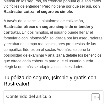
piensa en los seguros, es creencia popular que son caros
y difíciles de entender. Pero no tiene por qué ser así,
con
Rastreator cotizar el seguro es simple.
A través de la sencilla plataforma de cotización,
Rastreator ofrece un seguro simple de entender y
contratar.
En dos minutos, el usuario puede llenar el
formulario con información solicitada por las aseguradoras
y recabar en tiempo real las mejores propuestas de las
compañías líderes en el sector. Además, se tiene la
posibilidad de examinar y analizar a detalle los beneficios
que ofrece cada cobertura para que el usuario pueda
elegir la que más se adapte a sus necesidades.
Tu póliza de seguro, ¡simple y gratis con
Rastreator!
Contenido del artículo