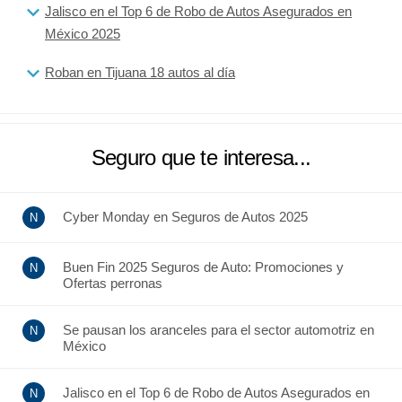
Jalisco en el Top 6 de Robo de Autos Asegurados en
México 2025
Roban en Tijuana 18 autos al día
Seguro que te interesa...
Cyber Monday en Seguros de Autos 2025
Buen Fin 2025 Seguros de Auto: Promociones y
Ofertas perronas
Se pausan los aranceles para el sector automotriz en
México
Jalisco en el Top 6 de Robo de Autos Asegurados en