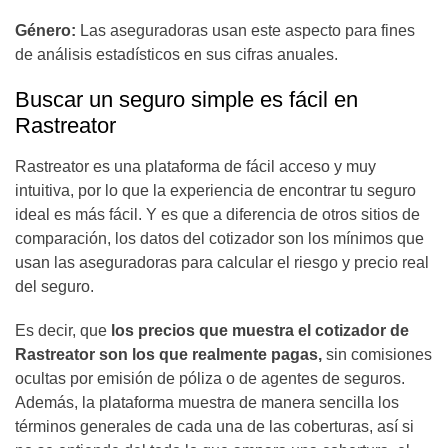
Género:
Las aseguradoras usan este aspecto para fines
de análisis estadísticos en sus cifras anuales.
Buscar un seguro simple es fácil en
Rastreator
Rastreator es una plataforma de fácil acceso y muy
intuitiva, por lo que la experiencia de encontrar tu seguro
ideal es más fácil. Y es que a diferencia de otros sitios de
comparación, los datos del cotizador son los mínimos que
usan las aseguradoras para calcular el riesgo y precio real
del seguro.
Es decir, que
los precios que muestra el cotizador de
Rastreator son los que realmente pagas,
sin comisiones
ocultas por emisión de póliza o de agentes de seguros.
Además, la plataforma muestra de manera sencilla los
términos generales de cada una de las coberturas, así si