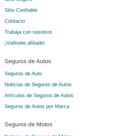
Sitio Confiable
Contacto
Trabaja con nosotros
¡Vuélvete afiliado!
Seguros de Autos
Seguros de Auto
Noticias de Seguros de Autos
Artículos de Seguros de Autos
Seguros de Autos por Marca
Seguros de Motos