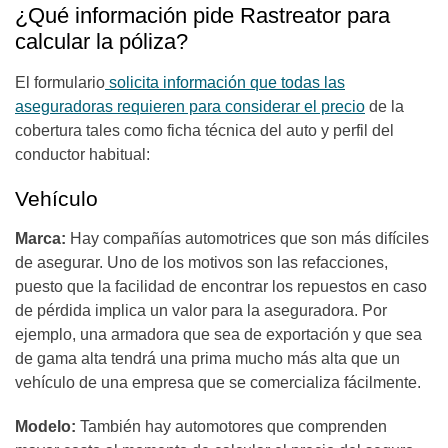
¿Qué información pide Rastreator para
calcular la póliza?
El formulario
solicita información que todas las
aseguradoras requieren para considerar el precio
de la
cobertura tales como ficha técnica del auto y perfil del
conductor habitual:
Vehículo
Marca:
Hay compañías automotrices que son más difíciles
de asegurar. Uno de los motivos son las refacciones,
puesto que la facilidad de encontrar los repuestos en caso
de pérdida implica un valor para la aseguradora. Por
ejemplo, una armadora que sea de exportación y que sea
de gama alta tendrá una prima mucho más alta que un
vehículo de una empresa que se comercializa fácilmente.
Modelo:
También hay automotores que comprenden