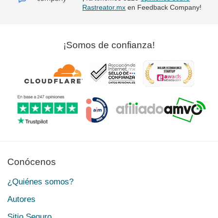
Rastreator.mx
en Feedback Company!
¡Somos de confianza!
Conócenos
¿Quiénes somos?
Autores
Sitio Seguro