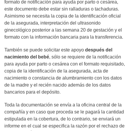
formato de notificación para ayuda por parto o cesárea,
este documento debe estar sin ralladuras o tachaduras.
Asimismo se necesita la copia de la identificación oficial
de la asegurada, interpretación del ultrasonido
ginecológico posterior a las semana 20 de gestación y el
formato con la información bancaria para la transferencia.
También se puede solicitar este apoyo
después del
nacimiento del bebé
, sólo se requiere de la notificación
para ayuda por parto o cesárea con el formato requisitado,
copia de la identificación de la asegurada, acta de
nacimiento o constancia de alumbramiento con los datos
de la madre y el recién nacido además de los datos
bancarios para el depósito.
Toda la documentación se envía a la oficina central de la
compañía y en caso que proceda se le pagará la cantidad
estipulada en la cobertura, de lo contrario, se enviará un
informe en el cual se especifica la razón por el rechazo de