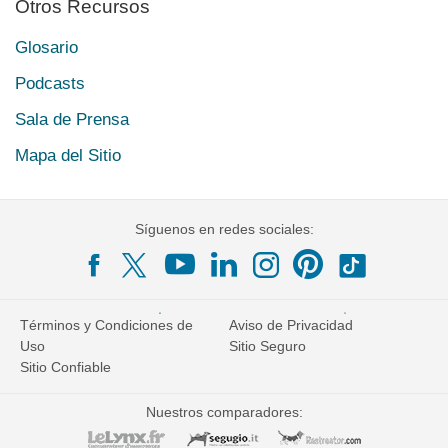
Otros Recursos
Glosario
Podcasts
Sala de Prensa
Mapa del Sitio
Síguenos en redes sociales:
Términos y Condiciones de
Aviso de Privacidad
Uso
Sitio Seguro
Sitio Confiable
Nuestros comparadores: