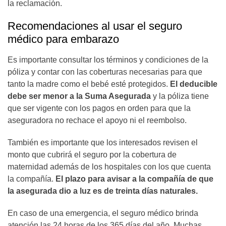
la reclamación.
Recomendaciones al usar el seguro
médico para embarazo
Es importante consultar los términos y condiciones de la
póliza y contar con las coberturas necesarias para que
tanto la madre como el bebé esté protegidos.
El deducible
debe ser menor a la Suma Asegurada
y la póliza tiene
que ser vigente con los pagos en orden para que la
aseguradora no rechace el apoyo ni el reembolso.
También es importante que los interesados revisen el
monto que cubrirá el seguro por la cobertura de
maternidad además de los hospitales con los que cuenta
la compañía.
El plazo para avisar a la compañía de que
la asegurada dio a luz es de treinta días naturales.
En caso de una emergencia, el seguro médico brinda
atención las 24 horas de los 365 días del año. Muchas