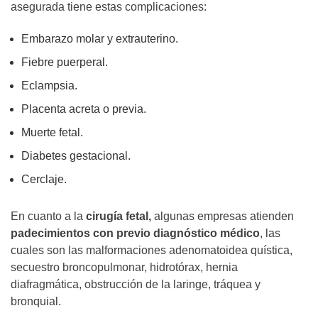
asegurada tiene estas complicaciones:
Embarazo molar y extrauterino.
Fiebre puerperal.
Eclampsia.
Placenta acreta o previa.
Muerte fetal.
Diabetes gestacional.
Cerclaje.
En cuanto a la
cirugía fetal,
algunas empresas atienden
padecimientos con previo diagnóstico médico
, las
cuales son las malformaciones adenomatoidea quística,
secuestro broncopulmonar, hidrotórax, hernia
diafragmática, obstrucción de la laringe, tráquea y
bronquial.