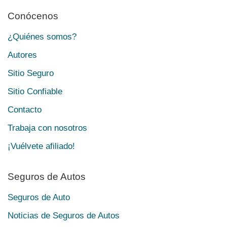
Conócenos
¿Quiénes somos?
Autores
Sitio Seguro
Sitio Confiable
Contacto
Trabaja con nosotros
¡Vuélvete afiliado!
Seguros de Autos
Seguros de Auto
Noticias de Seguros de Autos