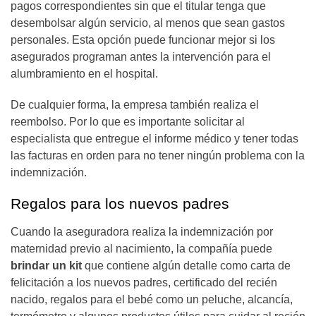
pagos correspondientes sin que el titular tenga que
desembolsar algún servicio, al menos que sean gastos
personales. Esta opción puede funcionar mejor si los
asegurados programan antes la intervención para el
alumbramiento en el hospital.
De cualquier forma, la empresa también realiza el
reembolso. Por lo que es importante solicitar al
especialista que entregue el informe médico y tener todas
las facturas en orden para no tener ningún problema con la
indemnización.
Regalos para los nuevos padres
Cuando la aseguradora realiza la indemnización por
maternidad previo al nacimiento, la compañía puede
brindar un kit
que contiene algún detalle como carta de
felicitación a los nuevos padres, certificado del recién
nacido, regalos para el bebé como un peluche, alcancía,