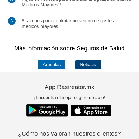
Médicos Mayores?
8 razones para contratar un seguro de gastos
médicos mayores
Más información sobre Seguros de Salud
Artículos
Noticias
App Rastreator.mx
¡Encuentra el mejor seguro de auto!
¿Cómo nos valoran nuestros clientes?