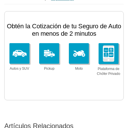
Obtén la Cotización de tu Seguro de Auto
en menos de 2 minutos
Autos y SUV
Pickup
Moto
Plataforma de
Chófer Privado
Artículos Relacionados