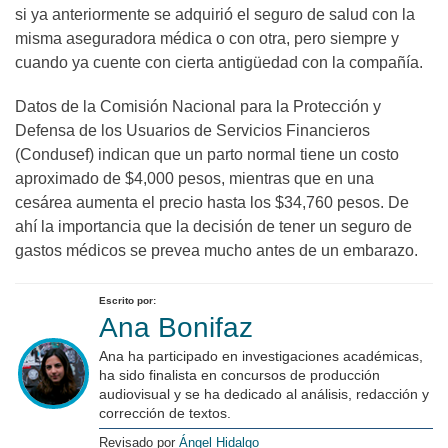
si ya anteriormente se adquirió el seguro de salud con la
misma aseguradora médica o con otra, pero siempre y
cuando ya cuente con cierta antigüedad con la compañía.
Datos de la Comisión Nacional para la Protección y
Defensa de los Usuarios de Servicios Financieros
(Condusef) indican que un parto normal tiene un costo
aproximado de $4,000 pesos, mientras que en una
cesárea aumenta el precio hasta los $34,760 pesos. De
ahí la importancia que la decisión de tener un seguro de
gastos médicos se prevea mucho antes de un embarazo.
Escrito por:
Ana Bonifaz
Ana ha participado en investigaciones académicas,
ha sido finalista en concursos de producción
audiovisual y se ha dedicado al análisis, redacción y
corrección de textos.
Revisado por
Ángel Hidalgo