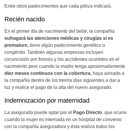
Entre otros padecimientos que cada póliza indicará.
Recién nacido
En el primer día de nacimiento del bebé, la compañía
sufragará las atenciones médicas y cirugías si es
prematuro
, tiene algún padecimiento genético o
congénito. También algunas empresas incluyen
circuncisión por fimosis y los accidentes ocurridos en el
nacimiento pero cuando la madre tenga aproximadamente
diez meses continuos con la cobertura
, haya avisado a
la compañía dentro de los treinta días siguientes a dar a
luz y realice el pago de la alta del nuevo asegurado.
Indemnización por maternidad
La asegurada puede optar por el
Pago Directo
, que ocurre
cuando la mujer es internada en un hospital de convenio
con la compañía aseguradora y ésta realiza todos los