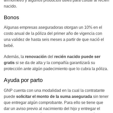
termómetro y algunos productos útiles para cuidar al recién
nacido.
Bonos
Algunas empresas aseguradoras otorgan un 10% en el
costo anual de la póliza del primer año de vigencia con
una validez de hasta seis meses a partir de que nació el
bebé.
Además, la
renovación
del
recién nacido puede ser
gratis
si se da de alta y la compañía garantizará su
protección ante algún padecimiento que lo cubra la póliza.
Ayuda por parto
GNP cuenta con una modalidad en la cual la contratante
puede
solicitar el monto de la suma asegurada
sin tener
que entregar algún comprobante. Para ello se tiene que
dar un aviso previo al nacimiento del hijo y entregar el