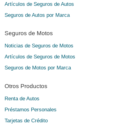
Artículos de Seguros de Autos
Seguros de Autos por Marca
Seguros de Motos
Noticias de Seguros de Motos
Artículos de Seguros de Motos
Seguros de Motos por Marca
Otros Productos
Renta de Autos
Préstamos Personales
Tarjetas de Crédito