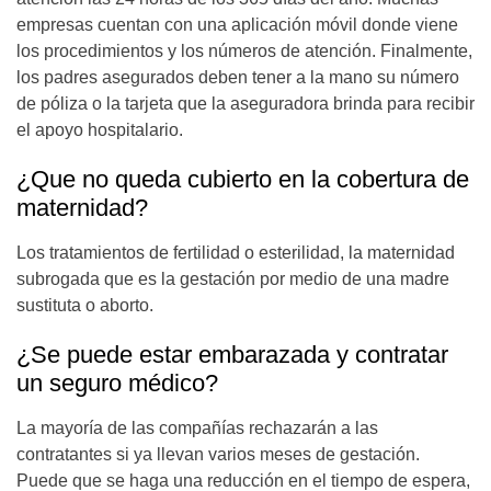
empresas cuentan con una aplicación móvil donde viene
los procedimientos y los números de atención. Finalmente,
los padres asegurados deben tener a la mano su número
de póliza o la tarjeta que la aseguradora brinda para recibir
el apoyo hospitalario.
¿Que no queda cubierto en la cobertura de
maternidad?
Los tratamientos de fertilidad o esterilidad, la maternidad
subrogada que es la gestación por medio de una madre
sustituta o aborto.
¿Se puede estar embarazada y contratar
un seguro médico?
La mayoría de las compañías rechazarán a las
contratantes si ya llevan varios meses de gestación.
Puede que se haga una reducción en el tiempo de espera,