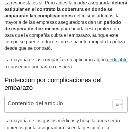
La respuesta es sí. Pero antes la madre asegurada
deberá
estipular en el contrato la cobertura en donde se
ampararán las complicaciones
del mismo,además, la
mayoría de las empresas aseguradoras dan un
periodo
de espera
de diez meses
para brindar esta protección,
para que la compañía cubra el embarazo, aunque este
tiempo se puede reducir si no se ha interrumpido la póliza
desde que se contrató.
La mayoría de las compañías no aplicarán algún
deducible
o coaseguro por parto o cesárea.
Protección por complicaciones del
embarazo
Contenido del artículo
La mayoría de los gastos médicos y hospitalarios serán
cubiertos por la aseguradora, si en la gestación, la