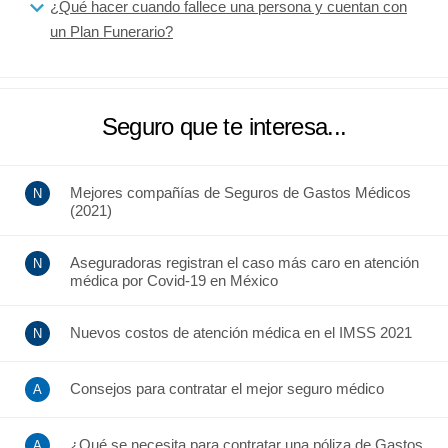
¿Qué hacer cuando fallece una persona y cuentan con
un Plan Funerario?
Seguro que te interesa...
Mejores compañías de Seguros de Gastos Médicos
(2021)
Aseguradoras registran el caso más caro en atención
médica por Covid-19 en México
Nuevos costos de atención médica en el IMSS 2021
Consejos para contratar el mejor seguro médico
¿Qué se necesita para contratar una póliza de Gastos