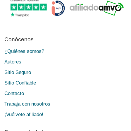
Conócenos
¿Quiénes somos?
Autores
Sitio Seguro
Sitio Confiable
Contacto
Trabaja con nosotros
¡Vuélvete afiliado!