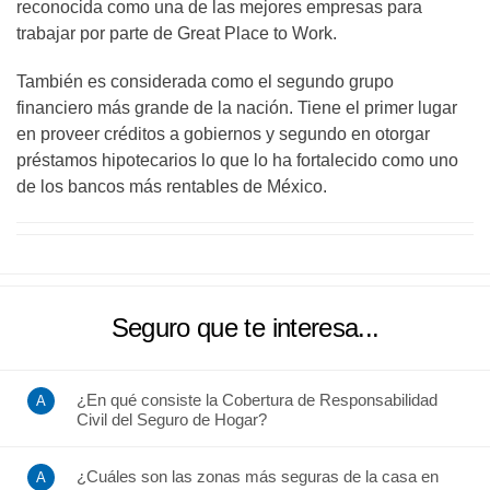
reconocida como una de las mejores empresas para
trabajar por parte de Great Place to Work.
También es considerada como el segundo grupo
financiero más grande de la nación. Tiene el primer lugar
en proveer créditos a gobiernos y segundo en otorgar
préstamos hipotecarios lo que lo ha fortalecido como uno
de los bancos más rentables de México.
Seguro que te interesa...
¿En qué consiste la Cobertura de Responsabilidad
Civil del Seguro de Hogar?
¿Cuáles son las zonas más seguras de la casa en