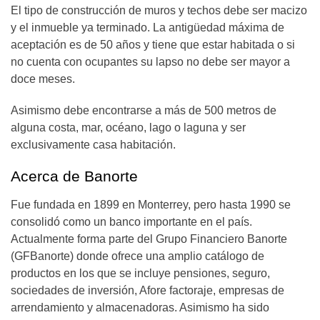
El tipo de construcción de muros y techos debe ser macizo
y el inmueble ya terminado. La antigüedad máxima de
aceptación es de 50 años y tiene que estar habitada o si
no cuenta con ocupantes su lapso no debe ser mayor a
doce meses.
Asimismo debe encontrarse a más de 500 metros de
alguna costa, mar, océano, lago o laguna y ser
exclusivamente casa habitación.
Acerca de Banorte
Fue fundada en 1899 en Monterrey, pero hasta 1990 se
consolidó como un banco importante en el país.
Actualmente forma parte del Grupo Financiero Banorte
(GFBanorte) donde ofrece una amplio catálogo de
productos en los que se incluye pensiones, seguro,
sociedades de inversión, Afore factoraje, empresas de
arrendamiento y almacenadoras. Asimismo ha sido