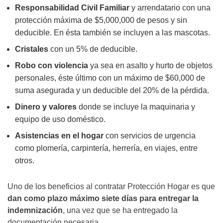
Responsabilidad Civil Familiar
y arrendatario con una
protección máxima de $5,000,000 de pesos y sin
deducible. En ésta también se incluyen a las mascotas.
Cristales
con un 5% de deducible.
Robo con violencia
ya sea en asalto y hurto de objetos
personales, éste último con un máximo de $60,000 de
suma asegurada y un deducible del 20% de la pérdida.
Dinero y valores
donde se incluye la maquinaria y
equipo de uso doméstico.
Asistencias en el hogar
con servicios de urgencia
como plomería, carpintería, herrería, en viajes, entre
otros.
Uno de los beneficios al contratar Protección Hogar es que
dan como plazo máximo siete días para entregar la
indemnización
, una vez que se ha entregado la
documentación necesaria.