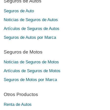
Seguros de Autos
Seguros de Auto
Noticias de Seguros de Autos
Artículos de Seguros de Autos
Seguros de Autos por Marca
Seguros de Motos
Noticias de Seguros de Motos
Artículos de Seguros de Motos
Seguros de Motos por Marca
Otros Productos
Renta de Autos