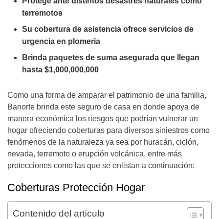
Protege ante distintos desastres naturales como
terremotos
Su cobertura de asistencia ofrece servicios de
urgencia en plomeria
Brinda paquetes de suma asegurada que llegan
hasta $1,000,000,000
Como una forma de amparar el patrimonio de una familia,
Banorte brinda este seguro de casa en donde apoya de
manera económica los riesgos que podrían vulnerar un
hogar ofreciendo coberturas para diversos siniestros como
fenómenos de la naturaleza ya sea por huracán, ciclón,
nevada, terremoto o erupción volcánica, entre más
protecciones como las que se enlistan a continuación:
Coberturas Protección Hogar
Contenido del artículo