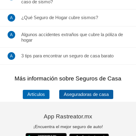
caso de sismo?
¿Qué Seguro de Hogar cubre sismos?
Algunos accidentes extraños que cubre la póliza de
hogar
3 tips para encontrar un seguro de casa barato
Más información sobre Seguros de Casa
Artículos
Aseguradoras de casa
App Rastreator.mx
¡Encuentra el mejor seguro de auto!