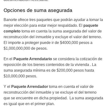
Opciones de suma asegurada
Banorte ofrece tres paquetes que podrán ayudar a tomar la
mejor elección para estar mejor respaldado. El
paquete
completo
toma en cuenta la suma asegurada del valor de
reconstrucción del inmueble y excluye el valor del terreno.
El importe a proteger puede ir de $4000,000 pesos a
$1,000,000,000 de pesos.
En el
Paquete Arrendatario
se considera la cotización de
reposición de los bienes contenidos de la vivienda . La
suma asegurada mínima es de $200,000 pesos hasta
$10,000,000 pesos.
Y el
Paquete Arrendador
toma en cuenta el valor de
reconstrucción del inmueble y se excluye el del terreno
que se encuentre en dicha propiedad. La suma asegurada
es igual que en el primer plan.