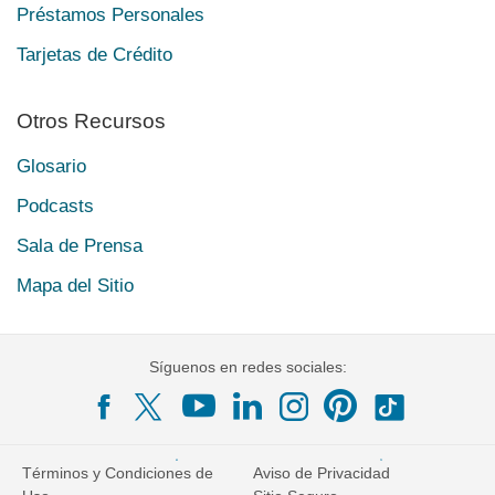
Préstamos Personales
Tarjetas de Crédito
Otros Recursos
Glosario
Podcasts
Sala de Prensa
Mapa del Sitio
Síguenos en redes sociales:
Términos y Condiciones de
Aviso de Privacidad