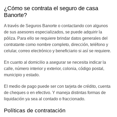
¿Cómo se contrata el seguro de casa
Banorte?
A través de Seguros Banorte o contactando con algunos
de sus asesores especializados, se puede adquirir la
póliza. Para ello se requiere brindar datos generales del
contratante como nombre completo, dirección, teléfono y
celular, correo electrónico y beneficiario si así se requiere.
En cuanto al domicilio a asegurar se necesita indicar la
calle, número interior y exterior, colonia, código postal,
municipio y estado.
El medio de pago puede ser con tarjeta de crédito, cuenta
de cheques o en efectivo. Y maneja distintas formas de
liquidación ya sea al contado o fraccionado.
Políticas de contratación