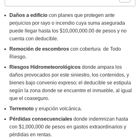
Daños a edificio
con planes que protegen ante
perjuicios por rayo o incendio cuya suma asegurada
puede llegar hasta los $10,000,000.00 de pesos y no
cuenta con deducible.
Remoción de escombros
con cobertura de Todo
Riesgo.
Riesgos Hidrometeorológicos
donde ampara los
daños provocados por este siniestro, los contenidos, y
bienes bajo convenio expreso; el deducible se estipula
según la zona donde se encuentre el inmueble, al igual
que el coaseguro.
Terremoto
y erupción volcánica.
Pérdidas consecuenciales
donde indemnizan hasta
con $1,000,000 de pesos en gastos extraordinarios y
pérdidas en rentas.