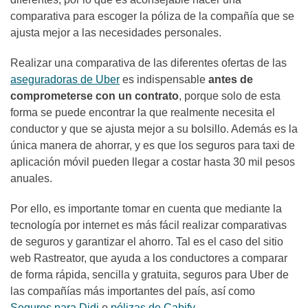
comparativa para escoger la póliza de la compañía que se
ajusta mejor a las necesidades personales.
Realizar una comparativa de las diferentes ofertas de las
aseguradoras de Uber
es indispensable
antes de
comprometerse con un contrato
, porque solo de esta
forma se puede encontrar la que realmente necesita el
conductor y que se ajusta mejor a su bolsillo. Además es la
única manera de ahorrar, y es que los seguros para taxi de
aplicación móvil pueden llegar a costar hasta 30 mil pesos
anuales.
Por ello, es importante tomar en cuenta que mediante la
tecnología por internet es más fácil realizar comparativas
de seguros y garantizar el ahorro. Tal es el caso del sitio
web Rastreator, que ayuda a los conductores a comparar
de forma rápida, sencilla y gratuita, seguros para Uber de
las compañías más importantes del país, así como
Seguros para Didi
o
pólizas de Cabify
.