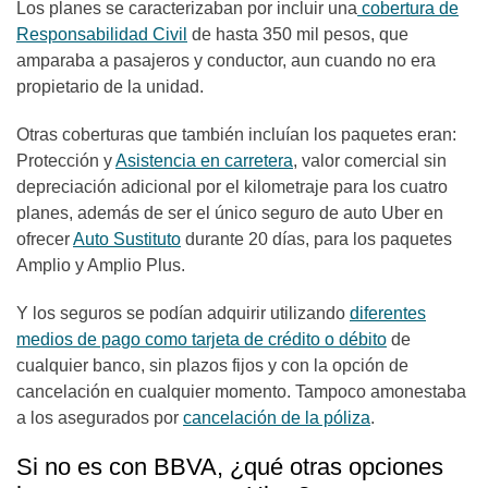
Los planes se caracterizaban por incluir una
cobertura de
Responsabilidad Civil
de hasta 350 mil pesos, que
amparaba a pasajeros y conductor, aun cuando no era
propietario de la unidad.
Otras coberturas que también incluían los paquetes eran:
Protección y
Asistencia en carretera
, valor comercial sin
depreciación adicional por el kilometraje para los cuatro
planes, además de ser el único seguro de auto Uber en
ofrecer
Auto Sustituto
durante 20 días, para los paquetes
Amplio y Amplio Plus.
Y los seguros se podían adquirir utilizando
diferentes
medios de pago como tarjeta de crédito o débito
de
cualquier banco, sin plazos fijos y con la opción de
cancelación en cualquier momento. Tampoco amonestaba
a los asegurados por
cancelación de la póliza
.
Si no es con BBVA, ¿qué otras opciones