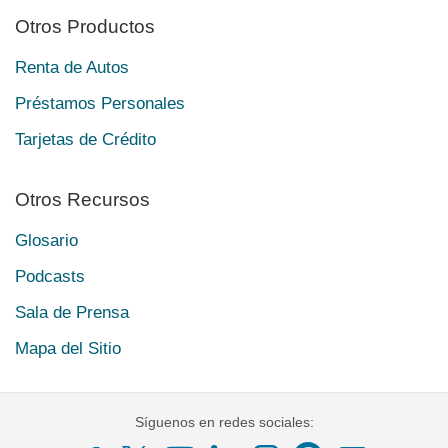
Otros Productos
Renta de Autos
Préstamos Personales
Tarjetas de Crédito
Otros Recursos
Glosario
Podcasts
Sala de Prensa
Mapa del Sitio
Síguenos en redes sociales: