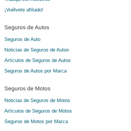
¡Vuélvete afiliado!
Seguros de Autos
Seguros de Auto
Noticias de Seguros de Autos
Artículos de Seguros de Autos
Seguros de Autos por Marca
Seguros de Motos
Noticias de Seguros de Motos
Artículos de Seguros de Motos
Seguros de Motos por Marca