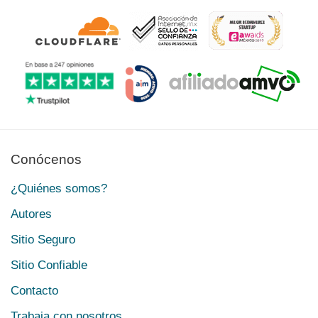
Conócenos
¿Quiénes somos?
Autores
Sitio Seguro
Sitio Confiable
Contacto
Trabaja con nosotros