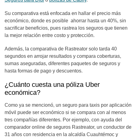
Su comparativa está enfocada en hallar el precio más
económico, donde es posible ahorrar hasta un 40%, sin
sacrificar beneficios, pues rastrea los seguros que tienen
la mejor relación entre costo y protección.
Además, la comparativa de Rastreator solo tarda 40
segundos en arrojar resultados y compara coberturas,
sumas aseguradas, diferentes paquetes de seguros y
hasta formas de pago y descuentos.
¿Cuánto cuesta una póliza Uber
económica?
Como ya se mencionó, un seguro para taxis por aplicación
móvil puede ser económico si se compara con al menos
tres compañías diferentes. Por ejemplo, con ayuda del
comparador online de seguros Rastreator, un conductor de
31 años con residencia en la alcaldía Cuauhtémoc y