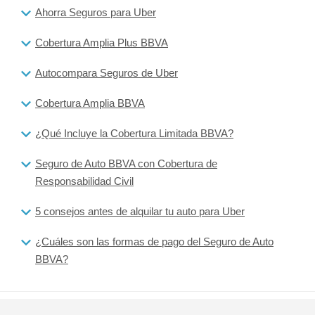
Ahorra Seguros para Uber
Cobertura Amplia Plus BBVA
Autocompara Seguros de Uber
Cobertura Amplia BBVA
¿Qué Incluye la Cobertura Limitada BBVA?
Seguro de Auto BBVA con Cobertura de
Responsabilidad Civil
5 consejos antes de alquilar tu auto para Uber
¿Cuáles son las formas de pago del Seguro de Auto
BBVA?