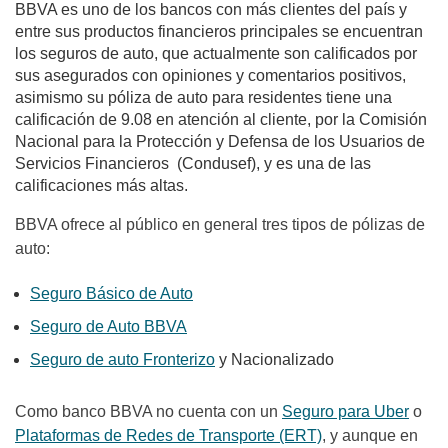
BBVA es uno de los bancos con más clientes del país y
entre sus productos financieros principales se encuentran
los seguros de auto, que actualmente son calificados por
sus asegurados con opiniones y comentarios positivos,
asimismo su póliza de auto para residentes tiene una
calificación de 9.08 en atención al cliente, por la
Comisión
Nacional para la Protección y Defensa de los Usuarios de
Servicios Financieros (Condusef), y es una de las
calificaciones más altas.
BBVA ofrece al público en general tres tipos de pólizas de
auto:
Seguro Básico de Auto
Seguro de Auto BBVA
Seguro de auto Fronterizo
y Nacionalizado
Como banco BBVA no cuenta con un
Seguro para Uber
o
Plataformas de Redes de Transporte (ERT)
, y aunque en