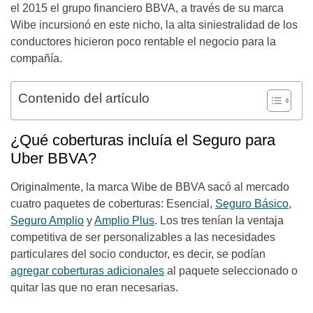
el 2015 el grupo financiero BBVA, a través de su marca
Wibe incursionó en este nicho, la alta siniestralidad de los
conductores hicieron poco rentable el negocio para la
compañía.
Contenido del artículo
¿Qué coberturas incluía el Seguro para
Uber BBVA?
Originalmente, la marca Wibe de BBVA sacó al mercado
cuatro paquetes de coberturas: Esencial,
Seguro Básico
,
Seguro Amplio
y
Amplio Plus
. Los tres tenían la ventaja
competitiva de ser personalizables a las necesidades
particulares del socio conductor, es decir, se podían
agregar coberturas adicionales
al paquete seleccionado o
quitar las que no eran necesarias.