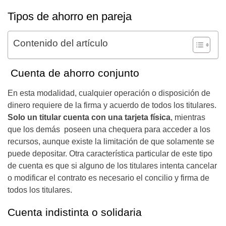
Tipos de ahorro en pareja
Contenido del artículo
Cuenta de ahorro conjunto
En esta modalidad, cualquier operación o disposición de
dinero requiere de la firma y acuerdo de todos los titulares.
Solo un titular cuenta con una tarjeta física
, mientras
que los demás poseen una chequera para acceder a los
recursos, aunque existe la limitación de que solamente se
puede depositar. Otra característica particular de este tipo
de cuenta es que si alguno de los titulares intenta cancelar
o modificar el contrato es necesario el concilio y firma de
todos los titulares.
Cuenta indistinta o solidaria