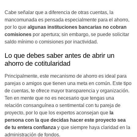
Cabe señalar que a diferencia de otras cuentas, la
mancomunada es pensada especialmente para el ahorro,
por lo que
algunas instituciones bancarias no cobran
comisiones
por apertura; sin embargo, se puede solicitar
saldo mínimo o comisiones por inactividad.
Lo que debes saber antes de abrir un
ahorro de cotitularidad
Principalmente, este mecanismo de ahorro es ideal para
parejas o amigos que tienen una meta en común. Este tipo
de cuentas, te ofrece mayor transparencia y organización.
Ten en mente que no es necesario que tengas una
relación consanguínea o sentimental con tu pareja de
proyecto, por lo que los expertos aconsejan que
la
persona con la que decidas hacer este proyecto sea
de tu entera confianza
y que siempre haya claridad en la
administración de fondos.