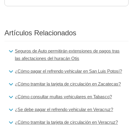
Artículos Relacionados
Seguros de Auto permitirán extensiones de pagos tras
las afectaciones del huracán Otis
¿Cómo pagar el refrendo vehicular en San Luis Potosí?
¿Cómo tramitar la tarjeta de circulación en Zacatecas?
¿Cómo consultar multas vehiculares en Tabasco?
¿Se debe pagar el refrendo vehicular en Veracruz?
¿Cómo tramitar la tarjeta de circulación en Veracruz?