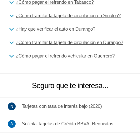
¿Cómo pagar el refrendo en Tabasco?
¿Cómo tramitar la tarjeta de circulación en Sinaloa?
¿Hay que verificar el auto en Durango?
¿Cómo tramitar la tarjeta de circulación en Durango?
¿Cómo pagar el refrendo vehicular en Guerrero?
Seguro que te interesa...
Tarjetas con tasa de interés bajo (2020)
Solicita Tarjetas de Crédito BBVA: Requisitos