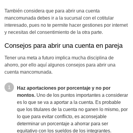
También considera que para abrir una cuenta
mancomunada debes ir a la sucursal con el cotitular
interesado, pues no te permite hacer gestiones por internet
y necesitas del consentimiento de la otra parte.
Consejos para abrir una cuenta en pareja
Tener una meta a futuro implica mucha disciplina de
ahorro, por ello aquí algunos consejos para abrir una
cuenta mancomunada.
Haz aportaciones por porcentaje y no por
montos.
Uno de los puntos importantes a considerar
es lo que se va a aportar a la cuenta. Es probable
que los titulares de la cuenta no ganen lo mismo, por
lo que para evitar conflicto, es aconsejable
determinar un porcentaje a ahorrar para ser
equitativo con los sueldos de los integrantes.