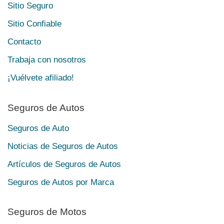
Sitio Seguro
Sitio Confiable
Contacto
Trabaja con nosotros
¡Vuélvete afiliado!
Seguros de Autos
Seguros de Auto
Noticias de Seguros de Autos
Artículos de Seguros de Autos
Seguros de Autos por Marca
Seguros de Motos