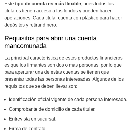
Este
tipo de cuenta es más flexible,
pues todos los
titulares tienen acceso a los fondos y pueden hacer
operaciones. Cada titular cuenta con plástico para hacer
depósitos y retirar dinero.
Requisitos para abrir una cuenta
mancomunada
La principal característica de estos productos financieros
es que los firmantes son dos o más personas, por lo que
para aperturar una de estas cuentas se tienen que
presentar todas las personas interesadas. Algunos de los
requisitos que se deben llevar son:
Identificación oficial vigente de cada persona interesada.
Comprobante de domicilio de cada titular.
Entrevista en sucursal.
Firma de contrato.