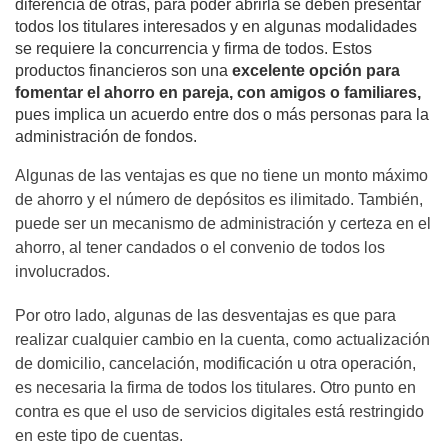
diferencia de otras, para poder abrirla se deben presentar
todos los titulares interesados y en algunas modalidades
se requiere la concurrencia y firma de todos. Estos
productos financieros son una
excelente opción para
fomentar el ahorro en pareja, con amigos o familiares,
pues implica un acuerdo entre dos o más personas para la
administración de fondos.
Algunas de las ventajas es que no tiene un monto máximo
de ahorro y el número de depósitos es ilimitado. También,
puede ser un mecanismo de administración y certeza en el
ahorro, al tener candados o el convenio de todos los
involucrados.
Por otro lado, algunas de las desventajas es que para
realizar cualquier cambio en la cuenta, como actualización
de domicilio, cancelación, modificación u otra operación,
es necesaria la firma de todos los titulares. Otro punto en
contra es que el uso de servicios digitales está restringido
en este tipo de cuentas.