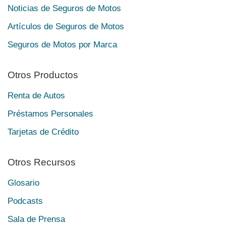
Noticias de Seguros de Motos
Artículos de Seguros de Motos
Seguros de Motos por Marca
Otros Productos
Renta de Autos
Préstamos Personales
Tarjetas de Crédito
Otros Recursos
Glosario
Podcasts
Sala de Prensa