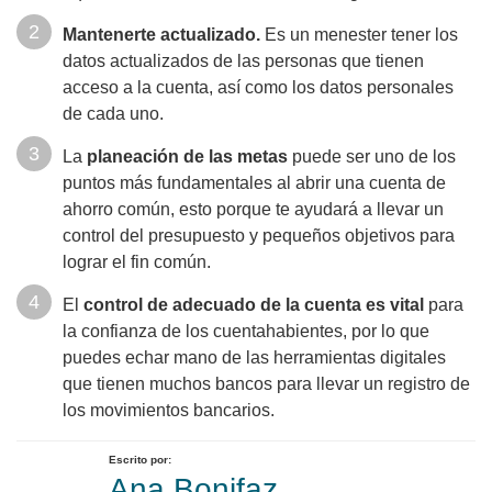
Mantenerte actualizado.
Es un menester tener los
datos actualizados de las personas que tienen
acceso a la cuenta, así como los datos personales
de cada uno.
La
planeación de las metas
puede ser uno de los
puntos más fundamentales al abrir una cuenta de
ahorro común, esto porque te ayudará a llevar un
control del presupuesto y pequeños objetivos para
lograr el fin común.
El
control de adecuado de la cuenta es vital
para
la confianza de los cuentahabientes, por lo que
puedes echar mano de las herramientas digitales
que tienen muchos bancos para llevar un registro de
los movimientos bancarios.
Escrito por:
Ana Bonifaz