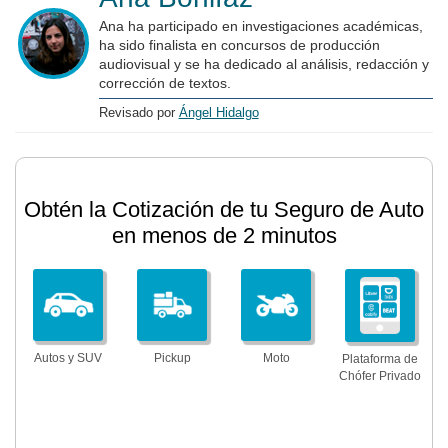
Ana ha participado en investigaciones académicas,
ha sido finalista en concursos de producción
audiovisual y se ha dedicado al análisis, redacción y
corrección de textos.
Revisado por
Ángel Hidalgo
Obtén la Cotización de tu Seguro de Auto
en menos de 2 minutos
Autos y SUV
Pickup
Moto
Plataforma de
Chófer Privado