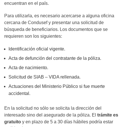
encuentran en el país.
Para utilizarla, es necesario acercarse a alguna oficina
cercana de Condusef y presentar una solicitud de
búsqueda de beneficiarios. Los documentos que se
requieren son los siguientes:
Identificación oficial vigente.
Acta de defunción del contratante de la póliza.
Acta de nacimiento.
Solicitud de SIAB – VIDA rellenada.
Actuaciones del Ministerio Público si fue muerte
accidental.
En la solicitud no sólo se solicita la dirección del
interesado sino del asegurado de la póliza. El
trámite es
gratuito
y en plazo de 5 a 30 días hábiles podría estar