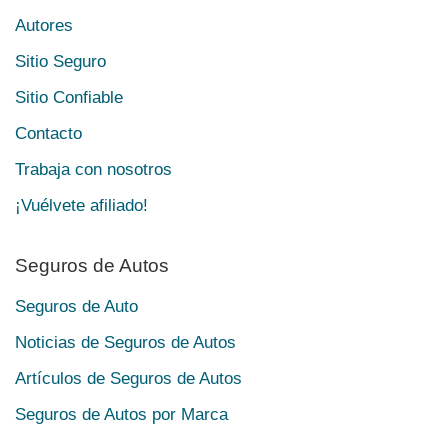
Autores
Sitio Seguro
Sitio Confiable
Contacto
Trabaja con nosotros
¡Vuélvete afiliado!
Seguros de Autos
Seguros de Auto
Noticias de Seguros de Autos
Artículos de Seguros de Autos
Seguros de Autos por Marca