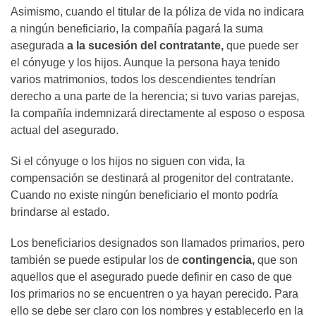
Asimismo, cuando el titular de la póliza de vida no indicara
a ningún beneficiario, la compañía pagará la suma
asegurada
a la sucesión del contratante,
que puede ser
el cónyuge y los hijos. Aunque la persona haya tenido
varios matrimonios, todos los descendientes tendrían
derecho a una parte de la herencia; si tuvo varias parejas,
la compañía indemnizará directamente al esposo o esposa
actual del asegurado.
Si el cónyuge o los hijos no siguen con vida, la
compensación se destinará al progenitor del contratante.
Cuando no existe ningún beneficiario el monto podría
brindarse al estado.
Los beneficiarios designados son llamados primarios, pero
también se puede estipular los de
contingencia,
que son
aquellos que el asegurado puede definir en caso de que
los primarios no se encuentren o ya hayan perecido. Para
ello se debe ser claro con los nombres y establecerlo en la