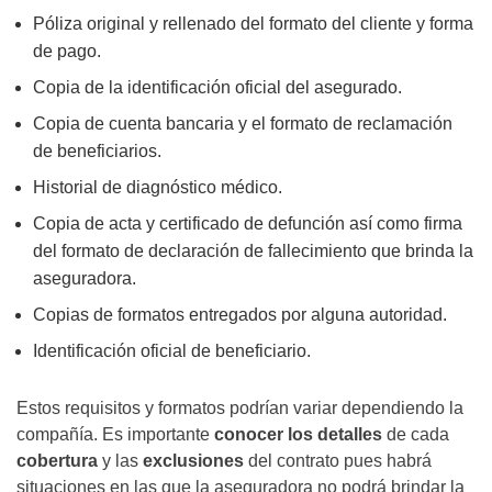
Póliza original y rellenado del formato del cliente y forma
de pago.
Copia de la identificación oficial del asegurado.
Copia de cuenta bancaria y el formato de reclamación
de beneficiarios.
Historial de diagnóstico médico.
Copia de acta y certificado de defunción así como firma
del formato de declaración de fallecimiento que brinda la
aseguradora.
Copias de formatos entregados por alguna autoridad.
Identificación oficial de beneficiario.
Estos requisitos y formatos podrían variar dependiendo la
compañía. Es importante
conocer los detalles
de cada
cobertura
y las
exclusiones
del contrato pues habrá
situaciones en las que la aseguradora no podrá brindar la