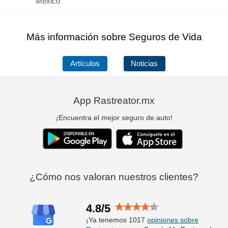
México
Más información sobre Seguros de Vida
Artículos
Noticias
App Rastreator.mx
¡Encuentra el mejor seguro de auto!
¿Cómo nos valoran nuestros clientes?
4.8/5
¡Ya tenemos 1017
opiniones sobre