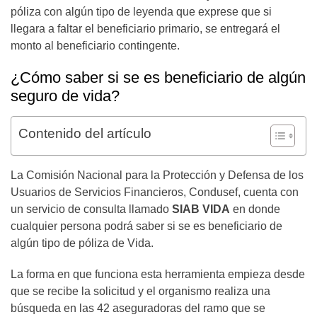
póliza con algún tipo de leyenda que exprese que si
llegara a faltar el beneficiario primario, se entregará el
monto al beneficiario contingente.
¿Cómo saber si se es beneficiario de algún
seguro de vida?
Contenido del artículo
La Comisión Nacional para la Protección y Defensa de los
Usuarios de Servicios Financieros, Condusef, cuenta con
un servicio de consulta llamado
SIAB VIDA
en donde
cualquier persona podrá saber si se es beneficiario de
algún tipo de póliza de Vida.
La forma en que funciona esta herramienta empieza desde
que se recibe la solicitud y el organismo realiza una
búsqueda en las 42 aseguradoras del ramo que se