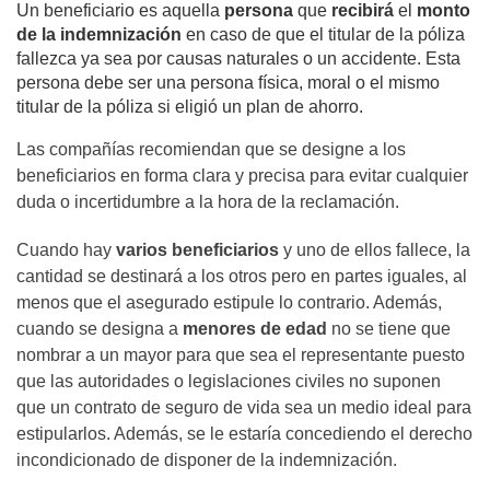
Un beneficiario es aquella
persona
que
recibirá
el
monto
de la indemnización
en caso de que el titular de la póliza
fallezca ya sea por causas naturales o un accidente. Esta
persona debe ser una persona física, moral o el mismo
titular de la póliza si eligió un plan de ahorro.
Las compañías recomiendan que se designe a los
beneficiarios en forma clara y precisa para evitar cualquier
duda o incertidumbre a la hora de la reclamación.
Cuando hay
varios beneficiarios
y uno de ellos fallece, la
cantidad se destinará a los otros pero en partes iguales, al
menos que el asegurado estipule lo contrario. Además,
cuando se designa a
menores de edad
no se tiene que
nombrar a un mayor para que sea el representante puesto
que las autoridades o legislaciones civiles no suponen
que un contrato de seguro de vida sea un medio ideal para
estipularlos. Además, se le estaría concediendo el derecho
incondicionado de disponer de la indemnización.