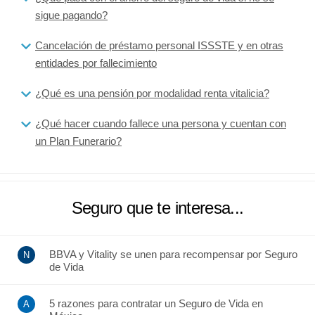
sigue pagando?
Cancelación de préstamo personal ISSSTE y en otras
entidades por fallecimiento
¿Qué es una pensión por modalidad renta vitalicia?
¿Qué hacer cuando fallece una persona y cuentan con
un Plan Funerario?
Seguro que te interesa...
BBVA y Vitality se unen para recompensar por Seguro
de Vida
5 razones para contratar un Seguro de Vida en