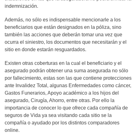
indemnización.
Además, no sólo es indispensable mencionarle a los
beneficiarios que están designados en la póliza, sino
también las acciones que deberán tomar una vez que
ocurra el siniestro, los documentos que necesitarán y el
sitio en donde estarán resguardados.
Existen otras coberturas en la cual el beneficiario y el
asegurado podrán obtener una suma asegurada no sólo
por fallecimiento, estas son las que contiene protecciones
ante Invalidez Total, algunas Enfermedades como cáncer,
Gastos Funerarios
, Apoyo académico a los hijos del
asegurado, Cirugía,
Ahorro
, entre otras. Por ello la
importancia de conocer lo que ofrece cada compañía de
seguros de Vida ya sea visitando cada sitio se la
compañía o ayudado por los distintos comparadores
online.