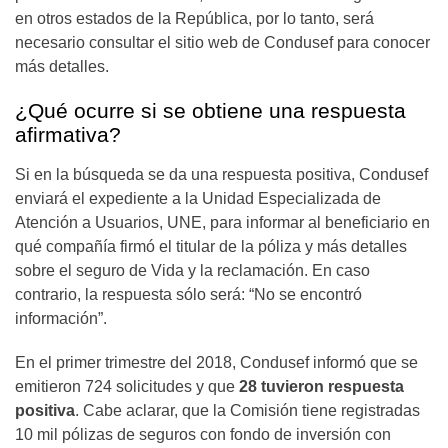
en otros estados de la República, por lo tanto, será
necesario consultar el sitio web de Condusef para conocer
más detalles.
¿Qué ocurre si se obtiene una respuesta
afirmativa?
Si en la búsqueda se da una respuesta positiva, Condusef
enviará el expediente a la Unidad Especializada de
Atención a Usuarios, UNE, para informar al beneficiario en
qué compañía firmó el titular de la póliza y más detalles
sobre el seguro de Vida y la reclamación. En caso
contrario, la respuesta sólo será: “No se encontró
información”.
En el primer trimestre del 2018, Condusef informó que se
emitieron 724 solicitudes y que
28 tuvieron respuesta
positiva
. Cabe aclarar, que la Comisión tiene registradas
10 mil pólizas de seguros con fondo de inversión con