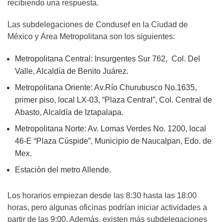
recibiendo una respuesta.
Las subdelegaciones de Condusef en la Ciudad de
México y Área Metropolitana son los siguientes:
Metropolitana Central: Insurgentes Sur 762, Col. Del
Valle, Alcaldía de Benito Juárez.
Metropolitana Oriente: Av.Río Churubusco No.1635,
primer piso, local LX-03, “Plaza Central”, Col. Central de
Abasto, Alcaldía de Iztapalapa.
Metropolitana Norte: Av. Lomas Verdes No. 1200, local
46-E “Plaza Cúspide”, Municipio de Naucalpan, Edo. de
Mex.
Estación del metro Allende.
Los horarios empiezan desde las 8:30 hasta las 18:00
horas, pero algunas oficinas podrían iniciar actividades a
partir de las 9:00. Además, existen más subdelegaciones