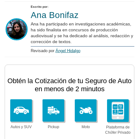
Escrito por:
Ana Bonifaz
Ana ha participado en investigaciones académicas,
ha sido finalista en concursos de producción
audiovisual y se ha dedicado al análisis, redacción y
corrección de textos.
Revisado por
Ángel Hidalgo
Obtén la Cotización de tu Seguro de Auto
en menos de 2 minutos
Autos y SUV
Pickup
Moto
Plataforma de
Chófer Privado