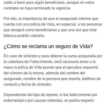
saldo a favor para algún beneficiario, aunque en estos
contratos se haya terminado la vigencia.
Por ello, la importancia de que el asegurado informe que
cuenta con una póliza de Vida, en especial, a las personas
que designó como beneficiarias y que una vez que éste
fallezca podrán cobrarla.
¿Cómo se reclama un seguro de Vida?
En caso de siniestro y para obtener la suma asegurada por
la cobertura de Fallecimiento, será necesario tener a la
mano la póliza de Vida puesto que el ejecutivo requerirá
del número de la misma, además del nombre del
asegurado, nombre de la persona que reporta, teléfono de
contacto y fecha de siniestro.
Dependiendo del tipo de reporte, si fue fallecimiento por
enfermedad o por causas violentas, se podría requerir: