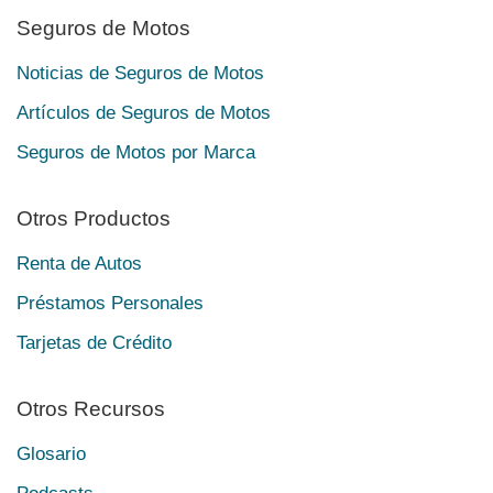
Seguros de Motos
Noticias de Seguros de Motos
Artículos de Seguros de Motos
Seguros de Motos por Marca
Otros Productos
Renta de Autos
Préstamos Personales
Tarjetas de Crédito
Otros Recursos
Glosario