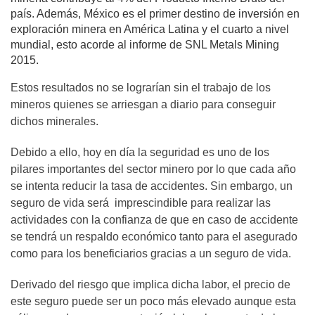
país. Además, México es el primer destino de inversión en
exploración minera en América Latina y el cuarto a nivel
mundial, esto acorde al informe de SNL Metals Mining
2015.
Estos resultados no se lograrían sin el trabajo de los
mineros quienes se arriesgan a diario para conseguir
dichos minerales.
Debido a ello, hoy en día la seguridad es uno de los
pilares importantes del sector minero por lo que cada año
se intenta reducir la tasa de accidentes. Sin embargo, un
seguro de vida será imprescindible para realizar las
actividades con la confianza de que en caso de accidente
se tendrá un respaldo económico tanto para el asegurado
como para los beneficiarios gracias a un seguro de vida.
Derivado del riesgo que implica dicha labor, el precio de
este seguro puede ser un poco más elevado aunque esta