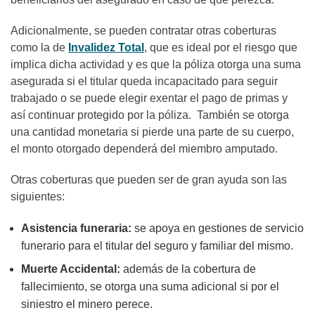
Adicionalmente, se pueden contratar otras coberturas
como la de
Invalidez Total
, que es ideal por el riesgo que
implica dicha actividad y es que la póliza otorga una suma
asegurada si el titular queda incapacitado para seguir
trabajado o se puede elegir exentar el pago de primas y
así continuar protegido por la póliza. También se otorga
una cantidad monetaria si pierde una parte de su cuerpo,
el monto otorgado dependerá del miembro amputado.
Otras coberturas que pueden ser de gran ayuda son las
siguientes:
Asistencia funeraria:
se apoya en gestiones de servicio
funerario para el titular del seguro y familiar del mismo.
Muerte Accidental:
además de la cobertura de
fallecimiento, se otorga una suma adicional si por el
siniestro el minero perece.