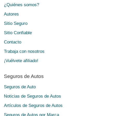
¿Quiénes somos?
Autores
Sitio Seguro
Sitio Confiable
Contacto
Trabaja con nosotros
¡Vuélvete afiliado!
Seguros de Autos
Seguros de Auto
Noticias de Seguros de Autos
Artículos de Seguros de Autos
Seguros de Autos por Marca