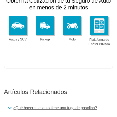
Obtén la Cotización de tu Seguro de Auto
en menos de 2 minutos
Autos y SUV
Pickup
Moto
Plataforma de
Chófer Privado
Artículos Relacionados
¿Qué hacer si el auto tiene una fuga de gasolina?