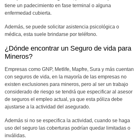
tiene un padecimiento en fase terminal o alguna
enfermedad cubierta.
Además, se puede solicitar asistencia psicológica o
médica, esta suele brindarse por teléfono.
¿Dónde encontrar un Seguro de vida para
Mineros?
Empresas como GNP, Metlife, Mapfre, Sura y más cuentan
con seguros de vida, en la mayoría de las empresas no
existen exclusiones para mineros, pero al ser un trabajo
considerado de riesgo se tendrá que especificar al asesor
de seguros el empleo actual, ya que esta póliza debe
ajustarse a la actividad del asegurado.
Además si no se especifica la actividad, cuando se haga
uso del seguro las coberturas podrían quedar limitadas o
inválidas.