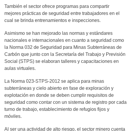
También el sector ofrece programas para compartir
mejores prácticas de seguridad entre trabajadores en el
cual se brinda entrenamientos e inspecciones.
Asimismo se han mejorado las normas y estándares
nacionales e internacionales en cuanto a seguridad como
la Norma 032 de Seguridad para Minas Subterráneas de
Carbón que junto con la Secretaría del Trabajo y Previsión
Social (STPS) se elaboran talleres y capacitaciones en
aulas virtuales.
La Norma 023-STPS-2012 se aplica para minas
subterráneas y cielo abierto en fase de exploración y
explotación en donde se deben cumplir requisitos de
seguridad como contar con un sistema de registro por cada
turno de trabajo, establecimiento de refugios fijos y
móviles.
Al ser una actividad de alto riesgo, el sector minero cuenta