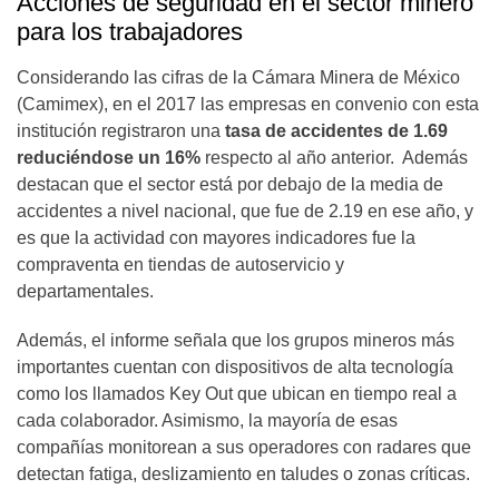
Acciones de seguridad en el sector minero
para los trabajadores
Considerando las cifras de la Cámara Minera de México
(Camimex), en el 2017 las empresas en convenio con esta
institución registraron una
tasa de accidentes de 1.69
reduciéndose un 16%
respecto al año anterior. Además
destacan que el sector está por debajo de la media de
accidentes a nivel nacional, que fue de 2.19 en ese año, y
es que la actividad con mayores indicadores fue la
compraventa en tiendas de autoservicio y
departamentales.
Además, el informe señala que los grupos mineros más
importantes cuentan con dispositivos de alta tecnología
como los llamados Key Out que ubican en tiempo real a
cada colaborador. Asimismo, la mayoría de esas
compañías monitorean a sus operadores con radares que
detectan fatiga, deslizamiento en taludes o zonas críticas.