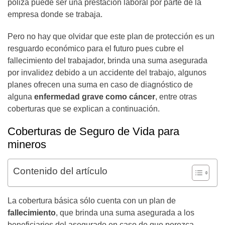
póliza puede ser una prestación laboral por parte de la
empresa donde se trabaja.
Pero no hay que olvidar que este plan de protección es un
resguardo económico para el futuro pues cubre el
fallecimiento del trabajador, brinda una suma asegurada
por invalidez debido a un accidente del trabajo, algunos
planes ofrecen una suma en caso de diagnóstico de
alguna
enfermedad grave como cáncer
, entre otras
coberturas que se explican a continuación.
Coberturas de Seguro de Vida para
mineros
Contenido del artículo
La cobertura básica sólo cuenta con un plan de
fallecimiento
, que brinda una suma asegurada a los
beneficiarios del asegurado en caso de que perezca.