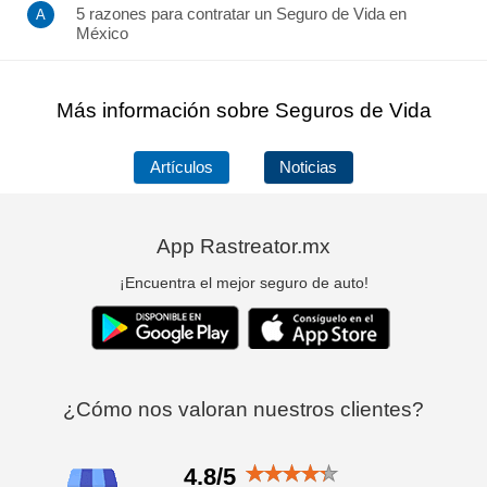
5 razones para contratar un Seguro de Vida en
México
Más información sobre Seguros de Vida
Artículos
Noticias
App Rastreator.mx
¡Encuentra el mejor seguro de auto!
¿Cómo nos valoran nuestros clientes?
4.8/5