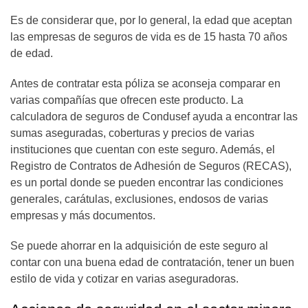
Es de considerar que, por lo general, la edad que aceptan
las empresas de seguros de vida es de 15 hasta 70 años
de edad.
Antes de contratar esta póliza se aconseja comparar en
varias compañías que ofrecen este producto. La
calculadora de seguros de Condusef ayuda a encontrar las
sumas aseguradas, coberturas y precios de varias
instituciones que cuentan con este seguro. Además, el
Registro de Contratos de Adhesión de Seguros (RECAS),
es un portal donde se pueden encontrar las condiciones
generales, carátulas, exclusiones, endosos de varias
empresas y más documentos.
Se puede ahorrar en la adquisición de este seguro al
contar con una buena edad de contratación, tener un buen
estilo de vida y cotizar en varias aseguradoras.