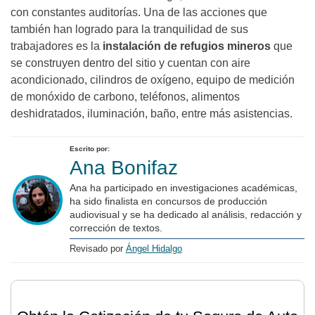
con constantes auditorías. Una de las acciones que
también han logrado para la tranquilidad de sus
trabajadores es la
instalación de refugios mineros
que
se construyen dentro del sitio y cuentan con aire
acondicionado, cilindros de oxígeno, equipo de medición
de monóxido de carbono, teléfonos, alimentos
deshidratados, iluminación, baño, entre más asistencias.
Escrito por:
Ana Bonifaz
Ana ha participado en investigaciones académicas,
ha sido finalista en concursos de producción
audiovisual y se ha dedicado al análisis, redacción y
corrección de textos.
Revisado por
Ángel Hidalgo