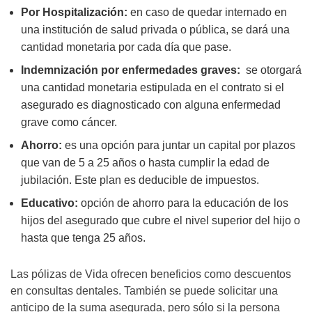
Por Hospitalización:
en caso de quedar internado en
una institución de salud privada o pública, se dará una
cantidad monetaria por cada día que pase.
Indemnización por enfermedades graves:
se otorgará
una cantidad monetaria estipulada en el contrato si el
asegurado es diagnosticado con alguna enfermedad
grave como cáncer.
Ahorro:
es una opción para juntar un capital por plazos
que van de 5 a 25 años o hasta cumplir la edad de
jubilación. Este plan es deducible de impuestos.
Educativo:
opción de ahorro para la educación de los
hijos del asegurado que cubre el nivel superior del hijo o
hasta que tenga 25 años.
Las pólizas de Vida ofrecen beneficios como descuentos
en consultas dentales. También se puede solicitar una
anticipo de la suma asegurada, pero sólo si la persona