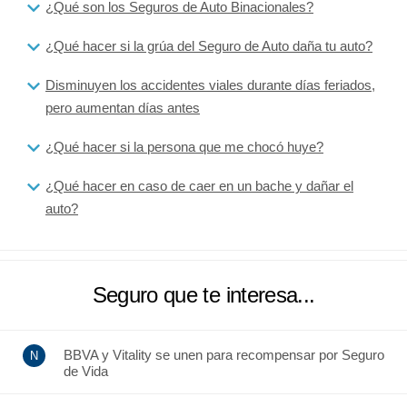
¿Qué son los Seguros de Auto Binacionales?
¿Qué hacer si la grúa del Seguro de Auto daña tu auto?
Disminuyen los accidentes viales durante días feriados,
pero aumentan días antes
¿Qué hacer si la persona que me chocó huye?
¿Qué hacer en caso de caer en un bache y dañar el
auto?
Seguro que te interesa...
BBVA y Vitality se unen para recompensar por Seguro
de Vida