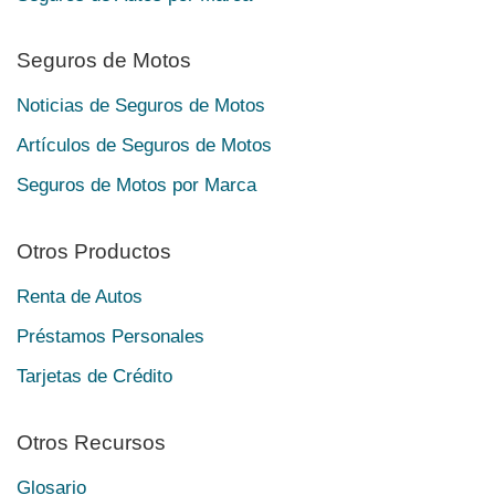
Seguros de Motos
Noticias de Seguros de Motos
Artículos de Seguros de Motos
Seguros de Motos por Marca
Otros Productos
Renta de Autos
Préstamos Personales
Tarjetas de Crédito
Otros Recursos
Glosario