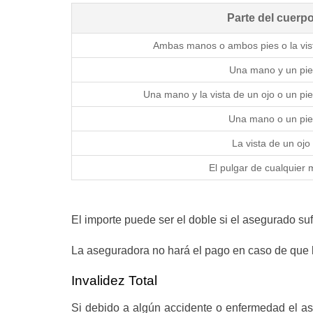
Parte del cuerp
Ambas manos o ambos pies o la vis
Una mano y un pie
Una mano y la vista de un ojo o un pie 
Una mano o un pie
La vista de un ojo
El pulgar de cualquier
El importe puede ser el doble si el asegurado su
La aseguradora no hará el pago en caso de que la
Invalidez Total
Si debido a algún accidente o enfermedad el as