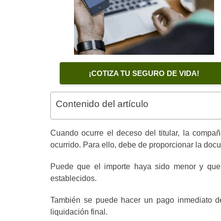
¡COTIZA TU SEGURO DE VIDA!
Contenido del artículo
Cuando ocurre el deceso del titular, la compa
ocurrido. Para ello, debe de proporcionar la do
Puede que el importe haya sido menor y que s
establecidos.
También se puede hacer un pago inmediato de 
liquidación final.