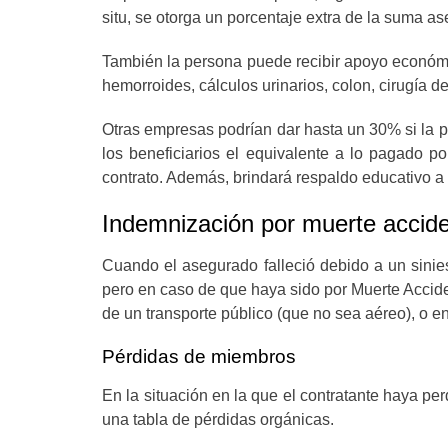
situ, se otorga un porcentaje extra de la suma a
También la persona puede recibir apoyo económ
hemorroides, cálculos urinarios, colon, cirugía de
Otras empresas podrían dar hasta un 30% si la 
los beneficiarios el equivalente a lo pagado p
contrato. Además, brindará respaldo educativo a lo
Indemnización por muerte accide
Cuando el asegurado falleció debido a un sinie
pero en caso de que haya sido por Muerte Accide
de un transporte público (que no sea aéreo), o en 
Pérdidas de miembros
En la situación en la que el contratante haya p
una tabla de pérdidas orgánicas.