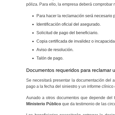
póliza. Para ello, la empresa deberá comprobar 
Para hacer la reclamación será necesario p
Identificación oficial del asegurado.
Solicitud de pago del beneficiario.
Copia certificada de invalidez o incapacidad
Aviso de resolución.
Talón de pago.
Documentos requeridos para reclamar u
Se necesitará presentar la documentación del ase
pago a la fecha del siniestro y un informe clínico 
Aunado a otros documentos que depende del ti
Ministerio Público
que da testimonio de las circ