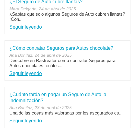
¿El Seguro de Auto cubre llantas?
Mara Delgado, 24 de abril de 2025
¿Sabías que solo algunos Seguros de Auto cubren llantas?
¡Con...
Seguir leyendo
¿Cómo contratar Seguros para Autos chocolate?
Ana Bonifaz, 24 de abril de 2025
Descubre en Rastreator cómo contratar Seguros para
Autos chocolates, cuáles...
Seguir leyendo
¿Cuánto tarda en pagar un Seguro de Auto la
indemnización?
Ana Bonifaz, 23 de abril de 2025
Una de las cosas más valoradas por los asegurados es...
Seguir leyendo