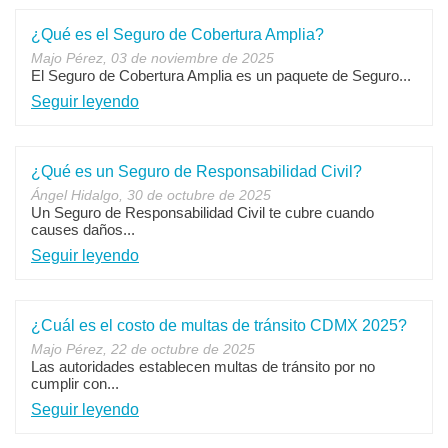
¿Qué es el Seguro de Cobertura Amplia?
Majo Pérez, 03 de noviembre de 2025
El Seguro de Cobertura Amplia es un paquete de Seguro...
Seguir leyendo
¿Qué es un Seguro de Responsabilidad Civil?
Ángel Hidalgo, 30 de octubre de 2025
Un Seguro de Responsabilidad Civil te cubre cuando
causes daños...
Seguir leyendo
¿Cuál es el costo de multas de tránsito CDMX 2025?
Majo Pérez, 22 de octubre de 2025
Las autoridades establecen multas de tránsito por no
cumplir con...
Seguir leyendo