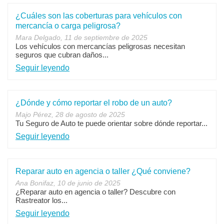
¿Cuáles son las coberturas para vehículos con
mercancía o carga peligrosa?
Mara Delgado, 11 de septiembre de 2025
Los vehículos con mercancías peligrosas necesitan
seguros que cubran daños...
Seguir leyendo
¿Dónde y cómo reportar el robo de un auto?
Majo Pérez, 28 de agosto de 2025
Tu Seguro de Auto te puede orientar sobre dónde reportar...
Seguir leyendo
Reparar auto en agencia o taller ¿Qué conviene?
Ana Bonifaz, 10 de junio de 2025
¿Reparar auto en agencia o taller? Descubre con
Rastreator los...
Seguir leyendo