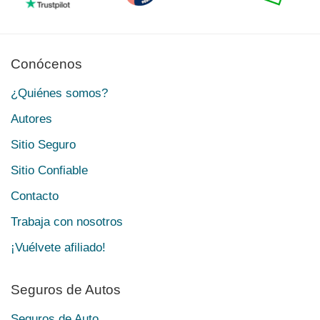
Conócenos
¿Quiénes somos?
Autores
Sitio Seguro
Sitio Confiable
Contacto
Trabaja con nosotros
¡Vuélvete afiliado!
Seguros de Autos
Seguros de Auto