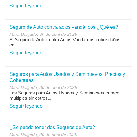
Seguir leyendo
Seguro de Auto contra actos vandálicos ¿Qué es?
Mara Delgado, 30 de abril de 2025
El Seguro de Auto contra Actos Vandálicos cubre daños
en...
Seguir leyendo
Seguros para Autos Usados y Seminuevos: Precios y
Coberturas
Mara Delgado, 30 de abril de 2025
Los Seguros para Autos Usados y Seminuevos cubren
múltiples siniestros...
Seguir leyendo
¿Se puede tener dos Seguros de Auto?
Mara Delgado, 29 de abril de 2025