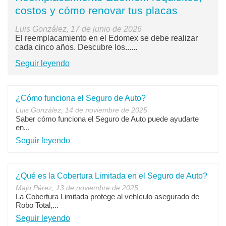
costos y cómo renovar tus placas
Luis González, 17 de junio de 2026
El reemplacamiento en el Edomex se debe realizar
cada cinco años. Descubre los......
Seguir leyendo
¿Cómo funciona el Seguro de Auto?
Luis González, 14 de noviembre de 2025
Saber cómo funciona el Seguro de Auto puede ayudarte
en...
Seguir leyendo
¿Qué es la Cobertura Limitada en el Seguro de Auto?
Majo Pérez, 13 de noviembre de 2025
La Cobertura Limitada protege al vehículo asegurado de
Robo Total,...
Seguir leyendo