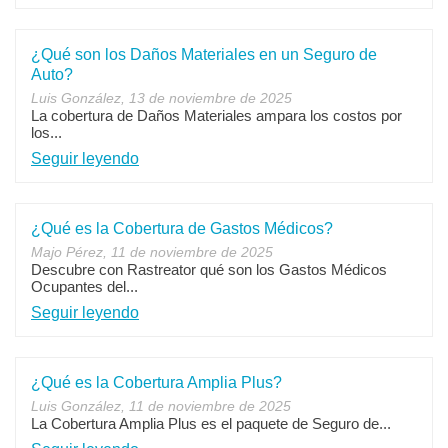
¿Qué son los Daños Materiales en un Seguro de
Auto?
Luis González, 13 de noviembre de 2025
La cobertura de Daños Materiales ampara los costos por
los...
Seguir leyendo
¿Qué es la Cobertura de Gastos Médicos?
Majo Pérez, 11 de noviembre de 2025
Descubre con Rastreator qué son los Gastos Médicos
Ocupantes del...
Seguir leyendo
¿Qué es la Cobertura Amplia Plus?
Luis González, 11 de noviembre de 2025
La Cobertura Amplia Plus es el paquete de Seguro de...