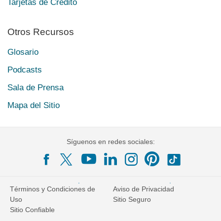
Tarjetas de Crédito
Otros Recursos
Glosario
Podcasts
Sala de Prensa
Mapa del Sitio
Síguenos en redes sociales:
Términos y Condiciones de
Aviso de Privacidad
Uso
Sitio Seguro
Sitio Confiable