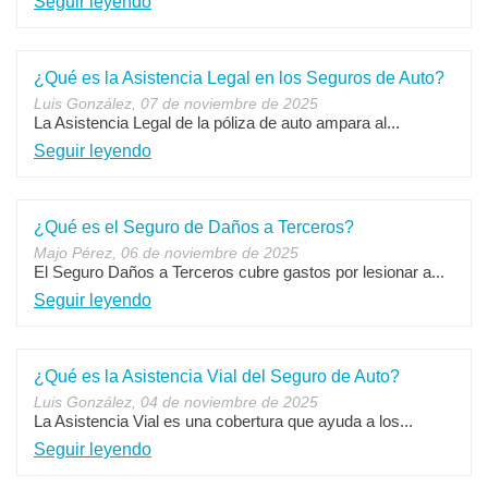
Seguir leyendo
¿Qué es la Asistencia Legal en los Seguros de Auto?
Luis González, 07 de noviembre de 2025
La Asistencia Legal de la póliza de auto ampara al...
Seguir leyendo
¿Qué es el Seguro de Daños a Terceros?
Majo Pérez, 06 de noviembre de 2025
El Seguro Daños a Terceros cubre gastos por lesionar a...
Seguir leyendo
¿Qué es la Asistencia Vial del Seguro de Auto?
Luis González, 04 de noviembre de 2025
La Asistencia Vial es una cobertura que ayuda a los...
Seguir leyendo