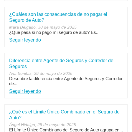
¿Cuáles son las consecuencias de no pagar el
Seguro de Auto?
Mara Delgado, 30 de mayo de 2025
¿Qué pasa si no pago mi seguro de auto? Es...
Seguir leyendo
Diferencia entre Agente de Seguros y Corredor de
Seguros
Ana Bonifaz, 29 de mayo de 2025
Descubre la diferencia entre Agente de Seguros y Corredor
de...
Seguir leyendo
¿Qué es el Límite Único Combinado en el Seguro de
Auto?
Ángel Hidalgo, 28 de mayo de 2025
El Límite Único Combinado del Seguro de Auto agrupa en...