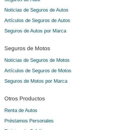
Noticias de Seguros de Autos
Artículos de Seguros de Autos
Seguros de Autos por Marca
Seguros de Motos
Noticias de Seguros de Motos
Artículos de Seguros de Motos
Seguros de Motos por Marca
Otros Productos
Renta de Autos
Préstamos Personales