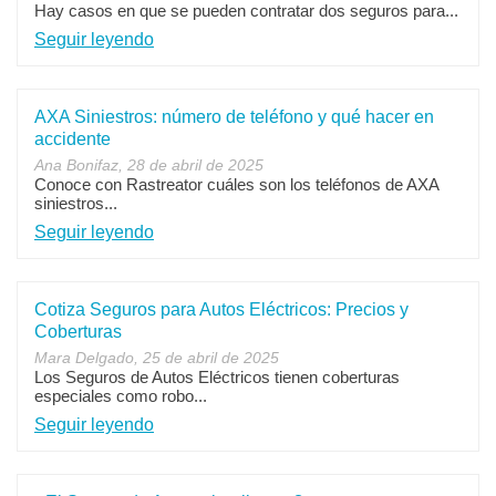
Hay casos en que se pueden contratar dos seguros para...
Seguir leyendo
AXA Siniestros: número de teléfono y qué hacer en
accidente
Ana Bonifaz, 28 de abril de 2025
Conoce con Rastreator cuáles son los teléfonos de AXA
siniestros...
Seguir leyendo
Cotiza Seguros para Autos Eléctricos: Precios y
Coberturas
Mara Delgado, 25 de abril de 2025
Los Seguros de Autos Eléctricos tienen coberturas
especiales como robo...
Seguir leyendo