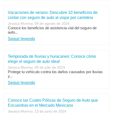
Vacaciones de verano: Descubre 10 beneficios de
contar con seguro de auto al viajar por carretera
Jessica Monroy, 09 de agosto de 2024
Conoce los beneficios de asistencia vial del seguro de
auto...
Seguir leyendo
Temporada de lluvias y huracanes: Conoce cómo
elegir el seguro de auto ideal
Jessica Monroy, 09 de julio de 2024
Protege tu vehículo contra los daños causados por lluvias
y...
Seguir leyendo
Conoce las Cuatro Pólizas de Seguro de Auto que
Encuentras en el Mercado Mexicano
Jessica Monroy, 13 de junio de 2024