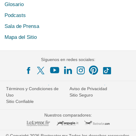
Glosario
Podcasts
Sala de Prensa
Mapa del Sitio
Síguenos en redes sociales:
Términos y Condiciones de
Aviso de Privacidad
Uso
Sitio Seguro
Sitio Confiable
Nuestros comparadores:
© Copyright 2026 Rastreator.mx Todos los derechos reservados.