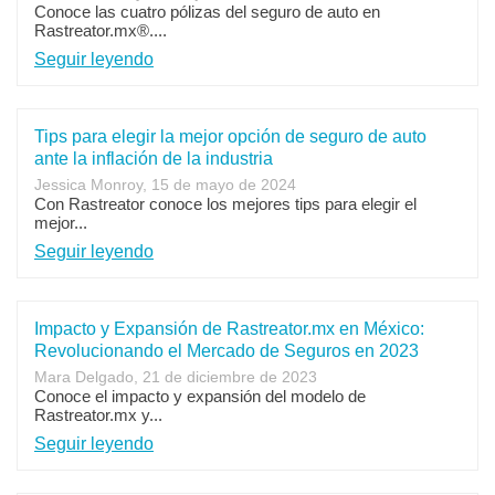
Conoce las cuatro pólizas del seguro de auto en
Rastreator.mx®....
Seguir leyendo
Tips para elegir la mejor opción de seguro de auto
ante la inflación de la industria
Jessica Monroy, 15 de mayo de 2024
Con Rastreator conoce los mejores tips para elegir el
mejor...
Seguir leyendo
Impacto y Expansión de Rastreator.mx en México:
Revolucionando el Mercado de Seguros en 2023
Mara Delgado, 21 de diciembre de 2023
Conoce el impacto y expansión del modelo de
Rastreator.mx y...
Seguir leyendo