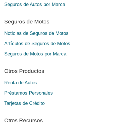
Seguros de Autos por Marca
Seguros de Motos
Noticias de Seguros de Motos
Artículos de Seguros de Motos
Seguros de Motos por Marca
Otros Productos
Renta de Autos
Préstamos Personales
Tarjetas de Crédito
Otros Recursos