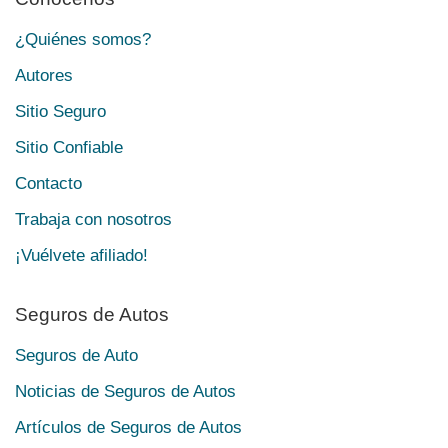
¿Quiénes somos?
Autores
Sitio Seguro
Sitio Confiable
Contacto
Trabaja con nosotros
¡Vuélvete afiliado!
Seguros de Autos
Seguros de Auto
Noticias de Seguros de Autos
Artículos de Seguros de Autos