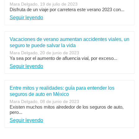
Mara Delgado, 19 de julio de 2023
Disfruta de un viaje por carretera este verano 2023 con...
Seguir leyendo
Vacaciones de verano aumentan accidentes viales, un
seguro te puede salvar la vida
Mara Delgado, 20 de junio de 2023
Ya sea por el aumento de afluencia vial, por exceso...
Seguir leyendo
Entre mitos y realidades: guía para entender los
seguros de auto en México
Mara Delgado, 08 de junio de 2023
Existen muchos mitos alrededor de los seguros de auto,
pero...
Seguir leyendo