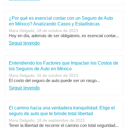
¿Por qué es esencial contar con un Seguro de Auto
en México? Analizando Casos y Estadísticas
Mara Delgado, 18 de octubre de 2023
Hoy en día, además de ser obligatorio, es esencial contar...
Seguir leyendo
Entendiendo los Factores que Impactan los Costos de
los Seguros de Auto en México
Mara Delgado, 16 de octubre de 2023
El costo del seguro de auto puede ser un rasgo...
Seguir leyendo
El camino hacia una verdadera tranquilidad: Elige el
seguro de auto que te brinde total libertad
Mara Delgado, 18 de septiembre de 2023
Tener la libertad de recorrer el camino con total seguridad...