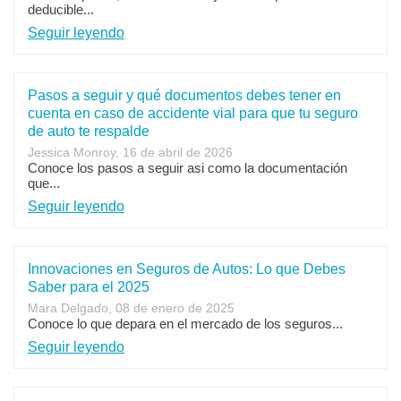
deducible...
Seguir leyendo
Pasos a seguir y qué documentos debes tener en
cuenta en caso de accidente vial para que tu seguro
de auto te respalde
Jessica Monroy, 16 de abril de 2026
Conoce los pasos a seguir asi como la documentación
que...
Seguir leyendo
Innovaciones en Seguros de Autos: Lo que Debes
Saber para el 2025
Mara Delgado, 08 de enero de 2025
Conoce lo que depara en el mercado de los seguros...
Seguir leyendo