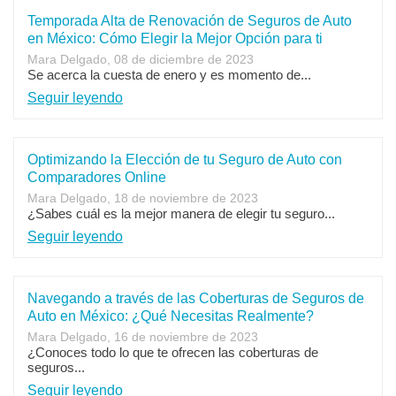
Temporada Alta de Renovación de Seguros de Auto
en México: Cómo Elegir la Mejor Opción para ti
Mara Delgado, 08 de diciembre de 2023
Se acerca la cuesta de enero y es momento de...
Seguir leyendo
Optimizando la Elección de tu Seguro de Auto con
Comparadores Online
Mara Delgado, 18 de noviembre de 2023
¿Sabes cuál es la mejor manera de elegir tu seguro...
Seguir leyendo
Navegando a través de las Coberturas de Seguros de
Auto en México: ¿Qué Necesitas Realmente?
Mara Delgado, 16 de noviembre de 2023
¿Conoces todo lo que te ofrecen las coberturas de
seguros...
Seguir leyendo