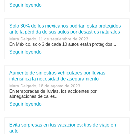
Seguir leyendo
Solo 30% de los mexicanos podrían estar protegidos
ante la pérdida de sus autos por desastres naturales
Mara Delgado, 11 de septiembre de 2023
En México, solo 3 de cada 10 autos están protegidos...
Seguir leyendo
Aumento de siniestros vehiculares por lluvias
intensifica la necesidad de aseguramiento
Mara Delgado, 18 de agosto de 2023
En temporadas de lluvias, los accidentes por
abnegaciones de calles...
Seguir leyendo
Evita sorpresas en tus vacaciones: tips de viaje en
auto