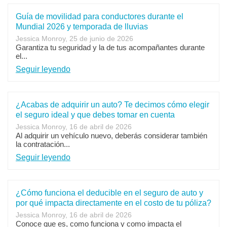
Guía de movilidad para conductores durante el
Mundial 2026 y temporada de lluvias
Jessica Monroy, 25 de junio de 2026
Garantiza tu seguridad y la de tus acompañantes durante
el...
Seguir leyendo
¿Acabas de adquirir un auto? Te decimos cómo elegir
el seguro ideal y que debes tomar en cuenta
Jessica Monroy, 16 de abril de 2026
Al adquirir un vehículo nuevo, deberás considerar también
la contratación...
Seguir leyendo
¿Cómo funciona el deducible en el seguro de auto y
por qué impacta directamente en el costo de tu póliza?
Jessica Monroy, 16 de abril de 2026
Conoce que es, como funciona y como impacta el