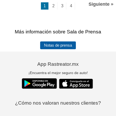
Siguiente »
1
2
3
4
Más información sobre Sala de Prensa
Notas de prensa
App Rastreator.mx
¡Encuentra el mejor seguro de auto!
¿Cómo nos valoran nuestros clientes?