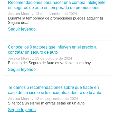
Recomendaciones para hacer una compra inteligente
en seguros de auto en temporada de promociones
Jessica Monroy, 13 de noviembre de 2024
Durante la temporada de promociones puedes adquirir tu
Seguro de...
Seguir leyendo
Conoce los 9 factores que influyen en el precio al
contratar un seguro de auto
Jessica Monroy, 13 de octubre de 2024
El costo del Seguro de Auto es variable, pues hay...
Seguir leyendo
Te damos 5 recomendaciones sobre qué hacer en
caso de un sismo si te encuentras dentro de tu auto
Jessica Monroy, 18 de septiembre de 2024
Si te toca un sismo mientras estás en un auto,...
Seguir leyendo