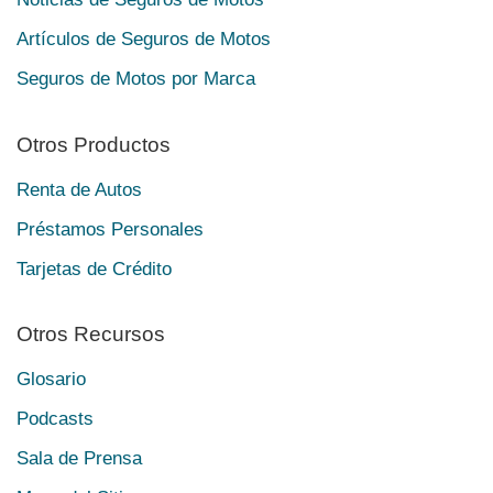
Artículos de Seguros de Motos
Seguros de Motos por Marca
Otros Productos
Renta de Autos
Préstamos Personales
Tarjetas de Crédito
Otros Recursos
Glosario
Podcasts
Sala de Prensa