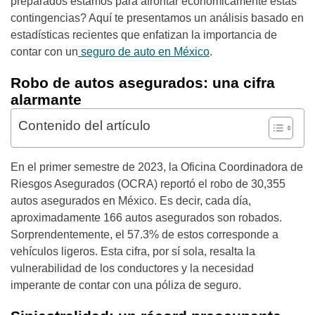
preparados estamos para afrontar económicamente estas
contingencias? Aquí te presentamos un análisis basado en
estadísticas recientes que enfatizan la importancia de
contar con un
seguro de auto en México
.
Robo de autos asegurados: una cifra
alarmante
Contenido del artículo
En el primer semestre de 2023, la Oficina Coordinadora de
Riesgos Asegurados (OCRA) reportó el robo de 30,355
autos asegurados en México. Es decir, cada día,
aproximadamente 166 autos asegurados son robados.
Sorprendentemente, el 57.3% de estos corresponde a
vehículos ligeros. Esta cifra, por sí sola, resalta la
vulnerabilidad de los conductores y la necesidad
imperante de contar con una póliza de seguro.