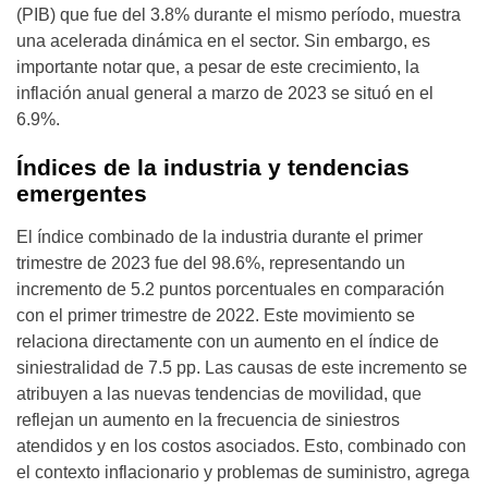
(PIB) que fue del 3.8% durante el mismo período, muestra
una acelerada dinámica en el sector. Sin embargo, es
importante notar que, a pesar de este crecimiento, la
inflación anual general a marzo de 2023 se situó en el
6.9%.
Índices de la industria y tendencias
emergentes
El índice combinado de la industria durante el primer
trimestre de 2023 fue del 98.6%, representando un
incremento de 5.2 puntos porcentuales en comparación
con el primer trimestre de 2022. Este movimiento se
relaciona directamente con un aumento en el índice de
siniestralidad de 7.5 pp. Las causas de este incremento se
atribuyen a las nuevas tendencias de movilidad, que
reflejan un aumento en la frecuencia de siniestros
atendidos y en los costos asociados. Esto, combinado con
el contexto inflacionario y problemas de suministro, agrega