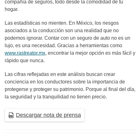
compañía de seguros, todo desde la comodidad de tu
hogar.
Las estadísticas no mienten. En México, los riesgos
asociados a la conducción son una realidad que no
podemos ignorar. Contar con un seguro de auto no es un
lujo, es una necesidad. Gracias a herramientas como
www.rastreator.mx
, encontrar la mejor opción es más fácil y
rápido que nunca.
Las cifras reflejadas en este análisis buscan crear
conciencia en los conductores sobre la importancia de
protegerse y proteger su patrimonio. Porque al final del día,
la seguridad y la tranquilidad no tienen precio.
Descargar nota de prensa