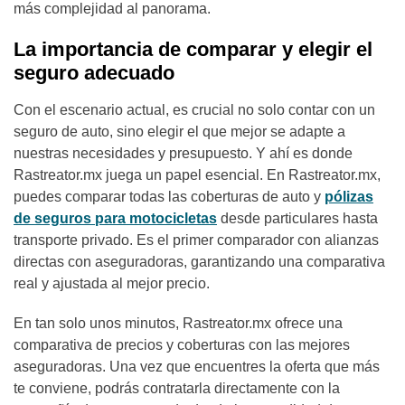
más complejidad al panorama.
La importancia de comparar y elegir el
seguro adecuado
Con el escenario actual, es crucial no solo contar con un
seguro de auto, sino elegir el que mejor se adapte a
nuestras necesidades y presupuesto. Y ahí es donde
Rastreator.mx juega un papel esencial. En Rastreator.mx,
puedes comparar todas las coberturas de auto y
pólizas
de seguros para motocicletas
desde particulares hasta
transporte privado. Es el primer comparador con alianzas
directas con aseguradoras, garantizando una comparativa
real y ajustada al mejor precio.
En tan solo unos minutos, Rastreator.mx ofrece una
comparativa de precios y coberturas con las mejores
aseguradoras. Una vez que encuentres la oferta que más
te conviene, podrás contratarla directamente con la