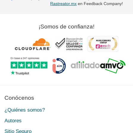
Rastreator.mx
en Feedback Company!
¡Somos de confianza!
Conócenos
¿Quiénes somos?
Autores
Sitio Seguro