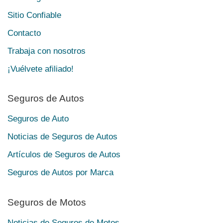
Sitio Confiable
Contacto
Trabaja con nosotros
¡Vuélvete afiliado!
Seguros de Autos
Seguros de Auto
Noticias de Seguros de Autos
Artículos de Seguros de Autos
Seguros de Autos por Marca
Seguros de Motos
Noticias de Seguros de Motos