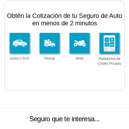
Obtén la Cotización de tu Seguro de Auto
en menos de 2 minutos
Autos y SUV
Pickup
Moto
Plataforma de
Chófer Privado
Seguro que te interesa...