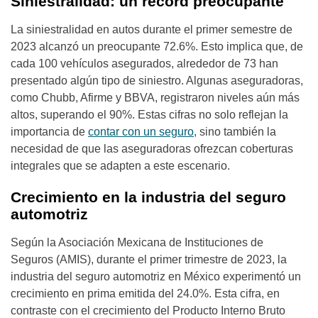
Siniestralidad: un récord preocupante
La siniestralidad en autos durante el primer semestre de
2023 alcanzó un preocupante 72.6%. Esto implica que, de
cada 100 vehículos asegurados, alrededor de 73 han
presentado algún tipo de siniestro. Algunas aseguradoras,
como Chubb, Afirme y BBVA, registraron niveles aún más
altos, superando el 90%. Estas cifras no solo reflejan la
importancia de
contar con un seguro
, sino también la
necesidad de que las aseguradoras ofrezcan coberturas
integrales que se adapten a este escenario.
Crecimiento en la industria del seguro
automotriz
Según la Asociación Mexicana de Instituciones de
Seguros (AMIS), durante el primer trimestre de 2023, la
industria del seguro automotriz en México experimentó un
crecimiento en prima emitida del 24.0%. Esta cifra, en
contraste con el crecimiento del Producto Interno Bruto