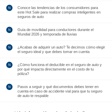
Conoce las tendencias de los consumidores para
este Hot Sale para realizar compras inteligentes en
seguros de auto
Guía de movilidad para conductores durante el
Mundial 2026 y temporada de lluvias
¿Acabas de adquirir un auto? Te decimos cómo elegir
el seguro ideal y que debes tomar en cuenta
¿Cómo funciona el deducible en el seguro de auto y
por qué impacta directamente en el costo de tu
póliza?
Pasos a seguir y qué documentos debes tener en
cuenta en caso de accidente vial para que tu seguro
de auto te respalde