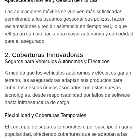
Aplicaciones Móviles y Gestión de Pólizas
Las aplicaciones móviles se vuelven más sofisticadas,
permitiendo a los usuarios gestionar sus pólizas, hacer
reclamaciones y recibir asistencia en tiempo real, lo que
refleja un cambio hacia una mayor autonomía y comodidad
para el asegurado.
2. Coberturas Innovadoras
Seguros para Vehículos Autónomos y Eléctricos
A medida que los vehículos autónomos y eléctricos ganan
terreno, las aseguradoras adaptan sus productos para
cubrir los riesgos únicos asociados con estas nuevas
tecnologías, desde responsabilidad por fallos de software
hasta infraestructura de carga.
Flexibilidad y Coberturas Temporales
El concepto de seguros temporales o por suscripción gana
popularidad, ofreciendo coberturas que se adaptan a las