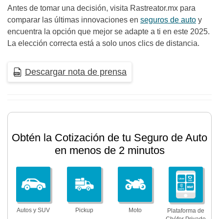
Antes de tomar una decisión, visita Rastreator.mx para
comparar las últimas innovaciones en
seguros de auto
y
encuentra la opción que mejor se adapte a ti en este 2025.
La elección correcta está a solo unos clics de distancia.
Descargar nota de prensa
Obtén la Cotización de tu Seguro de Auto
en menos de 2 minutos
Autos y SUV
Pickup
Moto
Plataforma de