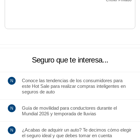
Chófer Privado
Seguro que te interesa...
Conoce las tendencias de los consumidores para
este Hot Sale para realizar compras inteligentes en
seguros de auto
Guía de movilidad para conductores durante el
Mundial 2026 y temporada de lluvias
¿Acabas de adquirir un auto? Te decimos cómo elegir
el seguro ideal y que debes tomar en cuenta