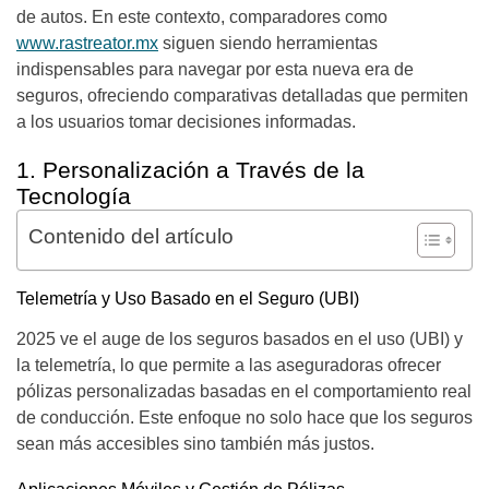
de autos. En este contexto, comparadores como
www.rastreator.mx
siguen siendo herramientas
indispensables para navegar por esta nueva era de
seguros, ofreciendo comparativas detalladas que permiten
a los usuarios tomar decisiones informadas.
1. Personalización a Través de la
Tecnología
Contenido del artículo
Telemetría y Uso Basado en el Seguro (UBI)
2025 ve el auge de los seguros basados en el uso (UBI) y
la telemetría, lo que permite a las aseguradoras ofrecer
pólizas personalizadas basadas en el comportamiento real
de conducción. Este enfoque no solo hace que los seguros
sean más accesibles sino también más justos.