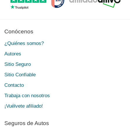
Conócenos
¿Quiénes somos?
Autores
Sitio Seguro
Sitio Confiable
Contacto
Trabaja con nosotros
¡Vuélvete afiliado!
Seguros de Autos