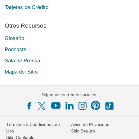
Tarjetas de Crédito
Otros Recursos
Glosario
Podcasts
Sala de Prensa
Mapa del Sitio
Síguenos en redes sociales:
Términos y Condiciones de
Aviso de Privacidad
Uso
Sitio Seguro
Sitio Confiable