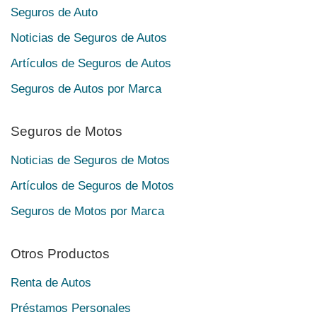
Seguros de Auto
Noticias de Seguros de Autos
Artículos de Seguros de Autos
Seguros de Autos por Marca
Seguros de Motos
Noticias de Seguros de Motos
Artículos de Seguros de Motos
Seguros de Motos por Marca
Otros Productos
Renta de Autos
Préstamos Personales