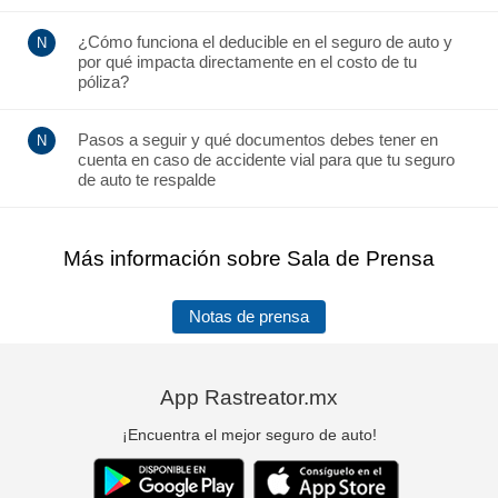
¿Cómo funciona el deducible en el seguro de auto y
por qué impacta directamente en el costo de tu
póliza?
Pasos a seguir y qué documentos debes tener en
cuenta en caso de accidente vial para que tu seguro
de auto te respalde
Más información sobre Sala de Prensa
Notas de prensa
App Rastreator.mx
¡Encuentra el mejor seguro de auto!