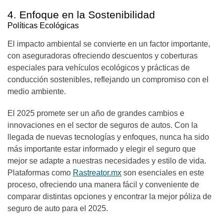
4. Enfoque en la Sostenibilidad
Políticas Ecológicas
El impacto ambiental se convierte en un factor importante,
con aseguradoras ofreciendo descuentos y coberturas
especiales para vehículos ecológicos y prácticas de
conducción sostenibles, reflejando un compromiso con el
medio ambiente.
El 2025 promete ser un año de grandes cambios e
innovaciones en el sector de seguros de autos. Con la
llegada de nuevas tecnologías y enfoques, nunca ha sido
más importante estar informado y elegir el seguro que
mejor se adapte a nuestras necesidades y estilo de vida.
Plataformas como
Rastreator.mx
son esenciales en este
proceso, ofreciendo una manera fácil y conveniente de
comparar distintas opciones y encontrar la mejor póliza de
seguro de auto para el 2025.