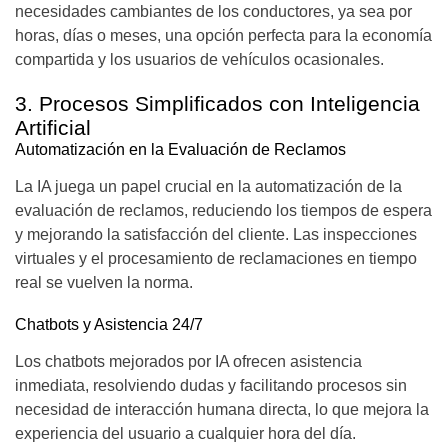
necesidades cambiantes de los conductores, ya sea por
horas, días o meses, una opción perfecta para la economía
compartida y los usuarios de vehículos ocasionales.
3. Procesos Simplificados con Inteligencia
Artificial
Automatización en la Evaluación de Reclamos
La IA juega un papel crucial en la automatización de la
evaluación de reclamos, reduciendo los tiempos de espera
y mejorando la satisfacción del cliente. Las inspecciones
virtuales y el procesamiento de reclamaciones en tiempo
real se vuelven la norma.
Chatbots y Asistencia 24/7
Los chatbots mejorados por IA ofrecen asistencia
inmediata, resolviendo dudas y facilitando procesos sin
necesidad de interacción humana directa, lo que mejora la
experiencia del usuario a cualquier hora del día.