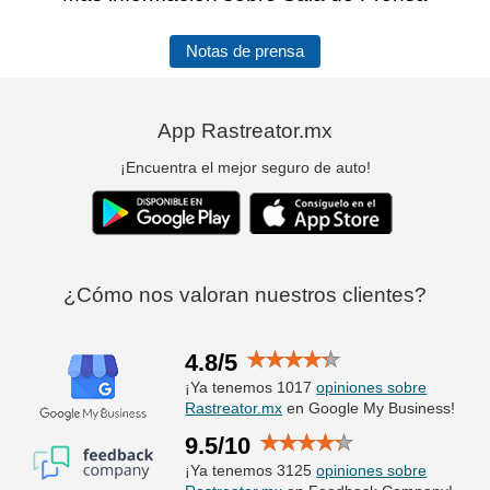
Notas de prensa
App Rastreator.mx
¡Encuentra el mejor seguro de auto!
¿Cómo nos valoran nuestros clientes?
4.8/5
¡Ya tenemos 1017
opiniones sobre
Rastreator.mx
en Google My Business!
9.5/10
¡Ya tenemos 3125
opiniones sobre