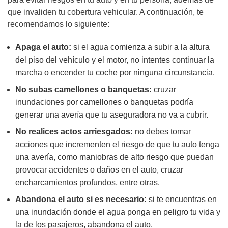
que invaliden tu cobertura vehicular. A continuación, te
recomendamos lo siguiente:
Apaga el auto:
si el agua comienza a subir a la altura
del piso del vehículo y el motor, no intentes continuar la
marcha o encender tu coche por ninguna circunstancia.
No subas camellones o banquetas:
cruzar
inundaciones por camellones o banquetas podría
generar una avería que tu aseguradora no va a cubrir.
No realices actos arriesgados:
no debes tomar
acciones que incrementen el riesgo de que tu auto tenga
una avería, como maniobras de alto riesgo que puedan
provocar accidentes o daños en el auto, cruzar
encharcamientos profundos, entre otras.
Abandona el auto si es necesario:
si te encuentras en
una inundación donde el agua ponga en peligro tu vida y
la de los pasajeros, abandona el auto.