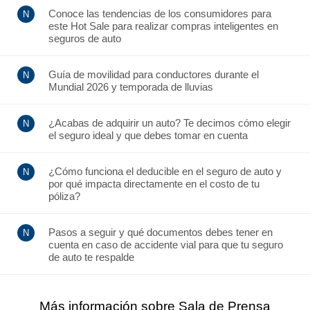
Conoce las tendencias de los consumidores para
este Hot Sale para realizar compras inteligentes en
seguros de auto
Guía de movilidad para conductores durante el
Mundial 2026 y temporada de lluvias
¿Acabas de adquirir un auto? Te decimos cómo elegir
el seguro ideal y que debes tomar en cuenta
¿Cómo funciona el deducible en el seguro de auto y
por qué impacta directamente en el costo de tu
póliza?
Pasos a seguir y qué documentos debes tener en
cuenta en caso de accidente vial para que tu seguro
de auto te respalde
Más información sobre Sala de Prensa