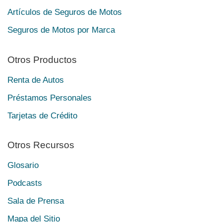
Artículos de Seguros de Motos
Seguros de Motos por Marca
Otros Productos
Renta de Autos
Préstamos Personales
Tarjetas de Crédito
Otros Recursos
Glosario
Podcasts
Sala de Prensa
Mapa del Sitio