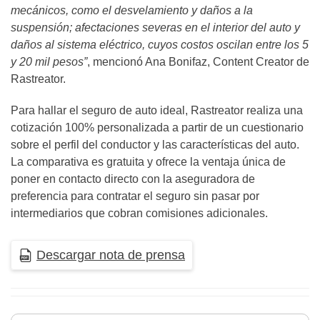
mecánicos, como el desvelamiento y daños a la
suspensión; afectaciones severas en el interior del auto y
daños al sistema eléctrico, cuyos costos oscilan entre los 5
y 20 mil pesos”
, mencionó Ana Bonifaz, Content Creator de
Rastreator.
Para hallar el seguro de auto ideal, Rastreator realiza una
cotización 100% personalizada a partir de un cuestionario
sobre el perfil del conductor y las características del auto.
La comparativa es gratuita y ofrece la ventaja única de
poner en contacto directo con la aseguradora de
preferencia para contratar el seguro sin pasar por
intermediarios que cobran comisiones adicionales.
Descargar nota de prensa