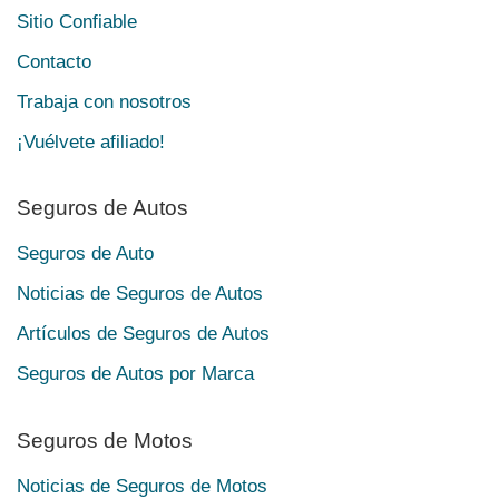
Sitio Confiable
Contacto
Trabaja con nosotros
¡Vuélvete afiliado!
Seguros de Autos
Seguros de Auto
Noticias de Seguros de Autos
Artículos de Seguros de Autos
Seguros de Autos por Marca
Seguros de Motos
Noticias de Seguros de Motos