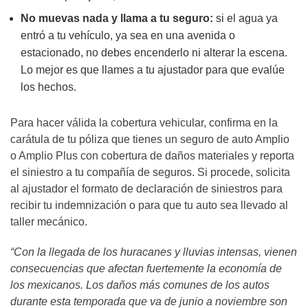
No muevas nada y llama a tu seguro:
si el agua ya
entró a tu vehículo, ya sea en una avenida o
estacionado, no debes encenderlo ni alterar la escena.
Lo mejor es que llames a tu ajustador para que evalúe
los hechos.
Para hacer válida la cobertura vehicular, confirma en la
carátula de tu póliza que tienes un seguro de auto Amplio
o Amplio Plus con cobertura de daños materiales y reporta
el siniestro a tu compañía de seguros. Si procede, solicita
al ajustador el formato de declaración de siniestros para
recibir tu indemnización o para que tu auto sea llevado al
taller mecánico.
“Con la llegada de los huracanes y lluvias intensas, vienen
consecuencias que afectan fuertemente la economía de
los mexicanos. Los daños más comunes de los autos
durante esta temporada que va de junio a noviembre son