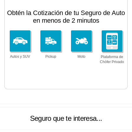
Obtén la Cotización de tu Seguro de Auto
en menos de 2 minutos
Autos y SUV
Pickup
Moto
Plataforma de
Chófer Privado
Seguro que te interesa...