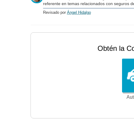
referente en temas relacionados con seguros de
Revisado por
Ángel Hidalgo
Obtén la C
Aut