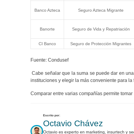
Banco Azteca
Seguro Azteca Migrante
Banorte
Seguro de Vida y Repatriación
CI Banco
Seguro de Protección Migrantes
Fuente: Condusef
Cabe señalar que la suma se puede dar en una s
instituciones y elegir la más conveniente para la
Comparar entre varias compañías permite tomar 
Escrito por:
Octavio Chávez
Octavio es experto en marketing, insurtech y s