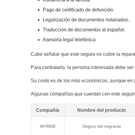
Pago de certificado de defunción.
Legalización de documentos notariados.
Traducción de documentos al español.
Asesoría legal telefónica
Cabe señalar que este seguro no cubre la repara
Para contratarlo, la persona interesada debe se
Su costo es de los más económicos, aunque en 
Algunas compañías que cuentan con este seguro
Compañía
Nombre del producto
AFIRME
Seguro del migrante