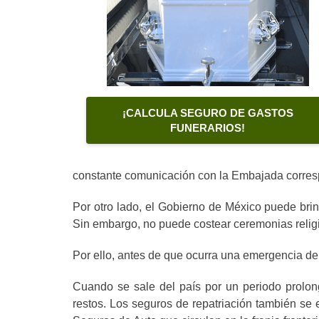
¡CALCULA SEGURO DE GASTOS
FUNERARIOS!
constante comunicación con la Embajada corresp
Por otro lado, el Gobierno de México puede bri
Sin embargo, no puede costear ceremonias religi
Por ello, antes de que ocurra una emergencia de 
Cuando se sale del país por un periodo prolonga
restos. Los seguros de
repatriación también se