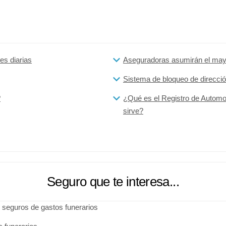
es diarias
Aseguradoras asumirán el mayo
Sistema de bloqueo de direcció
?
¿Qué es el Registro de Automot
sirve?
Seguro que te interesa...
 seguros de gastos funerarios