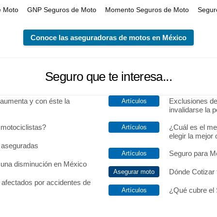
e Moto
GNP Seguros de Moto
Momento Seguros de Moto
Segur
Conoce las aseguradoras de motos en México
Seguro que te interesa...
 aumenta y con éste la
Exclusiones de
invalidarse la p
 motociclistas?
¿Cuál es el me
elegir la mejor
s aseguradas
Seguro para M
 una disminución en México
Dónde Cotizar 
afectados por accidentes de
¿Qué cubre el 