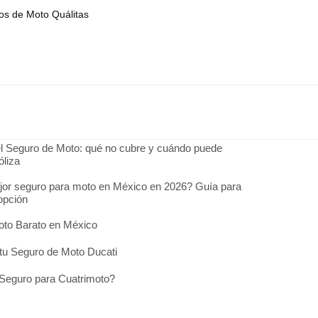
os de Moto Quálitas
l Seguro de Moto: qué no cubre y cuándo puede
óliza
jor seguro para moto en México en 2026? Guía para
 opción
oto Barato en México
tu Seguro de Moto Ducati
Seguro para Cuatrimoto?