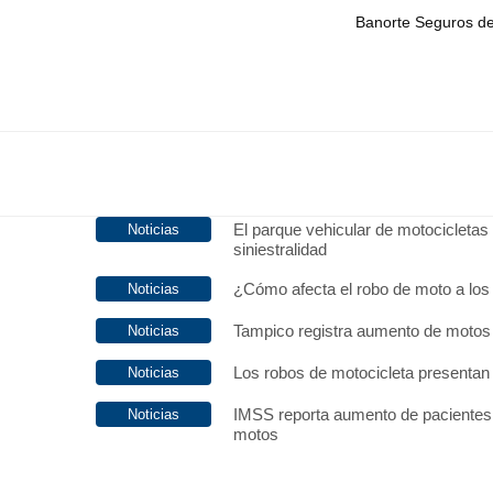
Banorte Seguros d
El parque vehicular de motocicletas
siniestralidad
¿Cómo afecta el robo de moto a los
Tampico registra aumento de moto
Los robos de motocicleta presentan
IMSS reporta aumento de pacientes 
motos