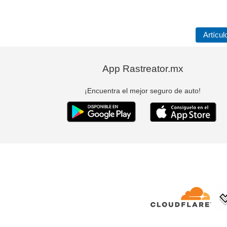
Artícul
App Rastreator.mx
¡Encuentra el mejor seguro de auto!