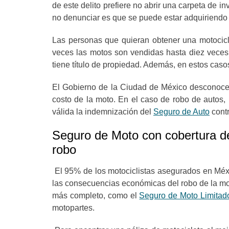
de este delito prefiere no abrir una carpeta de i
no denunciar es que se puede estar adquiriendo
Las personas que quieran obtener una motocicle
veces las motos son vendidas hasta diez vece
tiene título de propiedad. Además, en estos caso
El Gobierno de la Ciudad de México desconoce
costo de la moto. En el caso de robo de autos,
válida la indemnización del
Seguro de Auto
contr
Seguro de Moto con cobertura de
robo
El 95% de los motociclistas asegurados en Méx
las consecuencias económicas del robo de la mot
más completo, como el
Seguro de Moto Limitad
motopartes.