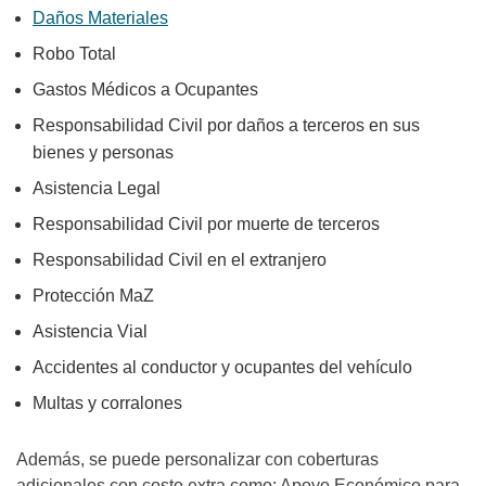
Daños Materiales
Robo Total
Gastos Médicos a Ocupantes
Responsabilidad Civil por daños a terceros en sus
bienes y personas
Asistencia Legal
Responsabilidad Civil por muerte de terceros
Responsabilidad Civil en el extranjero
Protección MaZ
Asistencia Vial
Accidentes al conductor y ocupantes del vehículo
Multas y corralones
Además, se puede personalizar con coberturas
adicionales con costo extra como: Apoyo Económico para