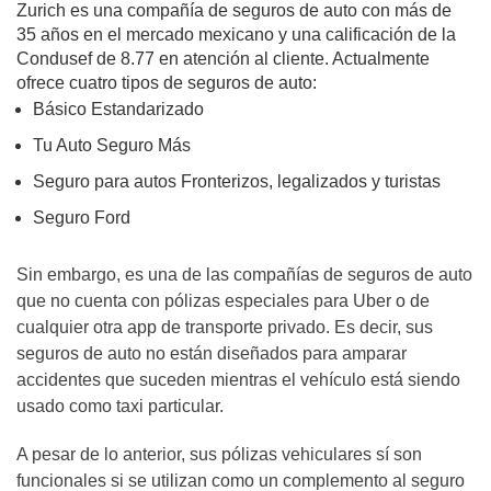
Zurich es una compañía de seguros de auto con más de
35 años en el mercado mexicano y una calificación de la
Condusef de 8.77 en atención al cliente. Actualmente
ofrece cuatro tipos de seguros de auto:
Básico Estandarizado
Tu Auto Seguro Más
Seguro para autos Fronterizos, legalizados y turistas
Seguro Ford
Sin embargo, es una de las compañías de seguros de auto
que no cuenta con pólizas especiales para Uber o de
cualquier otra app de transporte privado. Es decir, sus
seguros de auto no están diseñados para amparar
accidentes que suceden mientras el vehículo está siendo
usado como taxi particular.
A pesar de lo anterior, sus pólizas vehiculares sí son
funcionales si se utilizan como un complemento al seguro