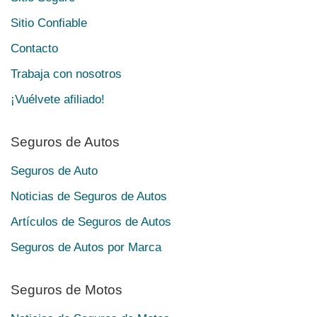
Sitio Confiable
Contacto
Trabaja con nosotros
¡Vuélvete afiliado!
Seguros de Autos
Seguros de Auto
Noticias de Seguros de Autos
Artículos de Seguros de Autos
Seguros de Autos por Marca
Seguros de Motos