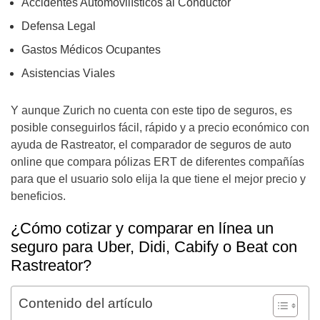
Accidentes Automovilísticos al Conductor
Defensa Legal
Gastos Médicos Ocupantes
Asistencias Viales
Y aunque Zurich no cuenta con este tipo de seguros, es
posible conseguirlos fácil, rápido y a precio económico con
ayuda de Rastreator, el comparador de seguros de auto
online que compara pólizas ERT de diferentes compañías
para que el usuario solo elija la que tiene el mejor precio y
beneficios.
¿Cómo cotizar y comparar en línea un
seguro para Uber, Didi, Cabify o Beat con
Rastreator?
Contenido del artículo