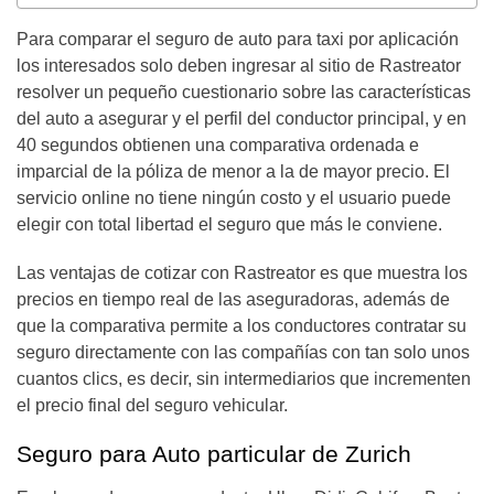
Para comparar el seguro de auto para taxi por aplicación
los interesados solo deben ingresar al sitio de Rastreator
resolver un pequeño cuestionario sobre las características
del auto a asegurar y el perfil del conductor principal, y en
40 segundos obtienen una comparativa ordenada e
imparcial de la póliza de menor a la de mayor precio. El
servicio online no tiene ningún costo y el usuario puede
elegir con total libertad el seguro que más le conviene.
Las ventajas de cotizar con Rastreator es que muestra los
precios en tiempo real de las aseguradoras, además de
que la comparativa permite a los conductores contratar su
seguro directamente con las compañías con tan solo unos
cuantos clics, es decir, sin intermediarios que incrementen
el precio final del seguro vehicular.
Seguro para Auto particular de Zurich