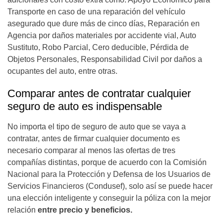
Transporte en caso de una reparación del vehículo
asegurado que dure más de cinco días, Reparación en
Agencia por daños materiales por accidente vial, Auto
Sustituto, Robo Parcial, Cero deducible, Pérdida de
Objetos Personales, Responsabilidad Civil por daños a
ocupantes del auto, entre otras.
Comparar antes de contratar cualquier
seguro de auto es indispensable
No importa el tipo de seguro de auto que se vaya a
contratar, antes de firmar cualquier documento es
necesario comparar al menos las ofertas de tres
compañías distintas, porque de acuerdo con la Comisión
Nacional para la Protección y Defensa de los Usuarios de
Servicios Financieros (Condusef), solo así se puede hacer
una elección inteligente y conseguir la póliza con la mejor
relación
entre precio y beneficios.