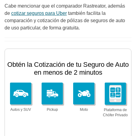
Cabe mencionar que el comparador Rastreator, además
de
cotizar seguros para Uber
también facilita la
comparación y cotización de pólizas de seguros de auto
de uso particular, de forma gratuita.
Obtén la Cotización de tu Seguro de Auto
en menos de 2 minutos
Autos y SUV
Pickup
Moto
Plataforma de
Chófer Privado