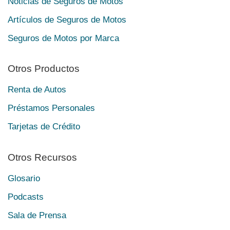
Noticias de Seguros de Motos
Artículos de Seguros de Motos
Seguros de Motos por Marca
Otros Productos
Renta de Autos
Préstamos Personales
Tarjetas de Crédito
Otros Recursos
Glosario
Podcasts
Sala de Prensa