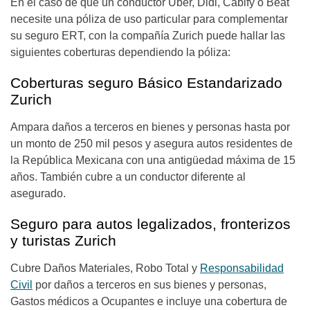
En el caso de que un conductor Uber, Didi, Cabify o Beat
necesite una póliza de uso particular para complementar
su seguro ERT, con la compañía Zurich puede hallar las
siguientes coberturas dependiendo la póliza:
Coberturas seguro Básico Estandarizado
Zurich
Ampara daños a terceros en bienes y personas hasta por
un monto de 250 mil pesos y asegura autos residentes de
la República Mexicana con una antigüedad máxima de 15
años. También cubre a un conductor diferente al
asegurado.
Seguro para autos legalizados, fronterizos
y turistas Zurich
Cubre Daños Materiales, Robo Total y
Responsabilidad
Civil
por daños a terceros en sus bienes y personas,
Gastos médicos a Ocupantes e incluye una cobertura de