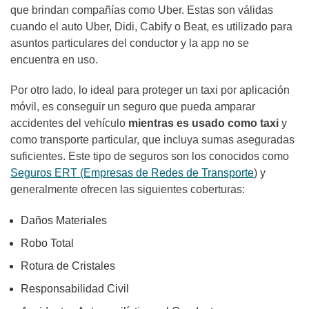
que brindan compañías como Uber. Estas son válidas
cuando el auto Uber, Didi, Cabify o Beat, es utilizado para
asuntos particulares del conductor y la app no se
encuentra en uso.
Por otro lado, lo ideal para proteger un taxi por aplicación
móvil, es conseguir un seguro que pueda amparar
accidentes del vehículo
mientras es usado como taxi
y
como transporte particular, que incluya sumas aseguradas
suficientes. Este tipo de seguros son los conocidos como
Seguros ERT (Empresas de Redes de Transporte
) y
generalmente ofrecen las siguientes coberturas:
Daños Materiales
Robo Total
Rotura de Cristales
Responsabilidad Civil