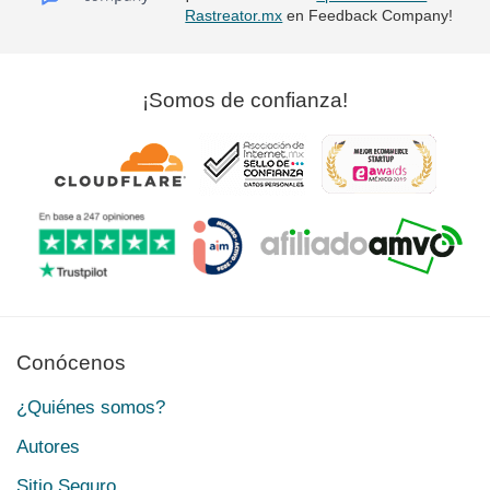
Rastreator.mx
en Feedback Company!
¡Somos de confianza!
Conócenos
¿Quiénes somos?
Autores
Sitio Seguro