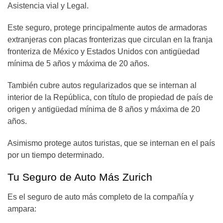
Asistencia vial y Legal.
Este seguro, protege principalmente autos de armadoras
extranjeras con placas fronterizas que circulan en la franja
fronteriza de México y Estados Unidos con antigüedad
mínima de 5 años y máxima de 20 años.
También cubre autos regularizados que se internan al
interior de la República, con título de propiedad de país de
origen y antigüedad mínima de 8 años y máxima de 20
años.
Asimismo protege autos turistas, que se internan en el país
por un tiempo determinado.
Tu Seguro de Auto Más Zurich
Es el seguro de auto más completo de la compañía y
ampara: