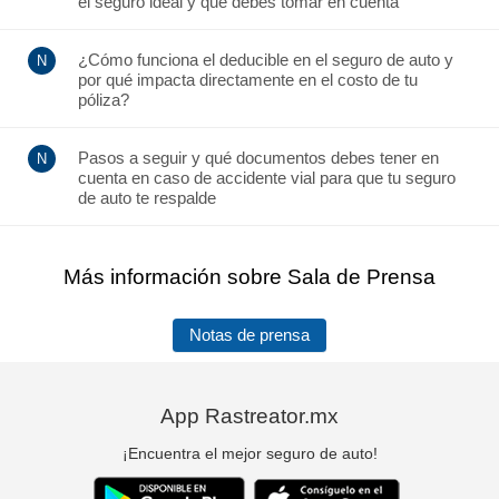
el seguro ideal y que debes tomar en cuenta
¿Cómo funciona el deducible en el seguro de auto y
por qué impacta directamente en el costo de tu
póliza?
Pasos a seguir y qué documentos debes tener en
cuenta en caso de accidente vial para que tu seguro
de auto te respalde
Más información sobre Sala de Prensa
Notas de prensa
App Rastreator.mx
¡Encuentra el mejor seguro de auto!