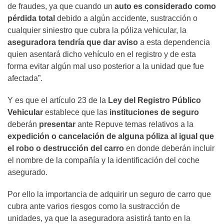
de fraudes, ya que cuando un
auto es considerado como
pérdida total
debido a algún accidente, sustracción o
cualquier siniestro que cubra la póliza vehicular, la
aseguradora tendría que dar aviso
a esta dependencia
quien asentará dicho vehículo en el registro y de esta
forma evitar algún mal uso posterior a la unidad que fue
afectada”.
Y es que el artículo 23 de la
Ley del Registro Público
Vehicular
establece que las
instituciones de seguro
deberán
presentar
ante Repuve temas relativos a la
expedición o cancelación de alguna póliza al igual que
el robo o destrucción del carro
en donde deberán incluir
el nombre de la compañía y la identificación del coche
asegurado.
Por ello la importancia de adquirir un seguro de carro que
cubra ante varios riesgos como la sustracción de
unidades, ya que la aseguradora asistirá tanto en la