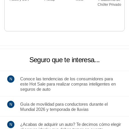
Chófer Privado
Seguro que te interesa...
Conoce las tendencias de los consumidores para
este Hot Sale para realizar compras inteligentes en
seguros de auto
Guía de movilidad para conductores durante el
Mundial 2026 y temporada de lluvias
¿Acabas de adquirir un auto? Te decimos cómo elegir