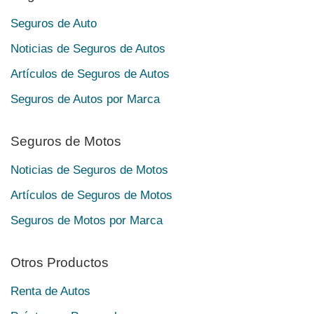
Seguros de Auto
Noticias de Seguros de Autos
Artículos de Seguros de Autos
Seguros de Autos por Marca
Seguros de Motos
Noticias de Seguros de Motos
Artículos de Seguros de Motos
Seguros de Motos por Marca
Otros Productos
Renta de Autos