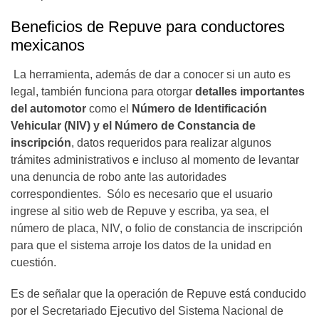
Beneficios de Repuve para conductores
mexicanos
La herramienta, además de dar a conocer si un auto es
legal, también funciona para otorgar
detalles importantes
del automotor
como el
Número de Identificación
Vehicular (NIV) y el Número de Constancia de
inscripción
, datos requeridos para realizar algunos
trámites administrativos e incluso al momento de levantar
una denuncia de robo ante las autoridades
correspondientes. Sólo es necesario que el usuario
ingrese al sitio web de Repuve y escriba, ya sea, el
número de placa, NIV, o folio de constancia de inscripción
para que el sistema arroje los datos de la unidad en
cuestión.
Es de señalar que la operación de Repuve está conducido
por el Secretariado Ejecutivo del Sistema Nacional de