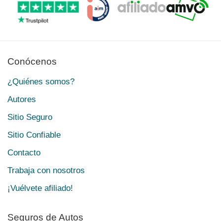
Conócenos
¿Quiénes somos?
Autores
Sitio Seguro
Sitio Confiable
Contacto
Trabaja con nosotros
¡Vuélvete afiliado!
Seguros de Autos