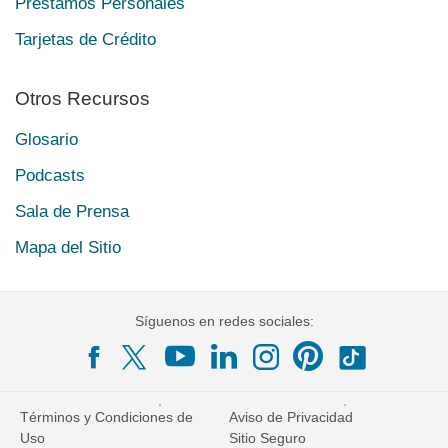
Préstamos Personales
Tarjetas de Crédito
Otros Recursos
Glosario
Podcasts
Sala de Prensa
Mapa del Sitio
Síguenos en redes sociales:
Términos y Condiciones de
Aviso de Privacidad
Uso
Sitio Seguro