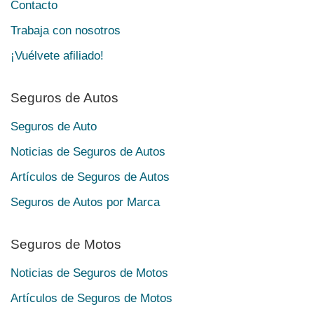
Contacto
Trabaja con nosotros
¡Vuélvete afiliado!
Seguros de Autos
Seguros de Auto
Noticias de Seguros de Autos
Artículos de Seguros de Autos
Seguros de Autos por Marca
Seguros de Motos
Noticias de Seguros de Motos
Artículos de Seguros de Motos