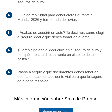
seguros de auto
Guía de movilidad para conductores durante el
Mundial 2026 y temporada de lluvias
¿Acabas de adquirir un auto? Te decimos cómo elegir
el seguro ideal y que debes tomar en cuenta
¿Cómo funciona el deducible en el seguro de auto y
por qué impacta directamente en el costo de tu
póliza?
Pasos a seguir y qué documentos debes tener en
cuenta en caso de accidente vial para que tu seguro
de auto te respalde
Más información sobre Sala de Prensa
Notas de prensa