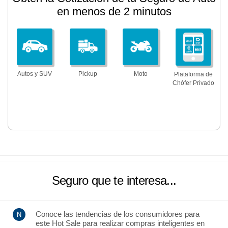
en menos de 2 minutos
Autos y SUV
Pickup
Moto
Plataforma de
Chófer Privado
Seguro que te interesa...
Conoce las tendencias de los consumidores para
este Hot Sale para realizar compras inteligentes en