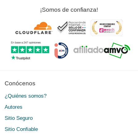
¡Somos de confianza!
Conócenos
¿Quiénes somos?
Autores
Sitio Seguro
Sitio Confiable