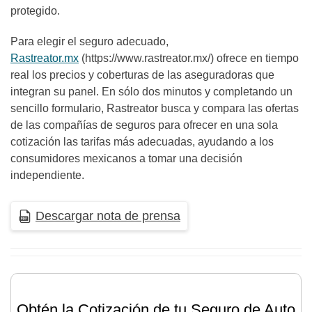
protegido.
Para elegir el seguro adecuado,
Rastreator.mx
(https://www.rastreator.mx/) ofrece en tiempo
real los precios y coberturas de las aseguradoras que
integran su panel. En sólo dos minutos y completando un
sencillo formulario, Rastreator busca y compara las ofertas
de las compañías de seguros para ofrecer en una sola
cotización las tarifas más adecuadas, ayudando a los
consumidores mexicanos a tomar una decisión
independiente.
Descargar nota de prensa
Obtén la Cotización de tu Seguro de Auto