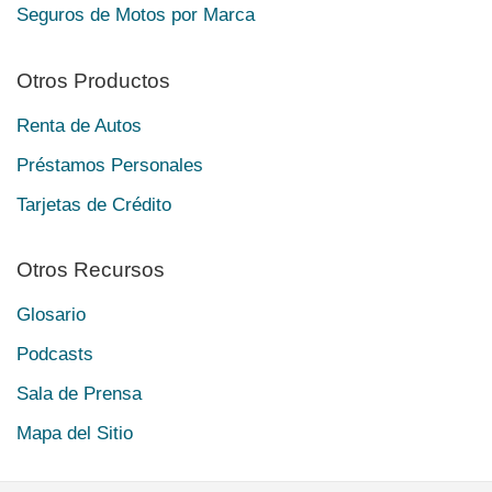
Seguros de Motos por Marca
Otros Productos
Renta de Autos
Préstamos Personales
Tarjetas de Crédito
Otros Recursos
Glosario
Podcasts
Sala de Prensa
Mapa del Sitio