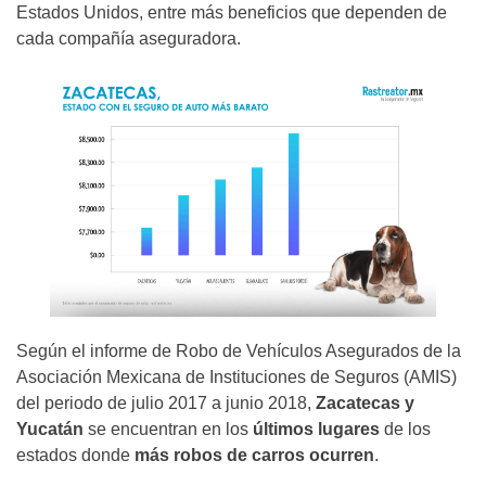
Estados Unidos, entre más beneficios que dependen de
cada compañía aseguradora.
Según el informe de Robo de Vehículos Asegurados de la
Asociación Mexicana de Instituciones de Seguros (AMIS)
del periodo de julio 2017 a junio 2018,
Zacatecas y
Yucatán
se encuentran en los
últimos lugares
de los
estados donde
más robos de carros ocurren
.