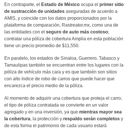
En contraparte, el
Estado de México
ocupa el
primer sitio
de sustracción de unidades
aseguradas de acuerdo a
AMIS, y coincide con los datos proporcionados por la
plataforma de comparación, Rastreator.mx, como una de
las entidades con el
seguro de auto más costoso
;
contratar una póliza de cobertura Amplia en esta población
tiene un precio promedio de $11,550.
En paralelo, los estados de Sinaloa, Guerrero, Tabasco y
Tamaulipas también se encuentran entre los lugares con la
póliza de vehículo más cara y es que también son sitios
con alto índice de robo de carros que puede hacer que
encarezca el precio medio de la póliza.
Al momento de adquirir una cobertura que proteja el carro,
el tipo de póliza contratada se convierte en un valor
agregado y en una inversión, ya que
mientras mayor sea
la cobertura
, la protección y
respaldo serán completos
y
de esta forma el patrimonio de cada usuario estará