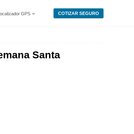
COTIZAR SEGURO
ocalizador GPS
Semana Santa