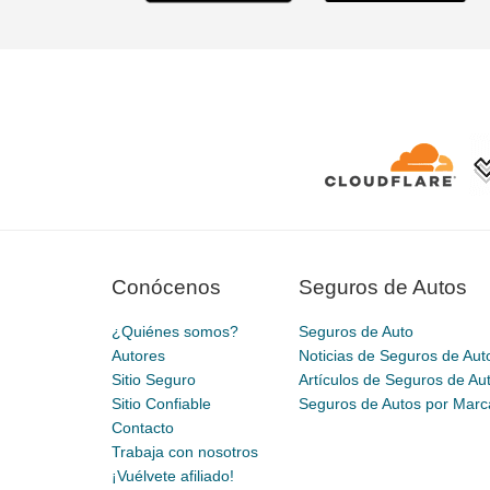
Conócenos
Seguros de Autos
¿Quiénes somos?
Seguros de Auto
Autores
Noticias de Seguros de Aut
Sitio Seguro
Artículos de Seguros de Au
Sitio Confiable
Seguros de Autos por Marc
Contacto
Trabaja con nosotros
¡Vuélvete afiliado!