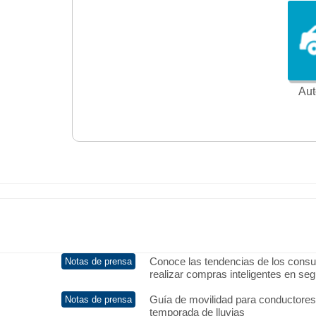
Aut
Conoce las tendencias de los consu
realizar compras inteligentes en se
Guía de movilidad para conductores
temporada de lluvias