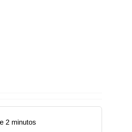
e 2 minutos