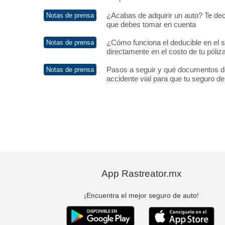
¿Acabas de adquirir un auto? Te dec
que debes tomar en cuenta
¿Cómo funciona el deducible en el 
directamente en el costo de tu póliz
Pasos a seguir y qué documentos d
accidente vial para que tu seguro de
App Rastreator.mx
¡Encuentra el mejor seguro de auto!