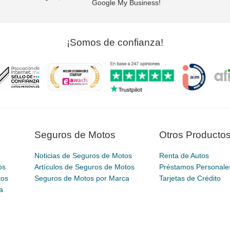
Google My Business!
¡Somos de confianza!
Seguros de Motos
Otros Producto
Noticias de Seguros de Motos
Renta de Autos
os
Artículos de Seguros de Motos
Préstamos Personale
tos
Seguros de Motos por Marca
Tarjetas de Crédito
a